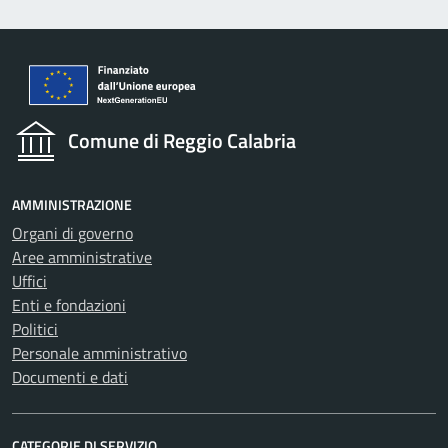
Comune di Reggio Calabria
AMMINISTRAZIONE
Organi di governo
Aree amministrative
Uffici
Enti e fondazioni
Politici
Personale amministrativo
Documenti e dati
CATEGORIE DI SERVIZIO