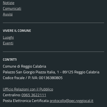
Notizie
Comunicati
Avvisi
VIVERE IL COMUNE
Luoghi
Eventi
CONTATTI
Comune di Reggio Calabria
Palazzo San Giorgio Piazza Italia, 1 - 89125 Reggio Calabria
Codice fiscale / P. IVA: 00136380805
Ufficio Relazioni con il Pubblico
Centralino:
0965 3622111
Posta Elettronica Certificata
protocollo@pec.reggiocal.it