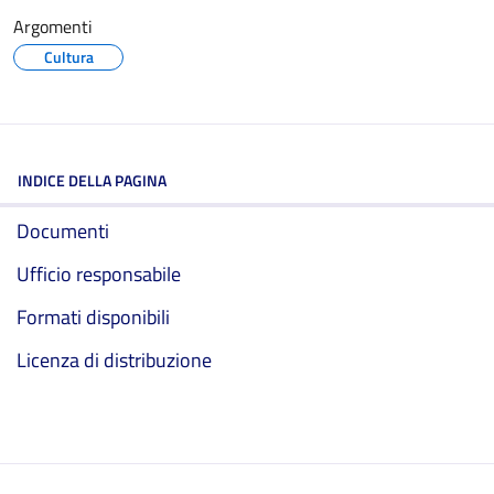
Argomenti
Cultura
INDICE DELLA PAGINA
Documenti
Ufficio responsabile
Formati disponibili
Licenza di distribuzione