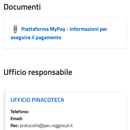
Documenti
Piattaforma MyPay - Informazioni per
eseguire il pagamento
Ufficio responsabile
UFFICIO PINACOTECA
UFFICIO PINACOTECA
Telefono:
Email:
Pec:
protocollo@pec.reggiocal.it