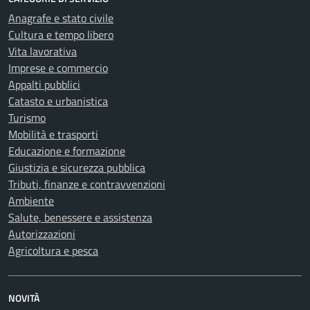
Anagrafe e stato civile
Cultura e tempo libero
Vita lavorativa
Imprese e commercio
Appalti pubblici
Catasto e urbanistica
Turismo
Mobilità e trasporti
Educazione e formazione
Giustizia e sicurezza pubblica
Tributi, finanze e contravvenzioni
Ambiente
Salute, benessere e assistenza
Autorizzazioni
Agricoltura e pesca
NOVITÀ