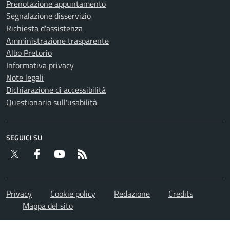
Prenotazione appuntamento
Segnalazione disservizio
Richiesta d'assistenza
Amministrazione trasparente
Albo Pretorio
Informativa privacy
Note legali
Dichiarazione di accessibilità
Questionario sull'usabilità
SEGUICI SU
Twitter
Facebook
YouTube
RSS
Privacy
Cookie policy
Redazione
Credits
Mappa del sito