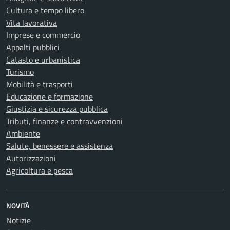
Cultura e tempo libero
Vita lavorativa
Imprese e commercio
Appalti pubblici
Catasto e urbanistica
Turismo
Mobilità e trasporti
Educazione e formazione
Giustizia e sicurezza pubblica
Tributi, finanze e contravvenzioni
Ambiente
Salute, benessere e assistenza
Autorizzazioni
Agricoltura e pesca
NOVITÀ
Notizie