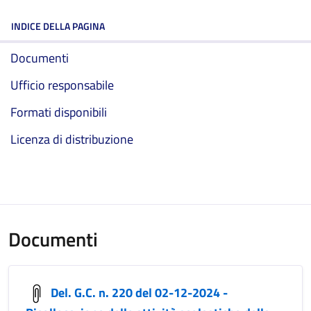
INDICE DELLA PAGINA
Documenti
Ufficio responsabile
Formati disponibili
Licenza di distribuzione
Documenti
Del. G.C. n. 220 del 02-12-2024 -