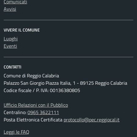
Comunicati
Avvisi
VIVERE IL COMUNE
Luoghi
Eventi
CONTATTI
Comune di Reggio Calabria
Palazzo San Giorgio Piazza Italia, 1 - 89125 Reggio Calabria
Codice fiscale / P. IVA: 00136380805
Ufficio Relazioni con il Pubblico
Centralino:
0965 3622111
Posta Elettronica Certificata
protocollo@pec.reggiocal.it
Leggi le FAQ