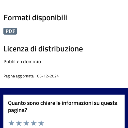
Formati disponibili
PDF
Licenza di distribuzione
Pubblico dominio
Pagina aggiornata il 05-12-2024
Quanto sono chiare le informazioni su questa
pagina?
Valuta da 1 a 5 stelle la pagina