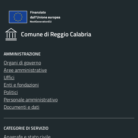
Comune di Reggio Calabria
AMMINISTRAZIONE
Organi di governo
Aree amministrative
Uffici
Enti e fondazioni
Politici
Personale amministrativo
Documenti e dati
CATEGORIE DI SERVIZIO
Anagrafe e stato civile