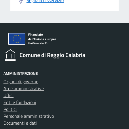
Segnala disservizio
Comune di Reggio Calabria
AMMINISTRAZIONE
Organi di governo
Aree amministrative
Uffici
Enti e fondazioni
Politici
Personale amministrativo
Documenti e dati