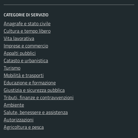
CATEGORIE DI SERVIZIO
Anagrafe e stato civile
Cultura e tempo libero
Vita lavorativa
Imprese e commercio
Appalti pubblici
Catasto e urbanistica
Turismo
Mobilità e trasporti
Educazione e formazione
Giustizia e sicurezza pubblica
Tributi, finanze e contravvenzioni
Ambiente
Salute, benessere e assistenza
Autorizzazioni
Agricoltura e pesca