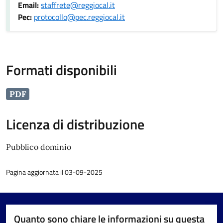
Email:
staffrete@reggiocal.it
Pec:
protocollo@pec.reggiocal.it
Formati disponibili
PDF
Licenza di distribuzione
Pubblico dominio
Pagina aggiornata il 03-09-2025
Quanto sono chiare le informazioni su questa