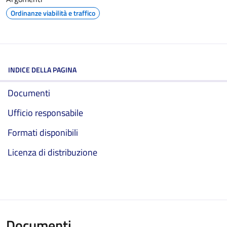
Ordinanze viabilità e traffico
INDICE DELLA PAGINA
Documenti
Ufficio responsabile
Formati disponibili
Licenza di distribuzione
Documenti