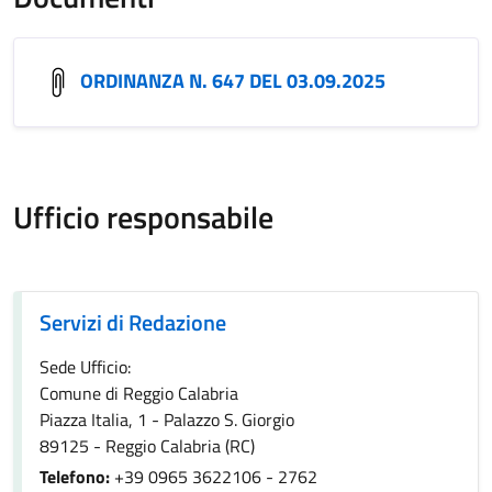
ORDINANZA N. 647 DEL 03.09.2025
Ufficio responsabile
Servizi di Redazione
Servizi di Redazione
Sede Ufficio:
Comune di Reggio Calabria
Piazza Italia, 1 - Palazzo S. Giorgio
89125 - Reggio Calabria (RC)
Telefono:
+39 0965 3622106 - 2762