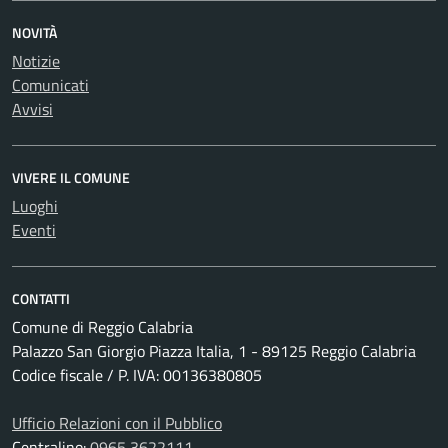
NOVITÀ
Notizie
Comunicati
Avvisi
VIVERE IL COMUNE
Luoghi
Eventi
CONTATTI
Comune di Reggio Calabria
Palazzo San Giorgio Piazza Italia, 1 - 89125 Reggio Calabria
Codice fiscale / P. IVA: 00136380805
Ufficio Relazioni con il Pubblico
Centralino:
0965 3622111