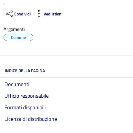
.
Condividi
Vedi azioni
Argomenti
Comune
INDICE DELLA PAGINA
Documenti
Ufficio responsabile
Formati disponibili
Licenza di distribuzione