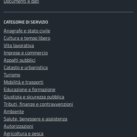
Documenti e dati
CATEGORIE DI SERVIZIO
Anagrafe e stato civile
Cultura e tempo libero
Vita lavorativa
Imprese e commercio
Appalti pubblici
Catasto e urbanistica
Turismo
Mobilità e trasporti
Educazione e formazione
Giustizia e sicurezza pubblica
Tributi, finanze e contravvenzioni
Ambiente
Salute, benessere e assistenza
Autorizzazioni
Agricoltura e pesca