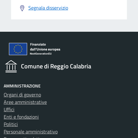
Segnala disservizio
Comune di Reggio Calabria
AMMINISTRAZIONE
Organi di governo
Aree amministrative
Uffici
Enti e fondazioni
Politici
Personale amministrativo