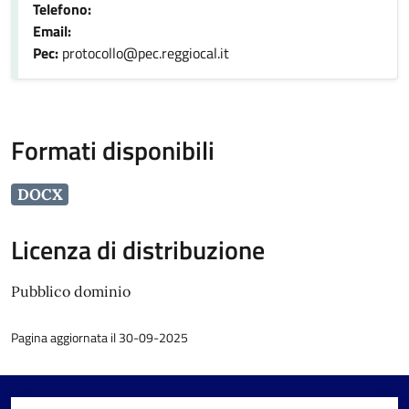
Telefono:
Email:
Pec:
protocollo@pec.reggiocal.it
Formati disponibili
DOCX
Licenza di distribuzione
Pubblico dominio
Pagina aggiornata il 30-09-2025