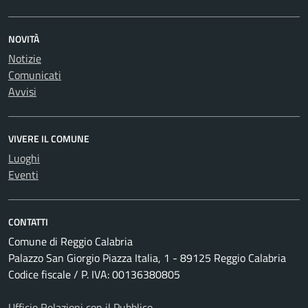
NOVITÀ
Notizie
Comunicati
Avvisi
VIVERE IL COMUNE
Luoghi
Eventi
CONTATTI
Comune di Reggio Calabria
Palazzo San Giorgio Piazza Italia, 1 - 89125 Reggio Calabria
Codice fiscale / P. IVA: 00136380805
Ufficio Relazioni con il Pubblico