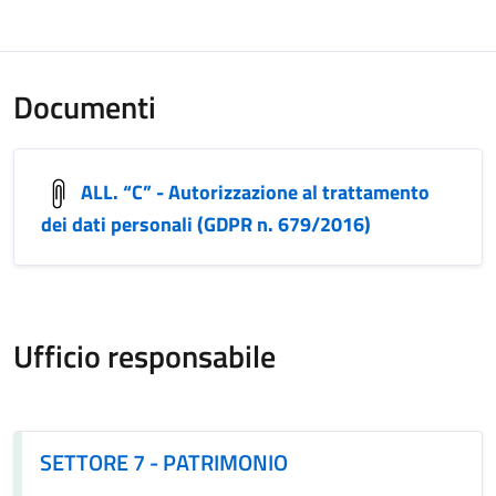
Documenti
ALL. “C” - Autorizzazione al trattamento
dei dati personali (GDPR n. 679/2016)
Ufficio responsabile
SETTORE 7 - PATRIMONIO
SETTORE 7 - PATRIMONIO