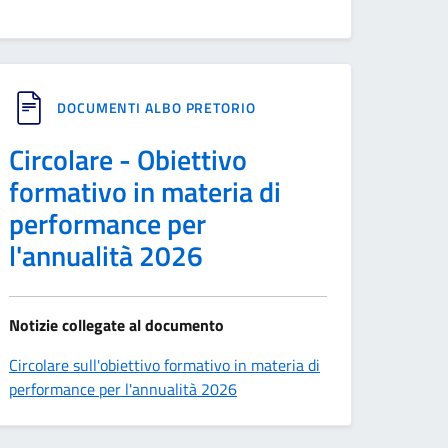
DOCUMENTI ALBO PRETORIO
Circolare - Obiettivo
formativo in materia di
performance per
l'annualità 2026
Notizie collegate al documento
Circolare sull'obiettivo formativo in materia di
performance per l'annualità 2026