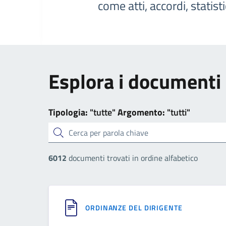
come atti, accordi, statist
Esplora i documenti
Tipologia:
"tutte"
Argomento:
"tutti"
cerca
6012
documenti trovati in ordine alfabetico
ORDINANZE DEL DIRIGENTE