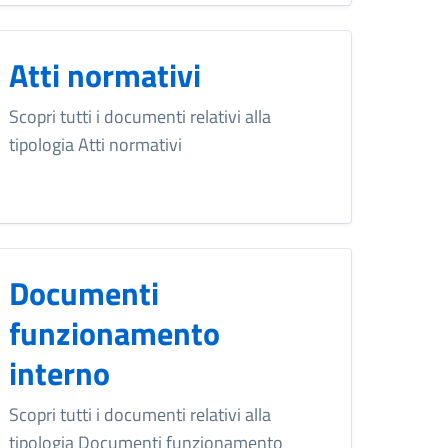
Atti normativi
Scopri tutti i documenti relativi alla
tipologia Atti normativi
Documenti
funzionamento
interno
Scopri tutti i documenti relativi alla
tipologia Documenti funzionamento