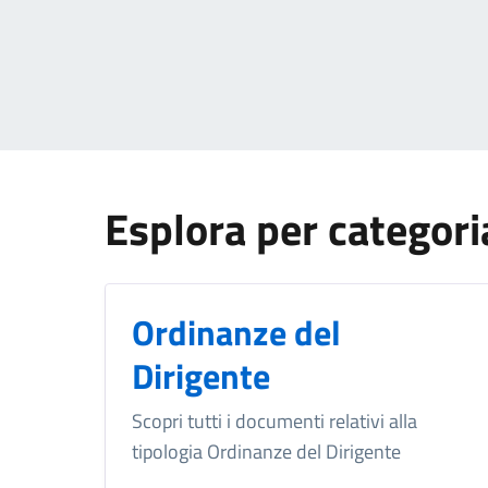
Esplora per categori
Ordinanze del
Dirigente
Scopri tutti i documenti relativi alla
tipologia Ordinanze del Dirigente