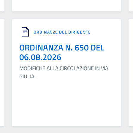
ORDINANZE DEL DIRIGENTE
ORDINANZA N. 650 DEL
06.08.2026
MODIFICHE ALLA CIRCOLAZIONE IN VIA
GIULIA
...