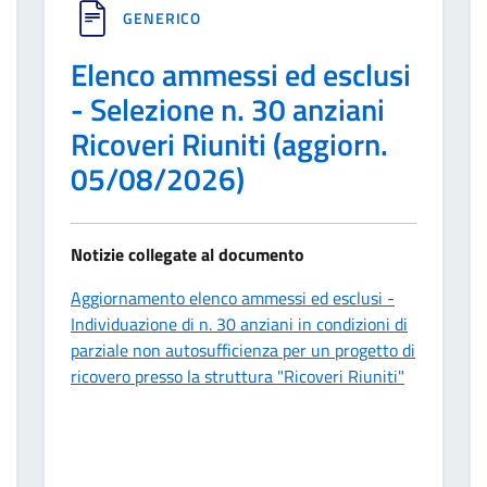
GENERICO
Elenco ammessi ed esclusi
- Selezione n. 30 anziani
Ricoveri Riuniti (aggiorn.
05/08/2026)
Notizie collegate al documento
Aggiornamento elenco ammessi ed esclusi -
Individuazione di n. 30 anziani in condizioni di
parziale non autosufficienza per un progetto di
ricovero presso la struttura "Ricoveri Riuniti"