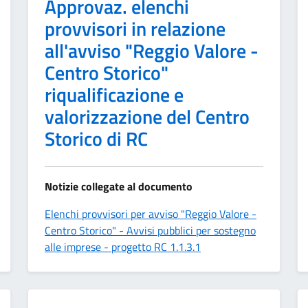
Approvaz. elenchi
provvisori in relazione
all'avviso "Reggio Valore -
Centro Storico"
riqualificazione e
valorizzazione del Centro
Storico di RC
Notizie collegate al documento
Elenchi provvisori per avviso "Reggio Valore -
Centro Storico" - Avvisi pubblici per sostegno
alle imprese - progetto RC 1.1.3.1