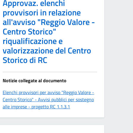
Approvaz. elenchi
provvisori in relazione
all'avviso "Reggio Valore -
Centro Storico"
riqualificazione e
valorizzazione del Centro
Storico di RC
Notizie collegate al documento
Elenchi provvisori per avviso "Reggio Valore -
Centro Storico" - Avvisi pubblici per sostegno
alle imprese - progetto RC 1.1.3.1