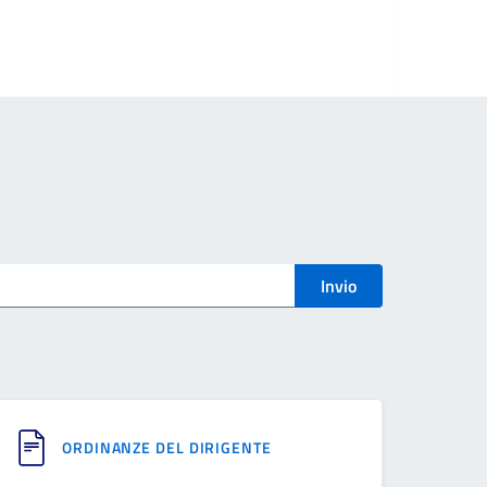
Invio
ORDINANZE DEL DIRIGENTE