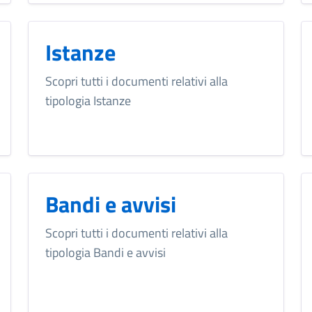
Istanze
Scopri tutti i documenti relativi alla
tipologia Istanze
Bandi e avvisi
Scopri tutti i documenti relativi alla
tipologia Bandi e avvisi