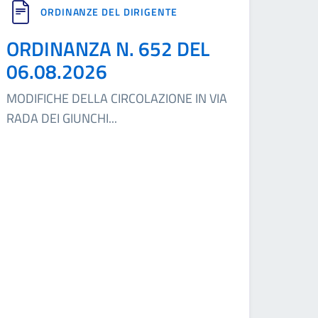
ORDINANZE DEL DIRIGENTE
ORDINANZA N. 652 DEL
06.08.2026
MODIFICHE DELLA CIRCOLAZIONE IN VIA
RADA DEI GIUNCHI
...