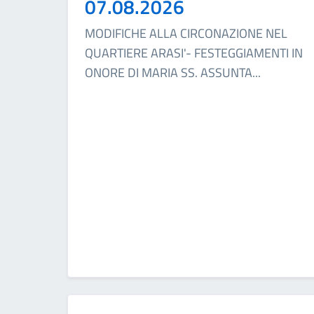
07.08.2026
MODIFICHE ALLA CIRCONAZIONE NEL
QUARTIERE ARASI'- FESTEGGIAMENTI IN
ONORE DI MARIA SS. ASSUNTA
...