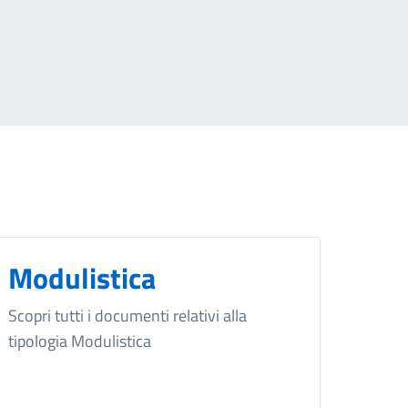
Modulistica
Scopri tutti i documenti relativi alla
tipologia Modulistica