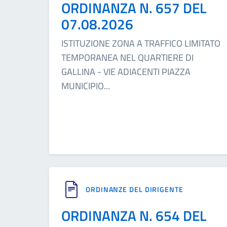
ORDINANZA N. 657 DEL
07.08.2026
ISTITUZIONE ZONA A TRAFFICO LIMITATO
TEMPORANEA NEL QUARTIERE DI
GALLINA - VIE ADIACENTI PIAZZA
MUNICIPIO
...
ORDINANZE DEL DIRIGENTE
ORDINANZA N. 654 DEL