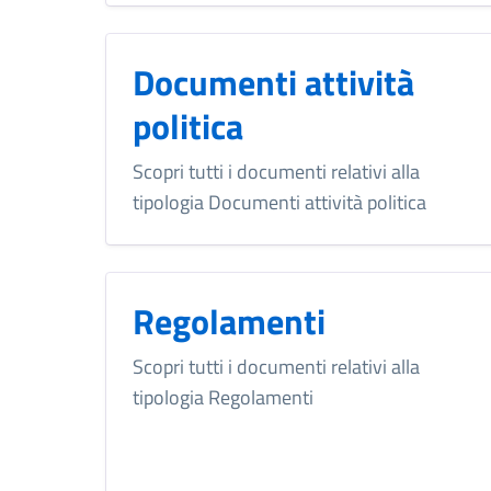
Documenti attività
politica
Scopri tutti i documenti relativi alla
tipologia Documenti attività politica
Regolamenti
Scopri tutti i documenti relativi alla
tipologia Regolamenti