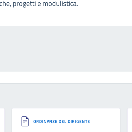
iche, progetti e modulistica.
ORDINANZE DEL DIRIGENTE