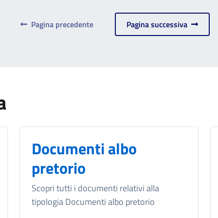
Pagina precedente
Pagina successiva
a
Documenti albo
pretorio
Scopri tutti i documenti relativi alla
tipologia Documenti albo pretorio