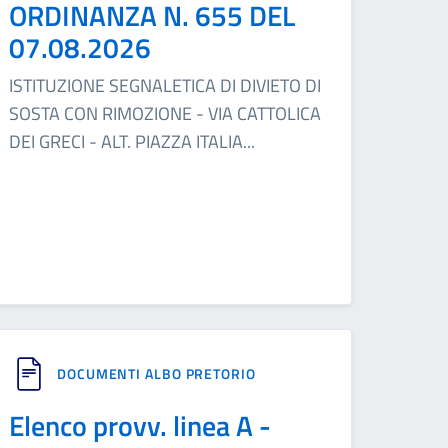
ORDINANZA N. 655 DEL
07.08.2026
ISTITUZIONE SEGNALETICA DI DIVIETO DI
SOSTA CON RIMOZIONE - VIA CATTOLICA
DEI GRECI - ALT. PIAZZA ITALIA
...
DOCUMENTI ALBO PRETORIO
Elenco provv. linea A -