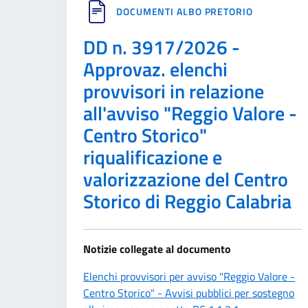
DOCUMENTI ALBO PRETORIO
DD n. 3917/2026 -
Approvaz. elenchi
provvisori in relazione
all'avviso "Reggio Valore -
Centro Storico"
riqualificazione e
valorizzazione del Centro
Storico di Reggio Calabria
Notizie collegate al documento
Elenchi provvisori per avviso "Reggio Valore -
Centro Storico" - Avvisi pubblici per sostegno