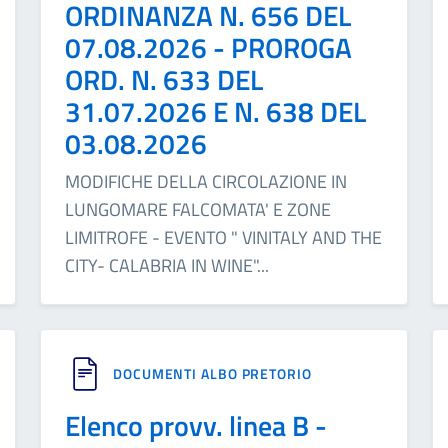
ORDINANZA N. 656 DEL
07.08.2026 - PROROGA
ORD. N. 633 DEL
31.07.2026 E N. 638 DEL
03.08.2026
MODIFICHE DELLA CIRCOLAZIONE IN
LUNGOMARE FALCOMATA' E ZONE
LIMITROFE - EVENTO " VINITALY AND THE
CITY- CALABRIA IN WINE"
...
DOCUMENTI ALBO PRETORIO
Elenco provv. linea B -