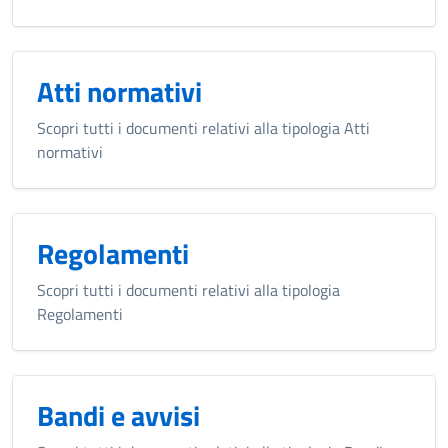
Atti normativi
Scopri tutti i documenti relativi alla tipologia Atti
normativi
Regolamenti
Scopri tutti i documenti relativi alla tipologia
Regolamenti
Bandi e avvisi