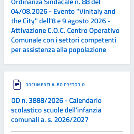
Ordinanza Sindacale n. 88 del
04/08.2026 - Evento ''Vinitaly and
the City'' dell'8 e 9 agosto 2026 -
Attivazione C.O.C. Centro Operativo
Comunale con i settori competenti
per assistenza alla popolazione
DOCUMENTI ALBO PRETORIO
DD n. 3888/2026 - Calendario
scolastico scuole dell'infanzia
comunali a. s. 2026/2027