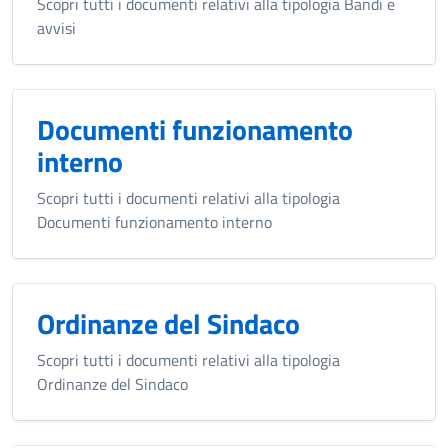
Scopri tutti i documenti relativi alla tipologia Bandi e
avvisi
Documenti funzionamento
interno
Scopri tutti i documenti relativi alla tipologia
Documenti funzionamento interno
Ordinanze del Sindaco
Scopri tutti i documenti relativi alla tipologia
Ordinanze del Sindaco