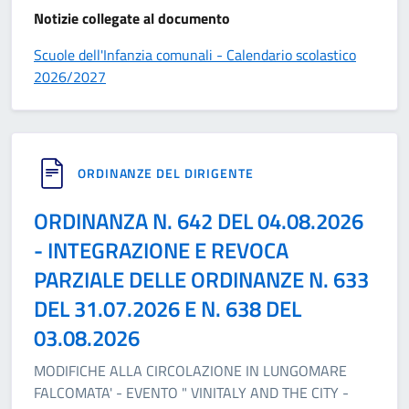
Notizie collegate al documento
Scuole dell'Infanzia comunali - Calendario scolastico
2026/2027
ORDINANZE DEL DIRIGENTE
ORDINANZA N. 642 DEL 04.08.2026
- INTEGRAZIONE E REVOCA
PARZIALE DELLE ORDINANZE N. 633
DEL 31.07.2026 E N. 638 DEL
03.08.2026
MODIFICHE ALLA CIRCOLAZIONE IN LUNGOMARE
FALCOMATA' - EVENTO " VINITALY AND THE CITY -