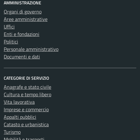
AMMINISTRAZIONE
Organi di governo
Aree amministrative
Uffici
Enti e fondazioni
Politici
Personale amministrativo
Documenti e dati
CATEGORIE DI SERVIZIO
Anagrafe e stato civile
Cultura e tempo libero
Vita lavorativa
Imprese e commercio
Appalti pubblici
Catasto e urbanistica
Turismo
Mobilità e trasporti