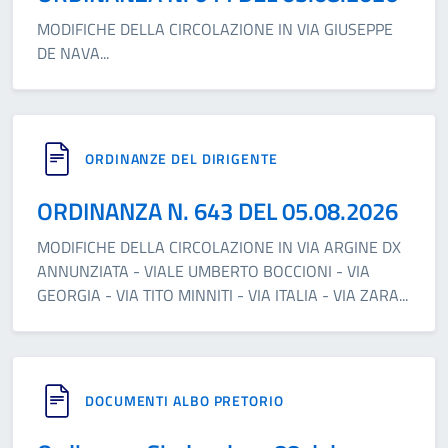
MODIFICHE DELLA CIRCOLAZIONE IN VIA GIUSEPPE
DE NAVA
...
ORDINANZE DEL DIRIGENTE
ORDINANZA N. 643 DEL 05.08.2026
MODIFICHE DELLA CIRCOLAZIONE IN VIA ARGINE DX
ANNUNZIATA - VIALE UMBERTO BOCCIONI - VIA
GEORGIA - VIA TITO MINNITI - VIA ITALIA - VIA ZARA
...
DOCUMENTI ALBO PRETORIO