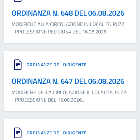
ORDINANZA N. 648 DEL 06.08.2026
MODIFICHE ALLA CIRCOLAZIONE IN LOCALITA' PUZZI
- PROCESSIONE RELIGIOSA DEL 16.08.2026
...
ORDINANZE DEL DIRIGENTE
ORDINANZA N. 647 DEL 06.08.2026
MODIFICHE DELLA CIRCOLAZIONE IL LOCALITA' PUZZI
- PROCESSIONE DEL 15.08.2026
...
ORDINANZE DEL DIRIGENTE