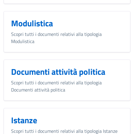
Modulistica
Scopri tutti i documenti relativi alla tipologia
Modulistica
Documenti attività politica
Scopri tutti i documenti relativi alla tipologia
Documenti attività politica
Istanze
Scopri tutti i documenti relativi alla tipologia Istanze