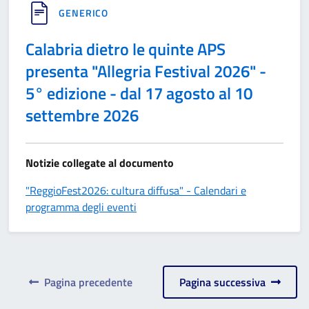
GENERICO
Calabria dietro le quinte APS
presenta "Allegria Festival 2026" -
5° edizione - dal 17 agosto al 10
settembre 2026
Notizie collegate al documento
"ReggioFest2026: cultura diffusa" - Calendari e
programma degli eventi
Pagina precedente
Pagina successiva