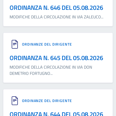
ORDINANZA N. 646 DEL 05.08.2026
MODIFICHE DELLA CIRCOLAZIONE IN VIA ZALEUCO
...
ORDINANZE DEL DIRIGENTE
ORDINANZA N. 645 DEL 05.08.2026
MODIFICHE DELLA CIRCOLAZIONE IN VIA DON
DEMETRIO FORTUGNO
...
ORDINANZE DEL DIRIGENTE
ORDINANZA N. 644 DEL 05.08.2026