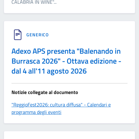
CALABRIA IN WINE"
...
GENERICO
Adexo APS presenta "Balenando in
Burrasca 2026" - Ottava edizione -
dal 4 all'11 agosto 2026
Notizie collegate al documento
"ReggioFest2026: cultura diffusa" - Calendari e
programma degli eventi