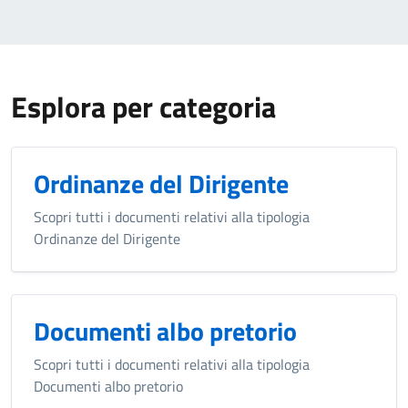
Esplora per categoria
Ordinanze del Dirigente
Scopri tutti i documenti relativi alla tipologia
Ordinanze del Dirigente
Documenti albo pretorio
Scopri tutti i documenti relativi alla tipologia
Documenti albo pretorio