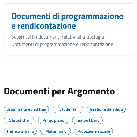
Documenti di programmazione
e rendicontazione
Scopri tutti i documenti relativi alla tipologia
Documenti di programmazione e rendicontazione
Documenti per Argomento
Urbanistica ed edilizia
Studente
Gestione dei rifiuti
Statistiche
Primo piano
Tempo libero
Traffico urbano
Matrimonio
Protezione sociale