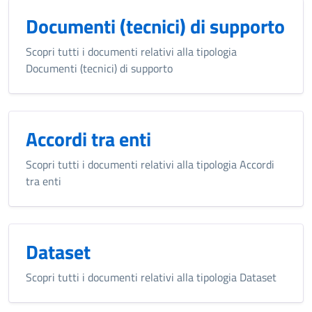
Documenti (tecnici) di supporto
Scopri tutti i documenti relativi alla tipologia
Documenti (tecnici) di supporto
Accordi tra enti
Scopri tutti i documenti relativi alla tipologia Accordi
tra enti
Dataset
Scopri tutti i documenti relativi alla tipologia Dataset