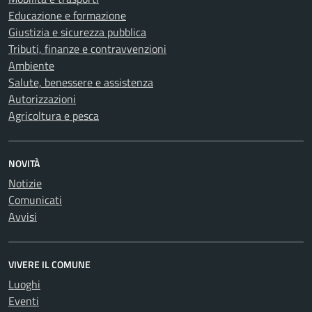
Educazione e formazione
Giustizia e sicurezza pubblica
Tributi, finanze e contravvenzioni
Ambiente
Salute, benessere e assistenza
Autorizzazioni
Agricoltura e pesca
NOVITÀ
Notizie
Comunicati
Avvisi
VIVERE IL COMUNE
Luoghi
Eventi