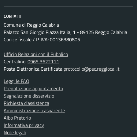
CONTATTI
Comune di Reggio Calabria
Palazzo San Giorgio Piazza Italia, 1 - 89125 Reggio Calabria
Codice fiscale / P. IVA: 00136380805
Ufficio Relazioni con il Pubblico
Centralino:
0965 3622111
Posta Elettronica Certificata
protocollo@pec.reggiocal.it
Leggi le FAQ
Prenotazione appuntamento
Segnalazione disservizio
Richiesta d'assistenza
Amministrazione trasparente
Albo Pretorio
Informativa privacy
Note legali