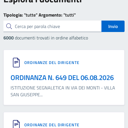
Tipologia:
"tutte"
Argomento:
"tutti"
cerca
Invio
6000
documenti trovati in ordine alfabetico
ORDINANZE DEL DIRIGENTE
ORDINANZA N. 649 DEL 06.08.2026
ISTITUZIONE SEGNALETICA IN VIA DEI MONTI - VILLA
SAN GIUSEPPE
...
ORDINANZE DEL DIRIGENTE