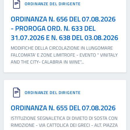
ORDINANZE DEL DIRIGENTE
ORDINANZA N. 656 DEL 07.08.2026
- PROROGA ORD. N. 633 DEL
31.07.2026 E N. 638 DEL 03.08.2026
MODIFICHE DELLA CIRCOLAZIONE IN LUNGOMARE
FALCOMATA' E ZONE LIMITROFE - EVENTO " VINITALY
AND THE CITY- CALABRIA IN WINE"
...
ORDINANZE DEL DIRIGENTE
ORDINANZA N. 655 DEL 07.08.2026
ISTITUZIONE SEGNALETICA DI DIVIETO DI SOSTA CON
RIMOZIONE - VIA CATTOLICA DEI GRECI - ALT. PIAZZA