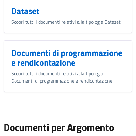
Dataset
Scopri tutti i documenti relativi alla tipologia Dataset
Documenti di programmazione
e rendicontazione
Scopri tutti i documenti relativi alla tipologia
Documenti di programmazione e rendicontazione
Documenti per Argomento