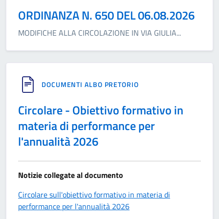
ORDINANZA N. 650 DEL 06.08.2026
MODIFICHE ALLA CIRCOLAZIONE IN VIA GIULIA
...
DOCUMENTI ALBO PRETORIO
Circolare - Obiettivo formativo in
materia di performance per
l'annualità 2026
Notizie collegate al documento
Circolare sull'obiettivo formativo in materia di
performance per l'annualità 2026