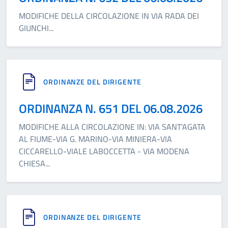
MODIFICHE DELLA CIRCOLAZIONE IN VIA RADA DEI
GIUNCHI
...
ORDINANZE DEL DIRIGENTE
ORDINANZA N. 651 DEL 06.08.2026
MODIFICHE ALLA CIRCOLAZIONE IN: VIA SANT'AGATA
AL FIUME-VIA G. MARINO-VIA MINIERA-VIA
CICCARELLO-VIALE LABOCCETTA - VIA MODENA
CHIESA
...
ORDINANZE DEL DIRIGENTE