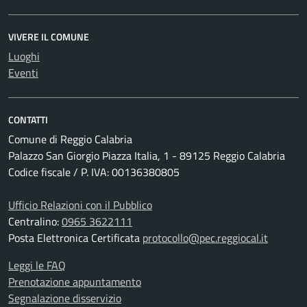
VIVERE IL COMUNE
Luoghi
Eventi
CONTATTI
Comune di Reggio Calabria
Palazzo San Giorgio Piazza Italia, 1 - 89125 Reggio Calabria
Codice fiscale / P. IVA: 00136380805
Ufficio Relazioni con il Pubblico
Centralino:
0965 3622111
Posta Elettronica Certificata
protocollo@pec.reggiocal.it
Leggi le FAQ
Prenotazione appuntamento
Segnalazione disservizio