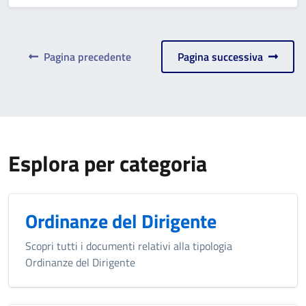
Pagina precedente
Pagina successiva
Esplora per categoria
Ordinanze del Dirigente
Scopri tutti i documenti relativi alla tipologia
Ordinanze del Dirigente