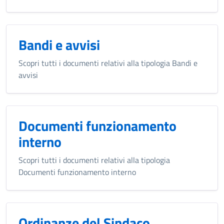
Bandi e avvisi
Scopri tutti i documenti relativi alla tipologia Bandi e
avvisi
Documenti funzionamento
interno
Scopri tutti i documenti relativi alla tipologia
Documenti funzionamento interno
Ordinanze del Sindaco