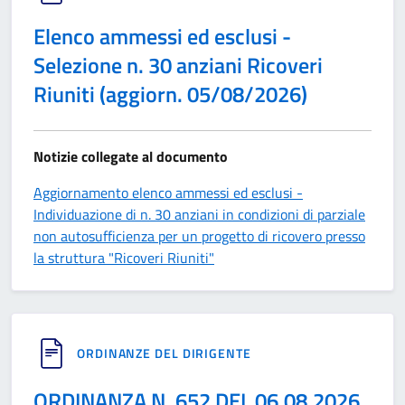
Elenco ammessi ed esclusi -
Selezione n. 30 anziani Ricoveri
Riuniti (aggiorn. 05/08/2026)
Notizie collegate al documento
Aggiornamento elenco ammessi ed esclusi -
Individuazione di n. 30 anziani in condizioni di parziale
non autosufficienza per un progetto di ricovero presso
la struttura "Ricoveri Riuniti"
ORDINANZE DEL DIRIGENTE
ORDINANZA N. 652 DEL 06.08.2026