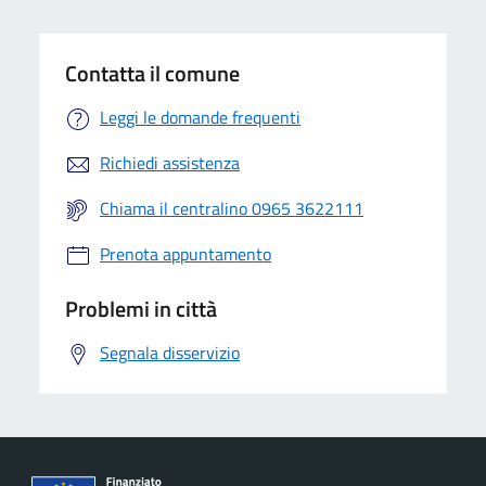
Contatta il comune
Leggi le domande frequenti
Richiedi assistenza
Chiama il centralino 0965 3622111
Prenota appuntamento
Problemi in città
Segnala disservizio