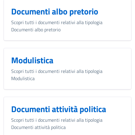
Documenti albo pretorio
Scopri tutti i documenti relativi alla tipologia
Documenti albo pretorio
Modulistica
Scopri tutti i documenti relativi alla tipologia
Modulistica
Documenti attività politica
Scopri tutti i documenti relativi alla tipologia
Documenti attività politica