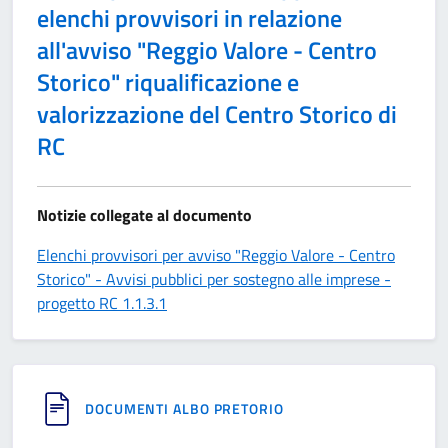
elenchi provvisori in relazione
all'avviso "Reggio Valore - Centro
Storico" riqualificazione e
valorizzazione del Centro Storico di
RC
Notizie collegate al documento
Elenchi provvisori per avviso "Reggio Valore - Centro
Storico" - Avvisi pubblici per sostegno alle imprese -
progetto RC 1.1.3.1
DOCUMENTI ALBO PRETORIO