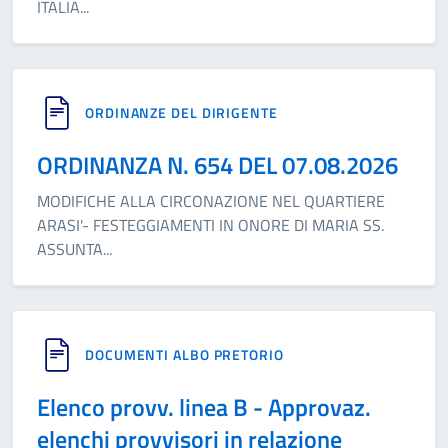
ITALIA
...
ORDINANZE DEL DIRIGENTE
ORDINANZA N. 654 DEL 07.08.2026
MODIFICHE ALLA CIRCONAZIONE NEL QUARTIERE
ARASI'- FESTEGGIAMENTI IN ONORE DI MARIA SS.
ASSUNTA
...
DOCUMENTI ALBO PRETORIO
Elenco provv. linea B - Approvaz.
elenchi provvisori in relazione