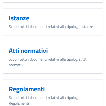
Istanze
Scopri tutti i documenti relativi alla tipologia Istanze
Atti normativi
Scopri tutti i documenti relativi alla tipologia Atti
normativi
Regolamenti
Scopri tutti i documenti relativi alla tipologia
Regolamenti