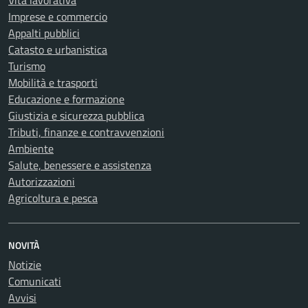
Vita lavorativa
Imprese e commercio
Appalti pubblici
Catasto e urbanistica
Turismo
Mobilità e trasporti
Educazione e formazione
Giustizia e sicurezza pubblica
Tributi, finanze e contravvenzioni
Ambiente
Salute, benessere e assistenza
Autorizzazioni
Agricoltura e pesca
NOVITÀ
Notizie
Comunicati
Avvisi