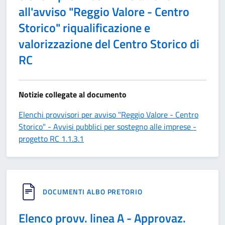
all'avviso "Reggio Valore - Centro
Storico" riqualificazione e
valorizzazione del Centro Storico di
RC
Notizie collegate al documento
Elenchi provvisori per avviso "Reggio Valore - Centro
Storico" - Avvisi pubblici per sostegno alle imprese -
progetto RC 1.1.3.1
DOCUMENTI ALBO PRETORIO
Elenco provv. linea A - Approvaz.