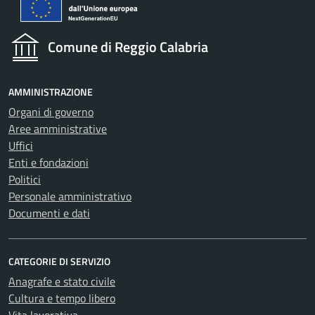
Comune di Reggio Calabria
AMMINISTRAZIONE
Organi di governo
Aree amministrative
Uffici
Enti e fondazioni
Politici
Personale amministrativo
Documenti e dati
CATEGORIE DI SERVIZIO
Anagrafe e stato civile
Cultura e tempo libero