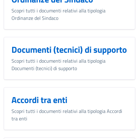
Scopri tutti i documenti relativi alla tipologia
Ordinanze del Sindaco
Documenti (tecnici) di supporto
Scopri tutti i documenti relativi alla tipologia
Documenti (tecnici) di supporto
Accordi tra enti
Scopri tutti i documenti relativi alla tipologia Accordi
tra enti