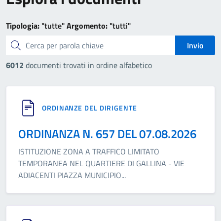
Tipologia:
"tutte"
Argomento:
"tutti"
cerca
Invio
6012
documenti trovati in ordine alfabetico
ORDINANZE DEL DIRIGENTE
ORDINANZA N. 657 DEL 07.08.2026
ISTITUZIONE ZONA A TRAFFICO LIMITATO
TEMPORANEA NEL QUARTIERE DI GALLINA - VIE
ADIACENTI PIAZZA MUNICIPIO
...