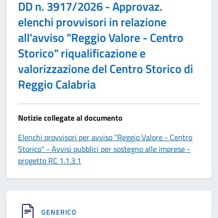
DD n. 3917/2026 - Approvaz.
elenchi provvisori in relazione
all'avviso "Reggio Valore - Centro
Storico" riqualificazione e
valorizzazione del Centro Storico di
Reggio Calabria
Notizie collegate al documento
Elenchi provvisori per avviso "Reggio Valore - Centro
Storico" - Avvisi pubblici per sostegno alle imprese -
progetto RC 1.1.3.1
GENERICO