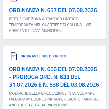
ORDINANZA N. 657 DEL 07.08.2026
ISTITUZIONE ZONA A TRAFFICO LIMITATO
TEMPORANEA NEL QUARTIERE DI GALLINA - VIE
ADIACENTI PIAZZA MUNICIPIO
...
ORDINANZE DEL DIRIGENTE
ORDINANZA N. 656 DEL 07.08.2026
- PROROGA ORD. N. 633 DEL
31.07.2026 E N. 638 DEL 03.08.2026
MODIFICHE DELLA CIRCOLAZIONE IN LUNGOMARE
FALCOMATA' E ZONE LIMITROFE - EVENTO " VINITALY
AND THE CITY- CALABRIA IN WINE"
...