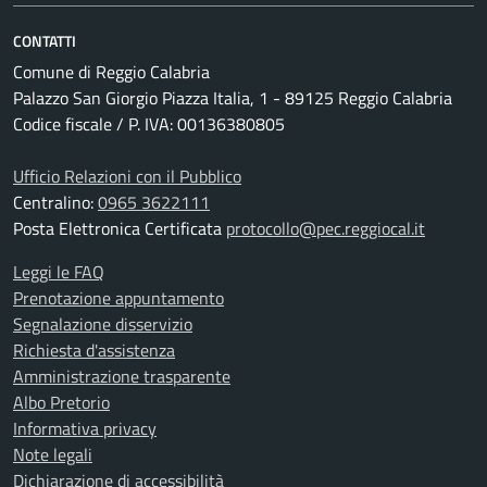
CONTATTI
Comune di Reggio Calabria
Palazzo San Giorgio Piazza Italia, 1 - 89125 Reggio Calabria
Codice fiscale / P. IVA: 00136380805
Ufficio Relazioni con il Pubblico
Centralino:
0965 3622111
Posta Elettronica Certificata
protocollo@pec.reggiocal.it
Leggi le FAQ
Prenotazione appuntamento
Segnalazione disservizio
Richiesta d'assistenza
Amministrazione trasparente
Albo Pretorio
Informativa privacy
Note legali
Dichiarazione di accessibilità