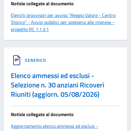
Notizie collegate al documento
Elenchi provvisori per avviso "Reggio Valore - Centro
Storico" - Avvisi pubblici per sostegno alle imprese -
progetto RC 1.1.3.1
GENERICO
Elenco ammessi ed esclusi -
Selezione n. 30 anziani Ricoveri
Riuniti (aggiorn. 05/08/2026)
Notizie collegate al documento
Aggiornamento elenco ammessi ed esclusi -