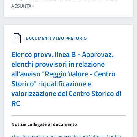
ASSUNTA
...
DOCUMENTI ALBO PRETORIO
Elenco provv. linea B - Approvaz.
elenchi provvisori in relazione
all'avviso "Reggio Valore - Centro
Storico" riqualificazione e
valorizzazione del Centro Storico di
RC
Notizie collegate al documento
Elenchi provvisori per avviso "Reggio Valore - Centro