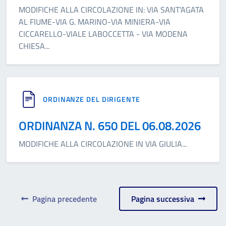
MODIFICHE ALLA CIRCOLAZIONE IN: VIA SANT'AGATA
AL FIUME-VIA G. MARINO-VIA MINIERA-VIA
CICCARELLO-VIALE LABOCCETTA - VIA MODENA
CHIESA
...
ORDINANZE DEL DIRIGENTE
ORDINANZA N. 650 DEL 06.08.2026
MODIFICHE ALLA CIRCOLAZIONE IN VIA GIULIA
...
Pagina precedente
Pagina successiva