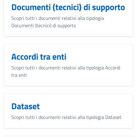
Documenti (tecnici) di supporto
Scopri tutti i documenti relativi alla tipologia
Documenti (tecnici) di supporto
Accordi tra enti
Scopri tutti i documenti relativi alla tipologia Accordi
tra enti
Dataset
Scopri tutti i documenti relativi alla tipologia Dataset