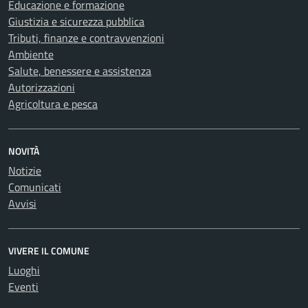
Educazione e formazione
Giustizia e sicurezza pubblica
Tributi, finanze e contravvenzioni
Ambiente
Salute, benessere e assistenza
Autorizzazioni
Agricoltura e pesca
NOVITÀ
Notizie
Comunicati
Avvisi
VIVERE IL COMUNE
Luoghi
Eventi