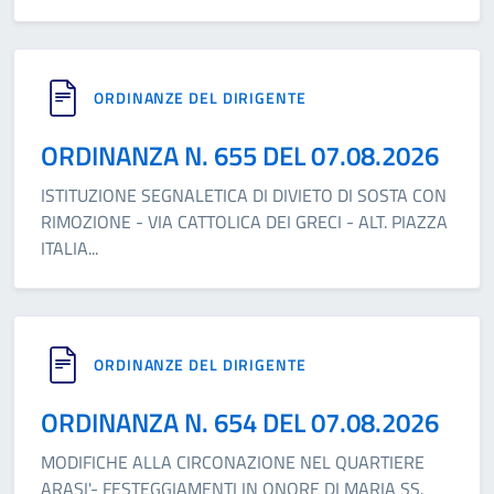
ORDINANZE DEL DIRIGENTE
ORDINANZA N. 655 DEL 07.08.2026
ISTITUZIONE SEGNALETICA DI DIVIETO DI SOSTA CON
RIMOZIONE - VIA CATTOLICA DEI GRECI - ALT. PIAZZA
ITALIA
...
ORDINANZE DEL DIRIGENTE
ORDINANZA N. 654 DEL 07.08.2026
MODIFICHE ALLA CIRCONAZIONE NEL QUARTIERE
ARASI'- FESTEGGIAMENTI IN ONORE DI MARIA SS.