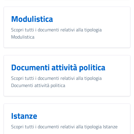
Modulistica
Scopri tutti i documenti relativi alla tipologia
Modulistica
Documenti attività politica
Scopri tutti i documenti relativi alla tipologia
Documenti attività politica
Istanze
Scopri tutti i documenti relativi alla tipologia Istanze