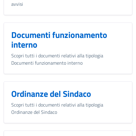
avvisi
Documenti funzionamento
interno
Scopri tutti i documenti relativi alla tipologia
Documenti funzionamento interno
Ordinanze del Sindaco
Scopri tutti i documenti relativi alla tipologia
Ordinanze del Sindaco