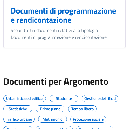
Documenti di programmazione
e rendicontazione
Scopri tutti i documenti relativi alla tipologia
Documenti di programmazione e rendicontazione
Documenti per Argomento
Urbanistica ed edilizia
Studente
Gestione dei rifiuti
Statistiche
Primo piano
Tempo libero
Traffico urbano
Matrimonio
Protezione sociale