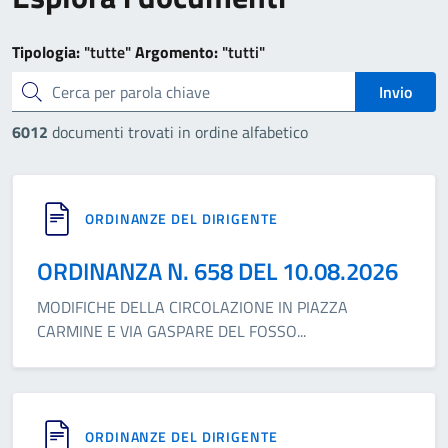
Tipologia:
"tutte"
Argomento:
"tutti"
cerca
Invio
6012
documenti trovati in ordine alfabetico
ORDINANZE DEL DIRIGENTE
ORDINANZA N. 658 DEL 10.08.2026
MODIFICHE DELLA CIRCOLAZIONE IN PIAZZA
CARMINE E VIA GASPARE DEL FOSSO
...
ORDINANZE DEL DIRIGENTE