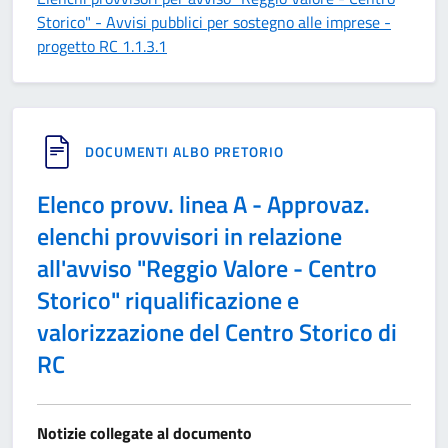
Storico" - Avvisi pubblici per sostegno alle imprese -
progetto RC 1.1.3.1
DOCUMENTI ALBO PRETORIO
Elenco provv. linea A - Approvaz.
elenchi provvisori in relazione
all'avviso "Reggio Valore - Centro
Storico" riqualificazione e
valorizzazione del Centro Storico di
RC
Notizie collegate al documento