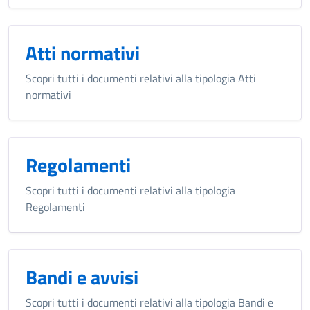
Atti normativi
Scopri tutti i documenti relativi alla tipologia Atti
normativi
Regolamenti
Scopri tutti i documenti relativi alla tipologia
Regolamenti
Bandi e avvisi
Scopri tutti i documenti relativi alla tipologia Bandi e