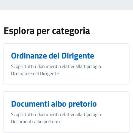
Esplora per categoria
Ordinanze del Dirigente
Scopri tutti i documenti relativi alla tipologia
Ordinanze del Dirigente
Documenti albo pretorio
Scopri tutti i documenti relativi alla tipologia
Documenti albo pretorio