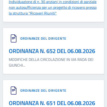
Individuazione di n. 30 anziani in condizioni di parziale
non autosufficienza per un progetto di ricovero presso
la struttura "Ricoveri Riuniti"
ORDINANZE DEL DIRIGENTE
ORDINANZA N. 652 DEL 06.08.2026
MODIFICHE DELLA CIRCOLAZIONE IN VIA RADA DEI
GIUNCHI
...
ORDINANZE DEL DIRIGENTE
ORDINANZA N. 651 DEL 06.08.2026