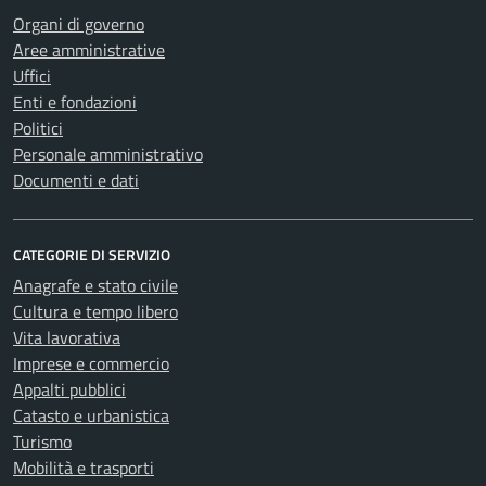
Organi di governo
Aree amministrative
Uffici
Enti e fondazioni
Politici
Personale amministrativo
Documenti e dati
CATEGORIE DI SERVIZIO
Anagrafe e stato civile
Cultura e tempo libero
Vita lavorativa
Imprese e commercio
Appalti pubblici
Catasto e urbanistica
Turismo
Mobilità e trasporti