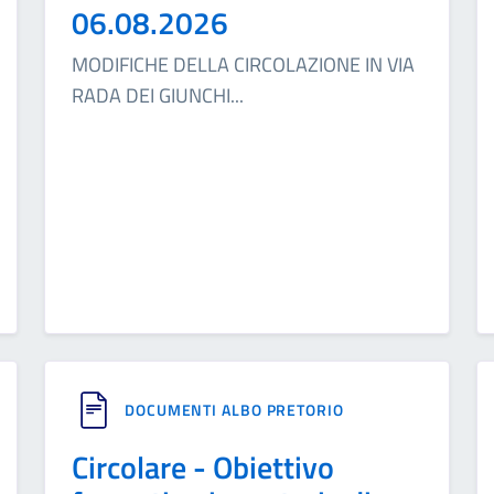
06.08.2026
MODIFICHE DELLA CIRCOLAZIONE IN VIA
RADA DEI GIUNCHI
...
DOCUMENTI ALBO PRETORIO
Circolare - Obiettivo