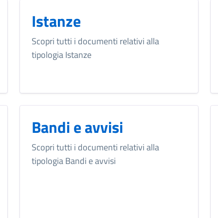
Istanze
Scopri tutti i documenti relativi alla
tipologia Istanze
Bandi e avvisi
Scopri tutti i documenti relativi alla
tipologia Bandi e avvisi