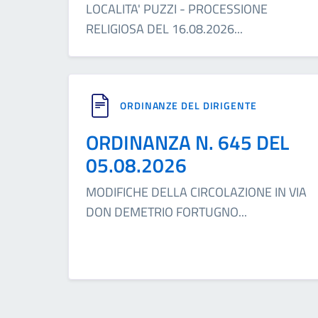
LOCALITA' PUZZI - PROCESSIONE
RELIGIOSA DEL 16.08.2026
...
ORDINANZE DEL DIRIGENTE
ORDINANZA N. 645 DEL
05.08.2026
MODIFICHE DELLA CIRCOLAZIONE IN VIA
DON DEMETRIO FORTUGNO
...