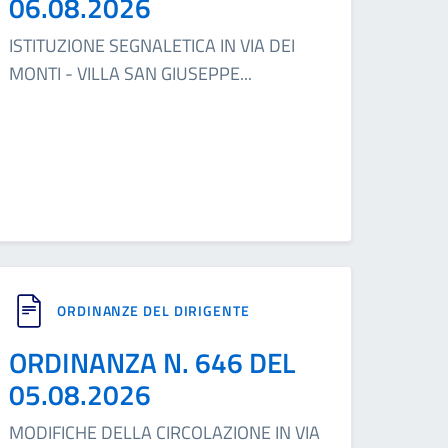
06.08.2026
ISTITUZIONE SEGNALETICA IN VIA DEI
MONTI - VILLA SAN GIUSEPPE
...
ORDINANZE DEL DIRIGENTE
ORDINANZA N. 646 DEL
05.08.2026
MODIFICHE DELLA CIRCOLAZIONE IN VIA