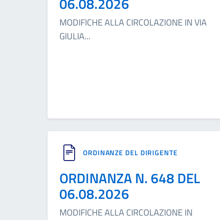
06.08.2026
MODIFICHE ALLA CIRCOLAZIONE IN VIA
GIULIA
...
ORDINANZE DEL DIRIGENTE
ORDINANZA N. 648 DEL
06.08.2026
MODIFICHE ALLA CIRCOLAZIONE IN