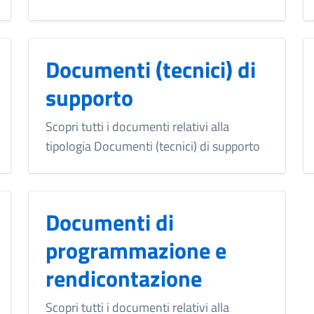
Documenti (tecnici) di
supporto
Scopri tutti i documenti relativi alla
tipologia Documenti (tecnici) di supporto
Documenti di
programmazione e
rendicontazione
Scopri tutti i documenti relativi alla