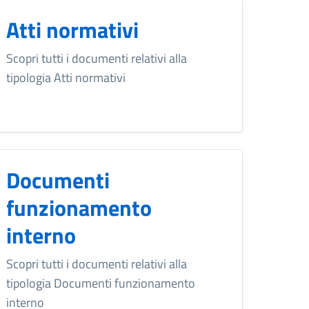
Atti normativi
Scopri tutti i documenti relativi alla
tipologia Atti normativi
Documenti
funzionamento
interno
Scopri tutti i documenti relativi alla
tipologia Documenti funzionamento
interno