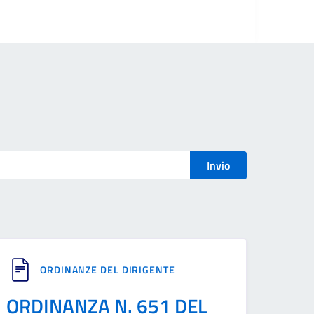
Invio
ORDINANZE DEL DIRIGENTE
ORDINANZA N. 651 DEL