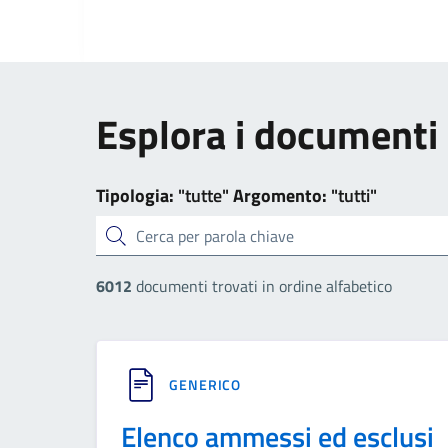
Esplora i documenti
Tipologia:
"tutte"
Argomento:
"tutti"
cerca
6012
documenti trovati in ordine alfabetico
GENERICO
Elenco ammessi ed esclusi