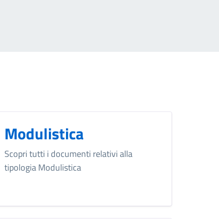
Modulistica
Scopri tutti i documenti relativi alla
tipologia Modulistica