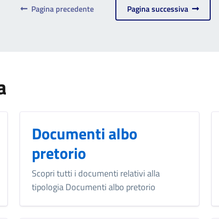
Pagina precedente
Pagina successiva
a
Documenti albo
pretorio
Scopri tutti i documenti relativi alla
tipologia Documenti albo pretorio