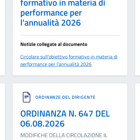
formativo in materia di
performance per
l'annualità 2026
Notizie collegate al documento
Circolare sull'obiettivo formativo in materia di
performance per l'annualità 2026
ORDINANZE DEL DIRIGENTE
ORDINANZA N. 647 DEL
06.08.2026
MODIFICHE DELLA CIRCOLAZIONE IL