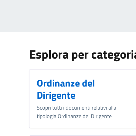
Esplora per categori
Ordinanze del
Dirigente
Scopri tutti i documenti relativi alla
tipologia Ordinanze del Dirigente