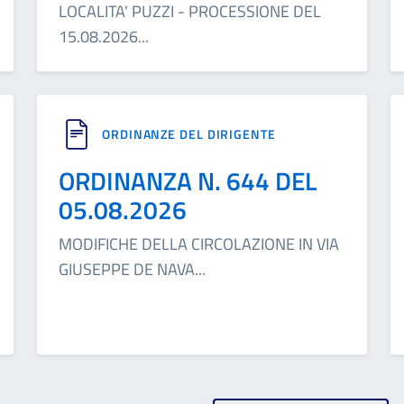
LOCALITA' PUZZI - PROCESSIONE DEL
15.08.2026
...
ORDINANZE DEL DIRIGENTE
ORDINANZA N. 644 DEL
05.08.2026
MODIFICHE DELLA CIRCOLAZIONE IN VIA
GIUSEPPE DE NAVA
...