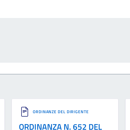
ORDINANZE DEL DIRIGENTE
ORDINANZA N. 652 DEL