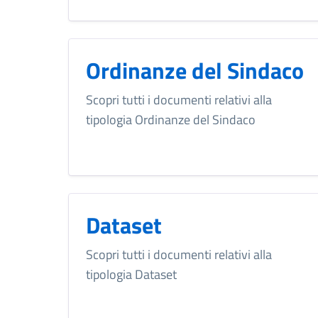
Ordinanze del Sindaco
Scopri tutti i documenti relativi alla
tipologia Ordinanze del Sindaco
Dataset
Scopri tutti i documenti relativi alla
tipologia Dataset