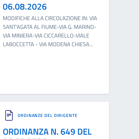
06.08.2026
MODIFICHE ALLA CIRCOLAZIONE IN: VIA
SANT'AGATA AL FIUME-VIA G. MARINO-
VIA MINIERA-VIA CICCARELLO-VIALE
LABOCCETTA - VIA MODENA CHIESA
...
ORDINANZE DEL DIRIGENTE
ORDINANZA N. 649 DEL