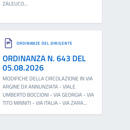
ZALEUCO
...
ORDINANZE DEL DIRIGENTE
ORDINANZA N. 643 DEL
05.08.2026
MODIFICHE DELLA CIRCOLAZIONE IN VIA
ARGINE DX ANNUNZIATA - VIALE
UMBERTO BOCCIONI - VIA GEORGIA - VIA
TITO MINNITI - VIA ITALIA - VIA ZARA
...