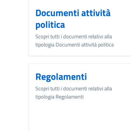
Documenti attività
politica
Scopri tutti i documenti relativi alla
tipologia Documenti attività politica
Regolamenti
Scopri tutti i documenti relativi alla
tipologia Regolamenti