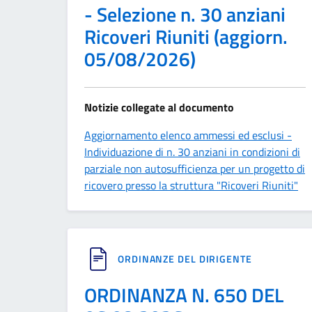
- Selezione n. 30 anziani
Ricoveri Riuniti (aggiorn.
05/08/2026)
Notizie collegate al documento
Aggiornamento elenco ammessi ed esclusi -
Individuazione di n. 30 anziani in condizioni di
parziale non autosufficienza per un progetto di
ricovero presso la struttura "Ricoveri Riuniti"
ORDINANZE DEL DIRIGENTE
ORDINANZA N. 650 DEL