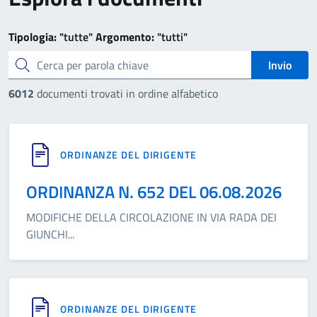
Tipologia:
"tutte"
Argomento:
"tutti"
cerca
Invio
6012
documenti trovati in ordine alfabetico
ORDINANZE DEL DIRIGENTE
ORDINANZA N. 652 DEL 06.08.2026
MODIFICHE DELLA CIRCOLAZIONE IN VIA RADA DEI
GIUNCHI
...
ORDINANZE DEL DIRIGENTE