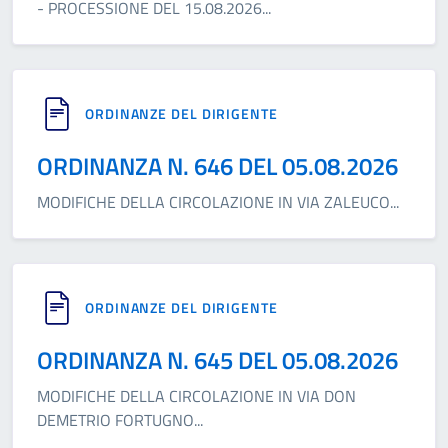
- PROCESSIONE DEL 15.08.2026
...
ORDINANZE DEL DIRIGENTE
ORDINANZA N. 646 DEL 05.08.2026
MODIFICHE DELLA CIRCOLAZIONE IN VIA ZALEUCO
...
ORDINANZE DEL DIRIGENTE
ORDINANZA N. 645 DEL 05.08.2026
MODIFICHE DELLA CIRCOLAZIONE IN VIA DON
DEMETRIO FORTUGNO
...