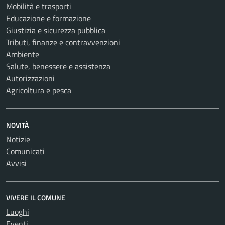
Mobilità e trasporti
Educazione e formazione
Giustizia e sicurezza pubblica
Tributi, finanze e contravvenzioni
Ambiente
Salute, benessere e assistenza
Autorizzazioni
Agricoltura e pesca
NOVITÀ
Notizie
Comunicati
Avvisi
VIVERE IL COMUNE
Luoghi
Eventi