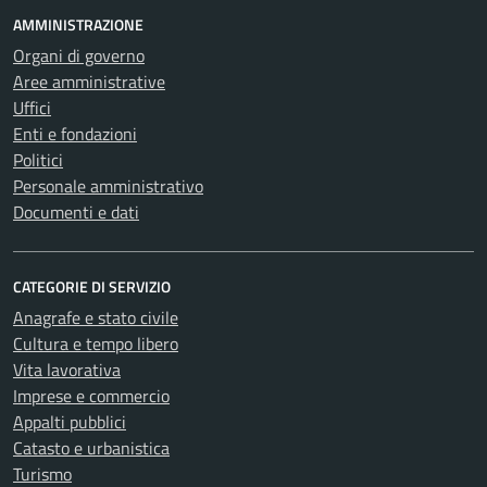
AMMINISTRAZIONE
Organi di governo
Aree amministrative
Uffici
Enti e fondazioni
Politici
Personale amministrativo
Documenti e dati
CATEGORIE DI SERVIZIO
Anagrafe e stato civile
Cultura e tempo libero
Vita lavorativa
Imprese e commercio
Appalti pubblici
Catasto e urbanistica
Turismo