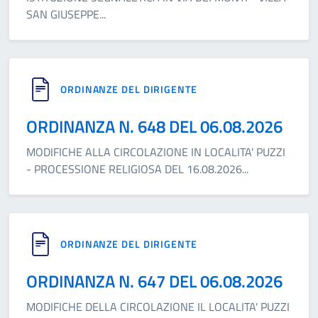
SAN GIUSEPPE
...
ORDINANZE DEL DIRIGENTE
ORDINANZA N. 648 DEL 06.08.2026
MODIFICHE ALLA CIRCOLAZIONE IN LOCALITA' PUZZI
- PROCESSIONE RELIGIOSA DEL 16.08.2026
...
ORDINANZE DEL DIRIGENTE
ORDINANZA N. 647 DEL 06.08.2026
MODIFICHE DELLA CIRCOLAZIONE IL LOCALITA' PUZZI