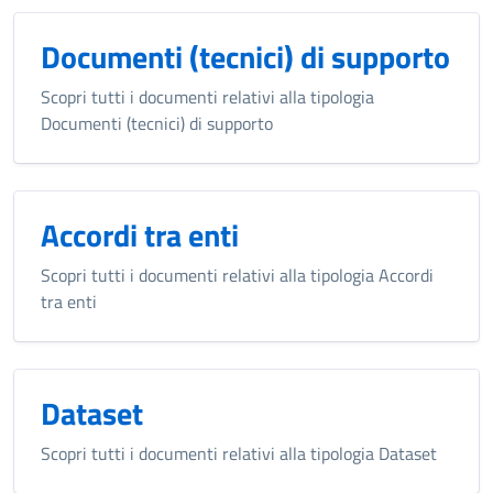
Documenti (tecnici) di supporto
Scopri tutti i documenti relativi alla tipologia
Documenti (tecnici) di supporto
Accordi tra enti
Scopri tutti i documenti relativi alla tipologia Accordi
tra enti
Dataset
Scopri tutti i documenti relativi alla tipologia Dataset