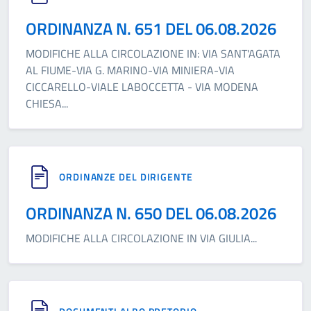
ORDINANZA N. 651 DEL 06.08.2026
MODIFICHE ALLA CIRCOLAZIONE IN: VIA SANT'AGATA
AL FIUME-VIA G. MARINO-VIA MINIERA-VIA
CICCARELLO-VIALE LABOCCETTA - VIA MODENA
CHIESA
...
ORDINANZE DEL DIRIGENTE
ORDINANZA N. 650 DEL 06.08.2026
MODIFICHE ALLA CIRCOLAZIONE IN VIA GIULIA
...