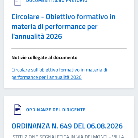
DOCUMENTI ALBO PRETORIO
Circolare - Obiettivo formativo in
materia di performance per
l'annualità 2026
Notizie collegate al documento
Circolare sull'obiettivo formativo in materia di
performance per l'annualità 2026
ORDINANZE DEL DIRIGENTE
ORDINANZA N. 649 DEL 06.08.2026
ISTITUZIONE SEGNALETICA IN VIA DEI MONTI - VILLA