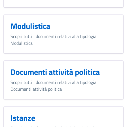
Modulistica
Scopri tutti i documenti relativi alla tipologia
Modulistica
Documenti attività politica
Scopri tutti i documenti relativi alla tipologia
Documenti attività politica
Istanze