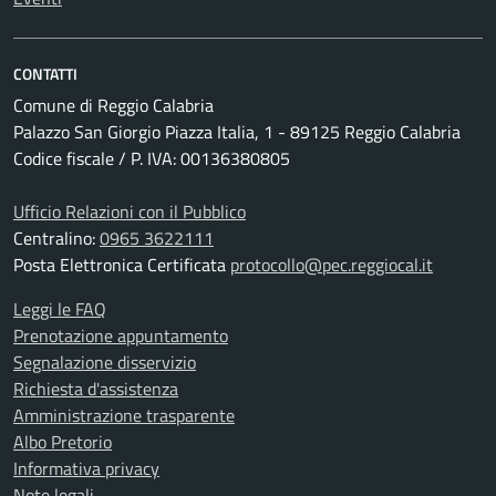
CONTATTI
Comune di Reggio Calabria
Palazzo San Giorgio Piazza Italia, 1 - 89125 Reggio Calabria
Codice fiscale / P. IVA: 00136380805
Ufficio Relazioni con il Pubblico
Centralino:
0965 3622111
Posta Elettronica Certificata
protocollo@pec.reggiocal.it
Leggi le FAQ
Prenotazione appuntamento
Segnalazione disservizio
Richiesta d'assistenza
Amministrazione trasparente
Albo Pretorio
Informativa privacy
Note legali