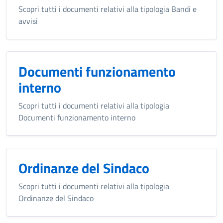
Scopri tutti i documenti relativi alla tipologia Bandi e
avvisi
Documenti funzionamento
interno
Scopri tutti i documenti relativi alla tipologia
Documenti funzionamento interno
Ordinanze del Sindaco
Scopri tutti i documenti relativi alla tipologia
Ordinanze del Sindaco