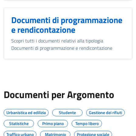
Documenti di programmazione
e rendicontazione
Scopri tutti i documenti relativi alla tipologia
Documenti di programmazione e rendicontazione
Documenti per Argomento
Urbanistica ed edilizia
Studente
Gestione dei rifiuti
Statistiche
Primo piano
Tempo libero
Traffico urbano
Matrimonio
Protezione sociale