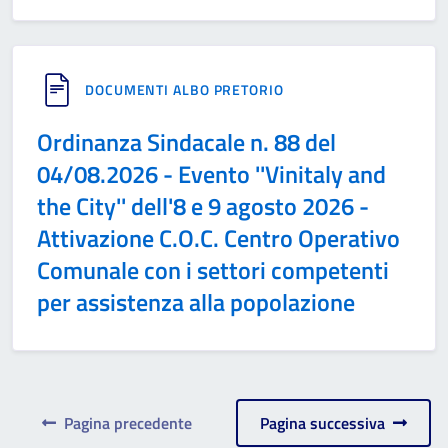
DOCUMENTI ALBO PRETORIO
Ordinanza Sindacale n. 88 del
04/08.2026 - Evento ''Vinitaly and
the City'' dell'8 e 9 agosto 2026 -
Attivazione C.O.C. Centro Operativo
Comunale con i settori competenti
per assistenza alla popolazione
Pagina precedente
Pagina successiva