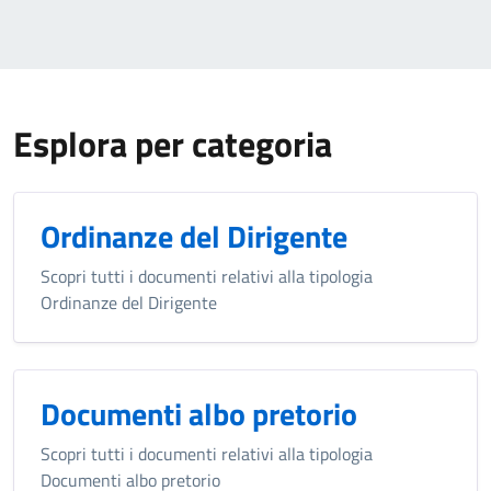
Esplora per categoria
Ordinanze del Dirigente
Scopri tutti i documenti relativi alla tipologia
Ordinanze del Dirigente
Documenti albo pretorio
Scopri tutti i documenti relativi alla tipologia
Documenti albo pretorio