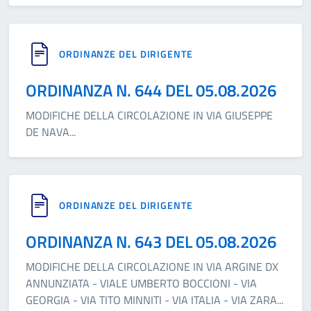
ORDINANZE DEL DIRIGENTE
ORDINANZA N. 644 DEL 05.08.2026
MODIFICHE DELLA CIRCOLAZIONE IN VIA GIUSEPPE
DE NAVA
...
ORDINANZE DEL DIRIGENTE
ORDINANZA N. 643 DEL 05.08.2026
MODIFICHE DELLA CIRCOLAZIONE IN VIA ARGINE DX
ANNUNZIATA - VIALE UMBERTO BOCCIONI - VIA
GEORGIA - VIA TITO MINNITI - VIA ITALIA - VIA ZARA
...