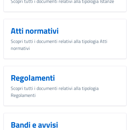
Scopri tutti i documenti relativi alla tipologia Istanze
Atti normativi
Scopri tutti i documenti relativi alla tipologia Atti
normativi
Regolamenti
Scopri tutti i documenti relativi alla tipologia
Regolamenti
Bandi e avvisi