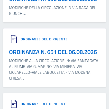
MODIFICHE DELLA CIRCOLAZIONE IN VIA RADA DEI
GIUNCHI
...
ORDINANZE DEL DIRIGENTE
ORDINANZA N. 651 DEL 06.08.2026
MODIFICHE ALLA CIRCOLAZIONE IN: VIA SANT'AGATA
AL FIUME-VIA G. MARINO-VIA MINIERA-VIA
CICCARELLO-VIALE LABOCCETTA - VIA MODENA
CHIESA
...
ORDINANZE DEL DIRIGENTE