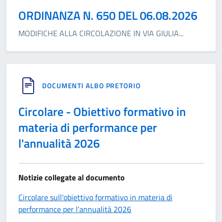
ORDINANZA N. 650 DEL 06.08.2026
MODIFICHE ALLA CIRCOLAZIONE IN VIA GIULIA
...
DOCUMENTI ALBO PRETORIO
Circolare - Obiettivo formativo in
materia di performance per
l'annualità 2026
Notizie collegate al documento
Circolare sull'obiettivo formativo in materia di
performance per l'annualità 2026