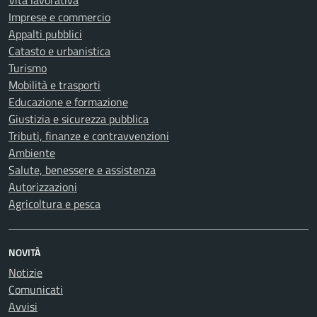
Vita lavorativa
Imprese e commercio
Appalti pubblici
Catasto e urbanistica
Turismo
Mobilità e trasporti
Educazione e formazione
Giustizia e sicurezza pubblica
Tributi, finanze e contravvenzioni
Ambiente
Salute, benessere e assistenza
Autorizzazioni
Agricoltura e pesca
NOVITÀ
Notizie
Comunicati
Avvisi