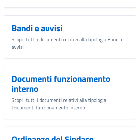
Bandi e avvisi
Scopri tutti i documenti relativi alla tipologia Bandi e
avvisi
Documenti funzionamento
interno
Scopri tutti i documenti relativi alla tipologia
Documenti funzionamento interno
Ordinanze del Sindaco