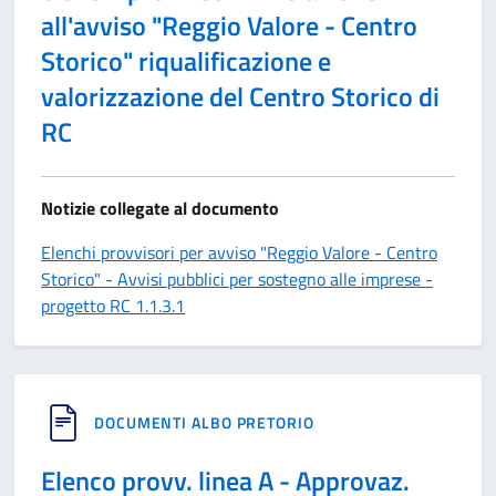
all'avviso "Reggio Valore - Centro
Storico" riqualificazione e
valorizzazione del Centro Storico di
RC
Notizie collegate al documento
Elenchi provvisori per avviso "Reggio Valore - Centro
Storico" - Avvisi pubblici per sostegno alle imprese -
progetto RC 1.1.3.1
DOCUMENTI ALBO PRETORIO
Elenco provv. linea A - Approvaz.