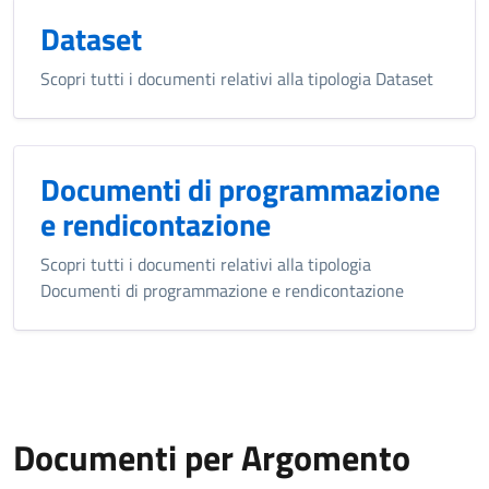
Dataset
Scopri tutti i documenti relativi alla tipologia Dataset
Documenti di programmazione
e rendicontazione
Scopri tutti i documenti relativi alla tipologia
Documenti di programmazione e rendicontazione
Documenti per Argomento