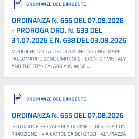
ORDINANZE DEL DIRIGENTE
ORDINANZA N. 656 DEL 07.08.2026
- PROROGA ORD. N. 633 DEL
31.07.2026 E N. 638 DEL 03.08.2026
MODIFICHE DELLA CIRCOLAZIONE IN LUNGOMARE
FALCOMATA' E ZONE LIMITROFE - EVENTO " VINITALY
AND THE CITY- CALABRIA IN WINE"
...
ORDINANZE DEL DIRIGENTE
ORDINANZA N. 655 DEL 07.08.2026
ISTITUZIONE SEGNALETICA DI DIVIETO DI SOSTA CON
RIMOZIONE - VIA CATTOLICA DEI GRECI - ALT. PIAZZA