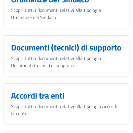
Scopri tutti i documenti relativi alla tipologia
Ordinanze del Sindaco
Documenti (tecnici) di supporto
Scopri tutti i documenti relativi alla tipologia
Documenti (tecnici) di supporto
Accordi tra enti
Scopri tutti i documenti relativi alla tipologia Accordi
tra enti