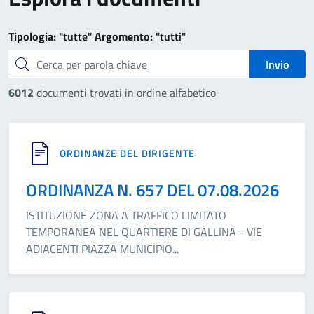
Tipologia:
"tutte"
Argomento:
"tutti"
cerca
Invio
6012
documenti trovati in ordine alfabetico
ORDINANZE DEL DIRIGENTE
ORDINANZA N. 657 DEL 07.08.2026
ISTITUZIONE ZONA A TRAFFICO LIMITATO
TEMPORANEA NEL QUARTIERE DI GALLINA - VIE
ADIACENTI PIAZZA MUNICIPIO
...