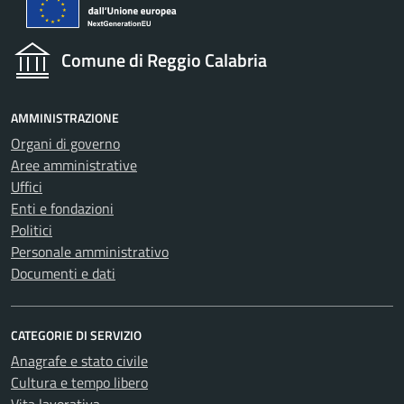
Comune di Reggio Calabria
AMMINISTRAZIONE
Organi di governo
Aree amministrative
Uffici
Enti e fondazioni
Politici
Personale amministrativo
Documenti e dati
CATEGORIE DI SERVIZIO
Anagrafe e stato civile
Cultura e tempo libero