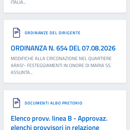
ITALIA
...
ORDINANZE DEL DIRIGENTE
ORDINANZA N. 654 DEL 07.08.2026
MODIFICHE ALLA CIRCONAZIONE NEL QUARTIERE
ARASI'- FESTEGGIAMENTI IN ONORE DI MARIA SS.
ASSUNTA
...
DOCUMENTI ALBO PRETORIO
Elenco provv. linea B - Approvaz.
elenchi provvisori in relazione