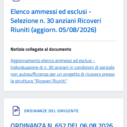
Elenco ammessi ed esclusi -
Selezione n. 30 anziani Ricoveri
Riuniti (aggiorn. 05/08/2026)
Notizie collegate al documento
Aggiornamento elenco ammessi ed esclusi -
Individuazione di n. 30 anziani in condizioni di parziale
non autosufficienza per un progetto di ricovero presso
la struttura "Ricoveri Riuniti"
ORDINANZE DEL DIRIGENTE
ORDINANZA N. 652 DEL 06.08.2026