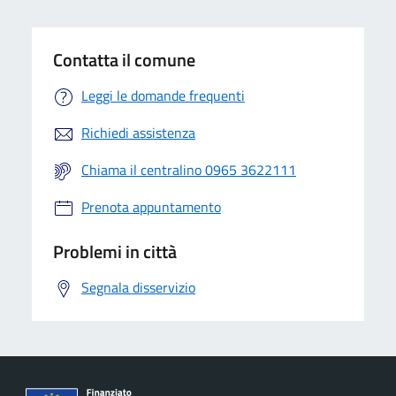
Contatta il comune
Leggi le domande frequenti
Richiedi assistenza
Chiama il centralino 0965 3622111
Prenota appuntamento
Problemi in città
Segnala disservizio