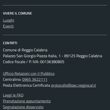
VIVERE IL COMUNE
Luoghi
Eventi
CONTATTI
Comune di Reggio Calabria
Palazzo San Giorgio Piazza Italia, 1 - 89125 Reggio Calabria
Codice fiscale / P. IVA: 00136380805
Ufficio Relazioni con il Pubblico
Centralino:
0965 3622111
Posta Elettronica Certificata
protocollo@pec.reggiocal.it
Leggi le FAQ
Prenotazione appuntamento
Segnalazione disservizio