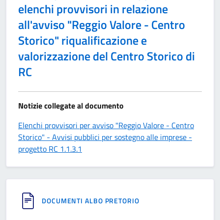
elenchi provvisori in relazione
all'avviso "Reggio Valore - Centro
Storico" riqualificazione e
valorizzazione del Centro Storico di
RC
Notizie collegate al documento
Elenchi provvisori per avviso "Reggio Valore - Centro
Storico" - Avvisi pubblici per sostegno alle imprese -
progetto RC 1.1.3.1
DOCUMENTI ALBO PRETORIO