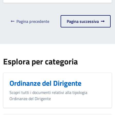
Pagina precedente
Pagina successiva
Esplora per categoria
Ordinanze del Dirigente
Scopri tutti i documenti relativi alla tipologia
Ordinanze del Dirigente