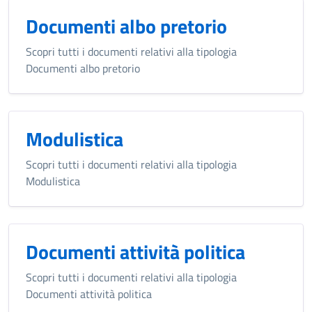
Documenti albo pretorio
Scopri tutti i documenti relativi alla tipologia
Documenti albo pretorio
Modulistica
Scopri tutti i documenti relativi alla tipologia
Modulistica
Documenti attività politica
Scopri tutti i documenti relativi alla tipologia
Documenti attività politica