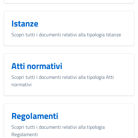
Istanze
Scopri tutti i documenti relativi alla tipologia Istanze
Atti normativi
Scopri tutti i documenti relativi alla tipologia Atti
normativi
Regolamenti
Scopri tutti i documenti relativi alla tipologia
Regolamenti