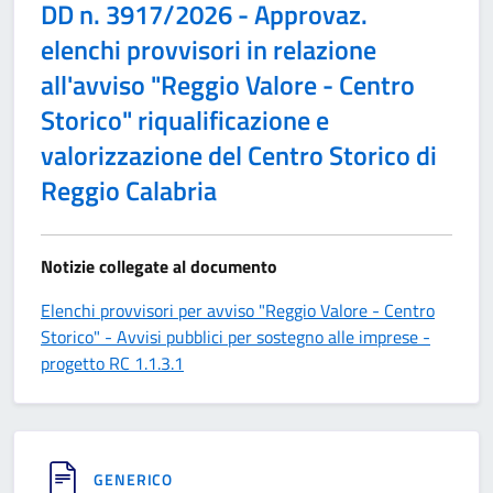
DD n. 3917/2026 - Approvaz.
elenchi provvisori in relazione
all'avviso "Reggio Valore - Centro
Storico" riqualificazione e
valorizzazione del Centro Storico di
Reggio Calabria
Notizie collegate al documento
Elenchi provvisori per avviso "Reggio Valore - Centro
Storico" - Avvisi pubblici per sostegno alle imprese -
progetto RC 1.1.3.1
GENERICO