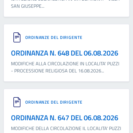
SAN GIUSEPPE
...
ORDINANZE DEL DIRIGENTE
ORDINANZA N. 648 DEL 06.08.2026
MODIFICHE ALLA CIRCOLAZIONE IN LOCALITA' PUZZI
- PROCESSIONE RELIGIOSA DEL 16.08.2026
...
ORDINANZE DEL DIRIGENTE
ORDINANZA N. 647 DEL 06.08.2026
MODIFICHE DELLA CIRCOLAZIONE IL LOCALITA' PUZZI