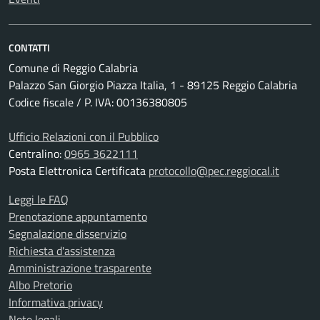
CONTATTI
Comune di Reggio Calabria
Palazzo San Giorgio Piazza Italia, 1 - 89125 Reggio Calabria
Codice fiscale / P. IVA: 00136380805
Ufficio Relazioni con il Pubblico
Centralino:
0965 3622111
Posta Elettronica Certificata
protocollo@pec.reggiocal.it
Leggi le FAQ
Prenotazione appuntamento
Segnalazione disservizio
Richiesta d'assistenza
Amministrazione trasparente
Albo Pretorio
Informativa privacy
Note legali