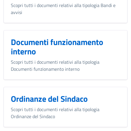
Scopri tutti i documenti relativi alla tipologia Bandi e
avvisi
Documenti funzionamento
interno
Scopri tutti i documenti relativi alla tipologia
Documenti funzionamento interno
Ordinanze del Sindaco
Scopri tutti i documenti relativi alla tipologia
Ordinanze del Sindaco