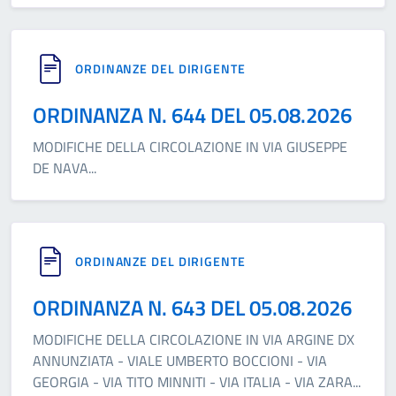
ORDINANZE DEL DIRIGENTE
ORDINANZA N. 644 DEL 05.08.2026
MODIFICHE DELLA CIRCOLAZIONE IN VIA GIUSEPPE
DE NAVA
...
ORDINANZE DEL DIRIGENTE
ORDINANZA N. 643 DEL 05.08.2026
MODIFICHE DELLA CIRCOLAZIONE IN VIA ARGINE DX
ANNUNZIATA - VIALE UMBERTO BOCCIONI - VIA
GEORGIA - VIA TITO MINNITI - VIA ITALIA - VIA ZARA
...