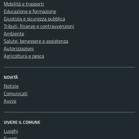
Mobilità e trasporti
Educazione e formazione
Giustizia e sicurezza pubblica
Tributi, finanze e contravvenzioni
Ambiente
Salute, benessere e assistenza
Autorizzazioni
Agricoltura e pesca
NOVITÀ
Notizie
Comunicati
Avvisi
VIVERE IL COMUNE
Luoghi
Eventi