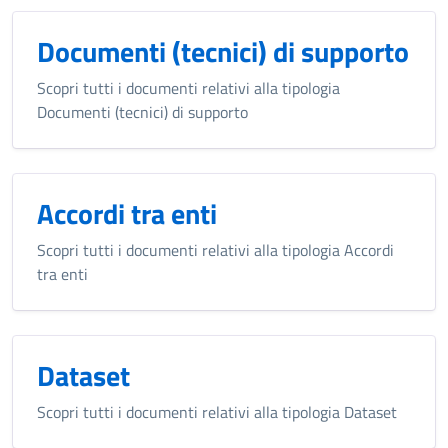
Documenti (tecnici) di supporto
Scopri tutti i documenti relativi alla tipologia
Documenti (tecnici) di supporto
Accordi tra enti
Scopri tutti i documenti relativi alla tipologia Accordi
tra enti
Dataset
Scopri tutti i documenti relativi alla tipologia Dataset