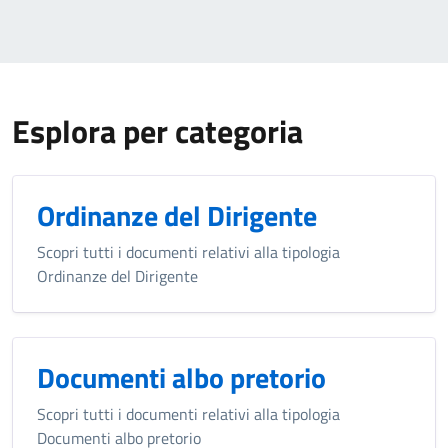
Esplora per categoria
Ordinanze del Dirigente
Scopri tutti i documenti relativi alla tipologia
Ordinanze del Dirigente
Documenti albo pretorio
Scopri tutti i documenti relativi alla tipologia
Documenti albo pretorio