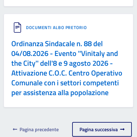
DOCUMENTI ALBO PRETORIO
Ordinanza Sindacale n. 88 del
04/08.2026 - Evento ''Vinitaly and
the City'' dell'8 e 9 agosto 2026 -
Attivazione C.O.C. Centro Operativo
Comunale con i settori competenti
per assistenza alla popolazione
Pagina precedente
Pagina successiva