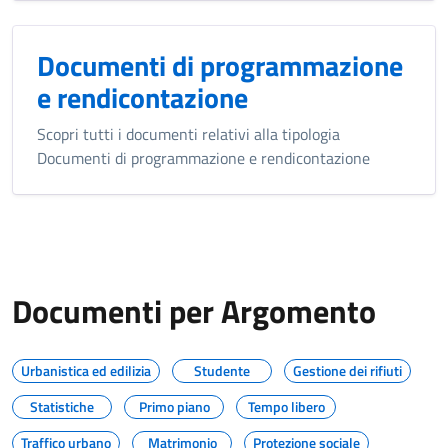
Documenti di programmazione
e rendicontazione
Scopri tutti i documenti relativi alla tipologia
Documenti di programmazione e rendicontazione
Documenti per Argomento
Urbanistica ed edilizia
Studente
Gestione dei rifiuti
Statistiche
Primo piano
Tempo libero
Traffico urbano
Matrimonio
Protezione sociale