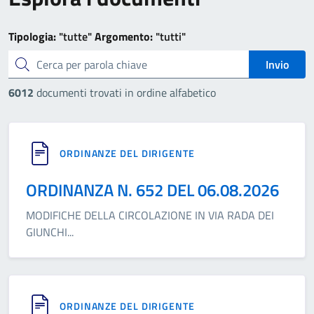
Tipologia:
"tutte"
Argomento:
"tutti"
cerca
Invio
6012
documenti trovati in ordine alfabetico
ORDINANZE DEL DIRIGENTE
ORDINANZA N. 652 DEL 06.08.2026
MODIFICHE DELLA CIRCOLAZIONE IN VIA RADA DEI
GIUNCHI
...
ORDINANZE DEL DIRIGENTE