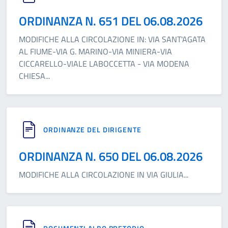
ORDINANZA N. 651 DEL 06.08.2026
MODIFICHE ALLA CIRCOLAZIONE IN: VIA SANT'AGATA
AL FIUME-VIA G. MARINO-VIA MINIERA-VIA
CICCARELLO-VIALE LABOCCETTA - VIA MODENA
CHIESA
...
ORDINANZE DEL DIRIGENTE
ORDINANZA N. 650 DEL 06.08.2026
MODIFICHE ALLA CIRCOLAZIONE IN VIA GIULIA
...