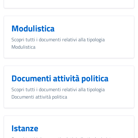
Modulistica
Scopri tutti i documenti relativi alla tipologia
Modulistica
Documenti attività politica
Scopri tutti i documenti relativi alla tipologia
Documenti attività politica
Istanze