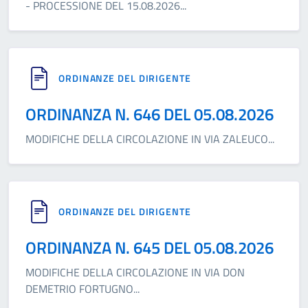
- PROCESSIONE DEL 15.08.2026
...
ORDINANZE DEL DIRIGENTE
ORDINANZA N. 646 DEL 05.08.2026
MODIFICHE DELLA CIRCOLAZIONE IN VIA ZALEUCO
...
ORDINANZE DEL DIRIGENTE
ORDINANZA N. 645 DEL 05.08.2026
MODIFICHE DELLA CIRCOLAZIONE IN VIA DON
DEMETRIO FORTUGNO
...