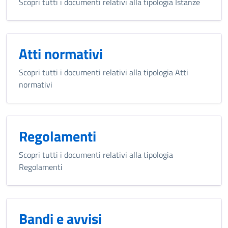
Scopri tutti i documenti relativi alla tipologia Istanze
Atti normativi
Scopri tutti i documenti relativi alla tipologia Atti
normativi
Regolamenti
Scopri tutti i documenti relativi alla tipologia
Regolamenti
Bandi e avvisi