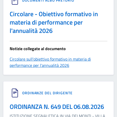
DOCUMENTI ALBO PRETORIO
Circolare - Obiettivo formativo in
materia di performance per
l'annualità 2026
Notizie collegate al documento
Circolare sull'obiettivo formativo in materia di
performance per l'annualità 2026
ORDINANZE DEL DIRIGENTE
ORDINANZA N. 649 DEL 06.08.2026
ISTITUZIONE SEGNALETICA IN VIA DEI MONTI - VILLA