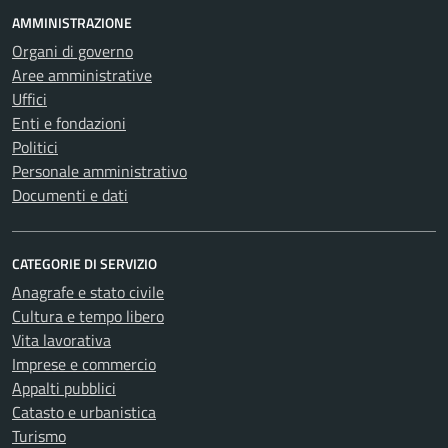
AMMINISTRAZIONE
Organi di governo
Aree amministrative
Uffici
Enti e fondazioni
Politici
Personale amministrativo
Documenti e dati
CATEGORIE DI SERVIZIO
Anagrafe e stato civile
Cultura e tempo libero
Vita lavorativa
Imprese e commercio
Appalti pubblici
Catasto e urbanistica
Turismo