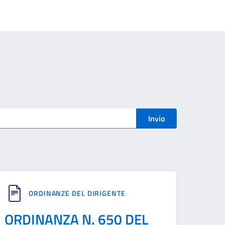
Invio
ORDINANZE DEL DIRIGENTE
ORDINANZA N. 650 DEL