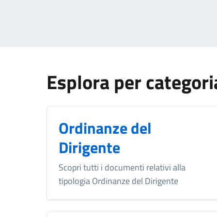
Esplora per categori
Ordinanze del
Dirigente
Scopri tutti i documenti relativi alla
tipologia Ordinanze del Dirigente