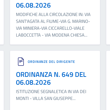
06.08.2026
MODIFICHE ALLA CIRCOLAZIONE IN: VIA
SANT'AGATA AL FIUME-VIA G. MARINO-
VIA MINIERA-VIA CICCARELLO-VIALE
LABOCCETTA - VIA MODENA CHIESA
...
ORDINANZE DEL DIRIGENTE
ORDINANZA N. 649 DEL
06.08.2026
ISTITUZIONE SEGNALETICA IN VIA DEI
MONTI - VILLA SAN GIUSEPPE
...