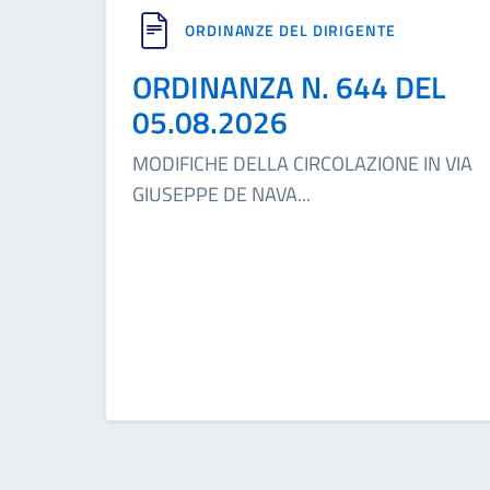
ORDINANZE DEL DIRIGENTE
ORDINANZA N. 644 DEL
05.08.2026
MODIFICHE DELLA CIRCOLAZIONE IN VIA
GIUSEPPE DE NAVA
...