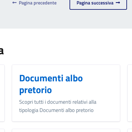
Pagina precedente
Pagina successiva
a
Documenti albo
pretorio
Scopri tutti i documenti relativi alla
tipologia Documenti albo pretorio