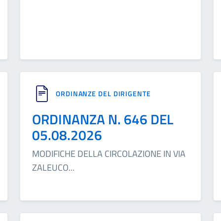
ORDINANZE DEL DIRIGENTE
ORDINANZA N. 646 DEL
05.08.2026
MODIFICHE DELLA CIRCOLAZIONE IN VIA
ZALEUCO
...