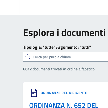
Esplora i documenti
Tipologia:
"tutte"
Argomento:
"tutti"
cerca
6012
documenti trovati in ordine alfabetico
ORDINANZE DEL DIRIGENTE
ORDINANZA N. 652 DEL