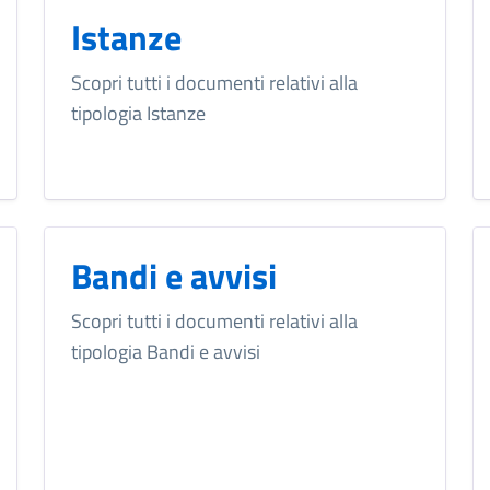
Istanze
Scopri tutti i documenti relativi alla
tipologia Istanze
Bandi e avvisi
Scopri tutti i documenti relativi alla
tipologia Bandi e avvisi