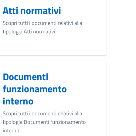
Atti normativi
Scopri tutti i documenti relativi alla
tipologia Atti normativi
Documenti
funzionamento
interno
Scopri tutti i documenti relativi alla
tipologia Documenti funzionamento
interno