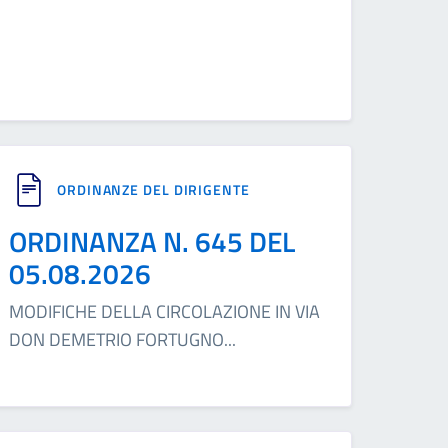
ORDINANZE DEL DIRIGENTE
ORDINANZA N. 645 DEL
05.08.2026
MODIFICHE DELLA CIRCOLAZIONE IN VIA
DON DEMETRIO FORTUGNO
...