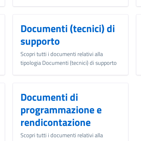
Documenti (tecnici) di
supporto
Scopri tutti i documenti relativi alla
tipologia Documenti (tecnici) di supporto
Documenti di
programmazione e
rendicontazione
Scopri tutti i documenti relativi alla