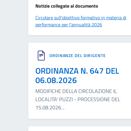
Notizie collegate al documento
Circolare sull'obiettivo formativo in materia di
performance per l'annualità 2026
ORDINANZE DEL DIRIGENTE
ORDINANZA N. 647 DEL
06.08.2026
MODIFICHE DELLA CIRCOLAZIONE IL
LOCALITA' PUZZI - PROCESSIONE DEL
15.08.2026
...