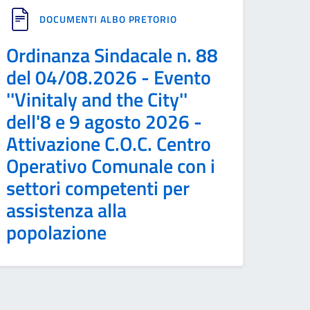
DOCUMENTI ALBO PRETORIO
Ordinanza Sindacale n. 88
del 04/08.2026 - Evento
''Vinitaly and the City''
dell'8 e 9 agosto 2026 -
Attivazione C.O.C. Centro
Operativo Comunale con i
settori competenti per
assistenza alla
popolazione