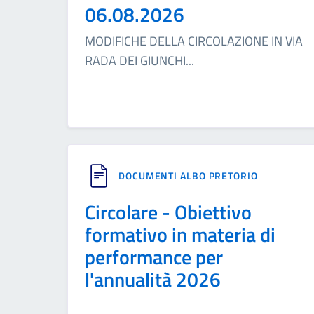
06.08.2026
MODIFICHE DELLA CIRCOLAZIONE IN VIA
RADA DEI GIUNCHI
...
DOCUMENTI ALBO PRETORIO
Circolare - Obiettivo
formativo in materia di
performance per
l'annualità 2026