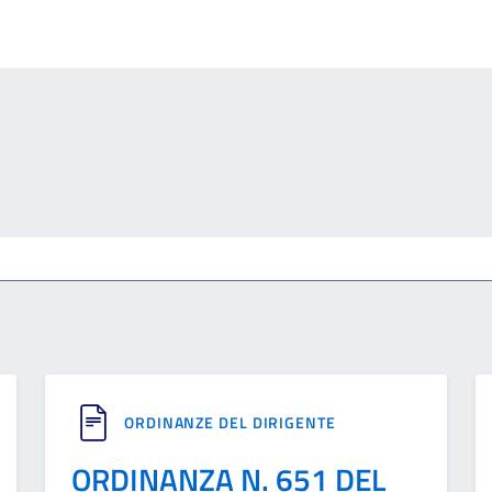
ORDINANZE DEL DIRIGENTE
ORDINANZA N. 651 DEL