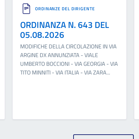
ORDINANZE DEL DIRIGENTE
ORDINANZA N. 643 DEL
05.08.2026
MODIFICHE DELLA CIRCOLAZIONE IN VIA
ARGINE DX ANNUNZIATA - VIALE
UMBERTO BOCCIONI - VIA GEORGIA - VIA
TITO MINNITI - VIA ITALIA - VIA ZARA
...