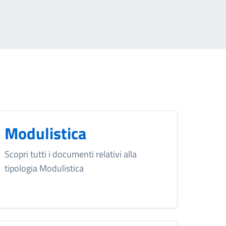
Modulistica
Scopri tutti i documenti relativi alla
tipologia Modulistica