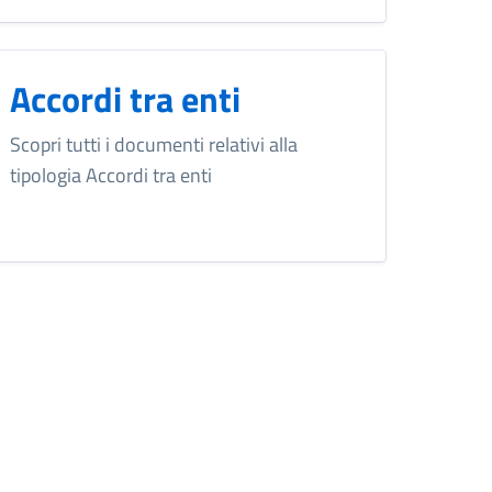
Accordi tra enti
Scopri tutti i documenti relativi alla
tipologia Accordi tra enti