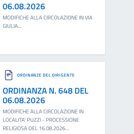
06.08.2026
MODIFICHE ALLA CIRCOLAZIONE IN VIA
GIULIA
...
ORDINANZE DEL DIRIGENTE
ORDINANZA N. 648 DEL
06.08.2026
MODIFICHE ALLA CIRCOLAZIONE IN
LOCALITA' PUZZI - PROCESSIONE
RELIGIOSA DEL 16.08.2026
...