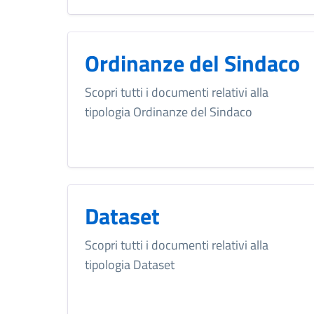
Ordinanze del Sindaco
Scopri tutti i documenti relativi alla
tipologia Ordinanze del Sindaco
Dataset
Scopri tutti i documenti relativi alla
tipologia Dataset