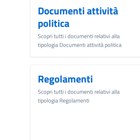
Documenti attività
politica
Scopri tutti i documenti relativi alla
tipologia Documenti attività politica
Regolamenti
Scopri tutti i documenti relativi alla
tipologia Regolamenti