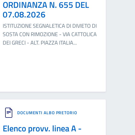
ORDINANZA N. 655 DEL
07.08.2026
ISTITUZIONE SEGNALETICA DI DIVIETO DI
SOSTA CON RIMOZIONE - VIA CATTOLICA
DEI GRECI - ALT. PIAZZA ITALIA
...
DOCUMENTI ALBO PRETORIO
Elenco provv. linea A -