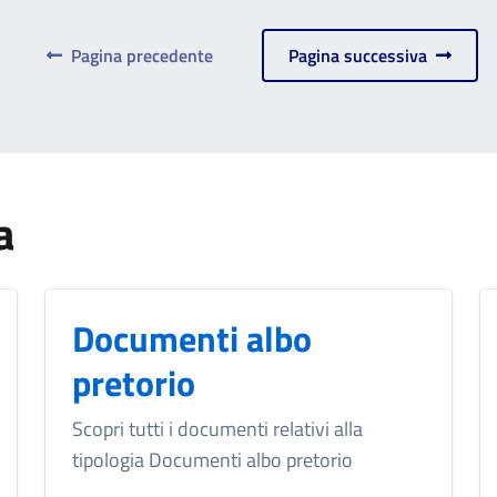
Pagina precedente
Pagina successiva
a
Documenti albo
pretorio
Scopri tutti i documenti relativi alla
tipologia Documenti albo pretorio