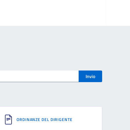
Invio
ORDINANZE DEL DIRIGENTE