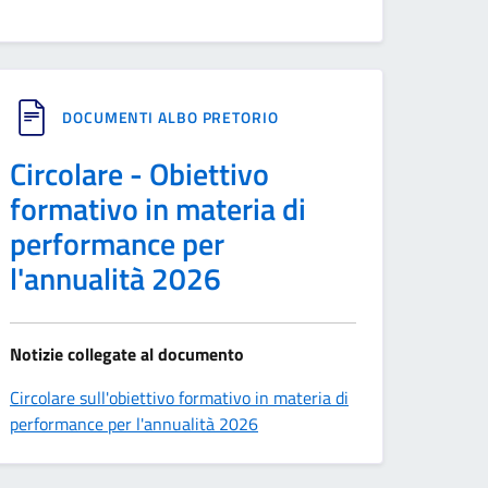
DOCUMENTI ALBO PRETORIO
Circolare - Obiettivo
formativo in materia di
performance per
l'annualità 2026
Notizie collegate al documento
Circolare sull'obiettivo formativo in materia di
performance per l'annualità 2026