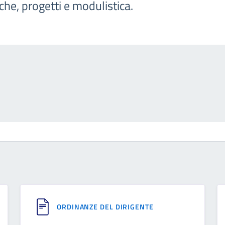
iche, progetti e modulistica.
ORDINANZE DEL DIRIGENTE