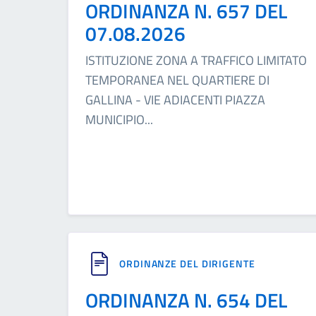
ORDINANZA N. 657 DEL
07.08.2026
ISTITUZIONE ZONA A TRAFFICO LIMITATO
TEMPORANEA NEL QUARTIERE DI
GALLINA - VIE ADIACENTI PIAZZA
MUNICIPIO
...
ORDINANZE DEL DIRIGENTE
ORDINANZA N. 654 DEL