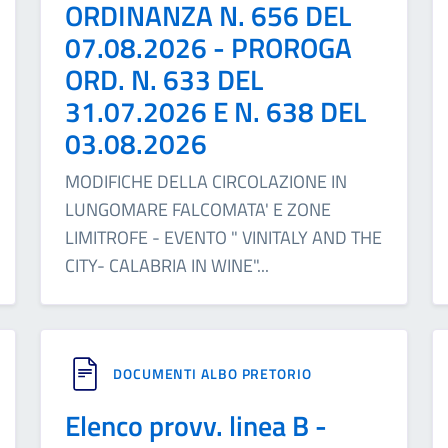
ORDINANZA N. 656 DEL
07.08.2026 - PROROGA
ORD. N. 633 DEL
31.07.2026 E N. 638 DEL
03.08.2026
MODIFICHE DELLA CIRCOLAZIONE IN
LUNGOMARE FALCOMATA' E ZONE
LIMITROFE - EVENTO " VINITALY AND THE
CITY- CALABRIA IN WINE"
...
DOCUMENTI ALBO PRETORIO
Elenco provv. linea B -