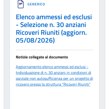
GENERICO
Elenco ammessi ed esclusi
- Selezione n. 30 anziani
Ricoveri Riuniti (aggiorn.
05/08/2026)
Notizie collegate al documento
Aggiornamento elenco ammessi ed esclusi -
Individuazione di n. 30 anziani in condizioni di
parziale non autosufficienza per un progetto di
ricovero presso la struttura "Ricoveri Riuniti"