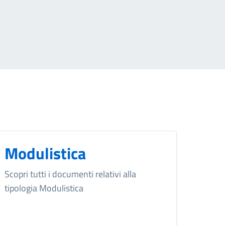
Modulistica
Scopri tutti i documenti relativi alla
tipologia Modulistica