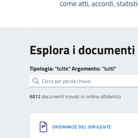
come atti, accordi, statist
Esplora i documenti
Tipologia:
"tutte"
Argomento:
"tutti"
cerca
6012
documenti trovati in ordine alfabetico
ORDINANZE DEL DIRIGENTE