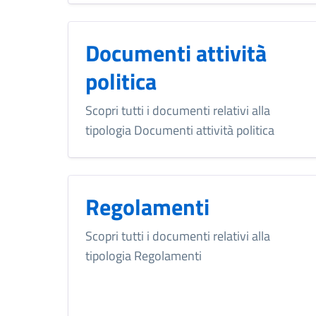
Documenti attività
politica
Scopri tutti i documenti relativi alla
tipologia Documenti attività politica
Regolamenti
Scopri tutti i documenti relativi alla
tipologia Regolamenti