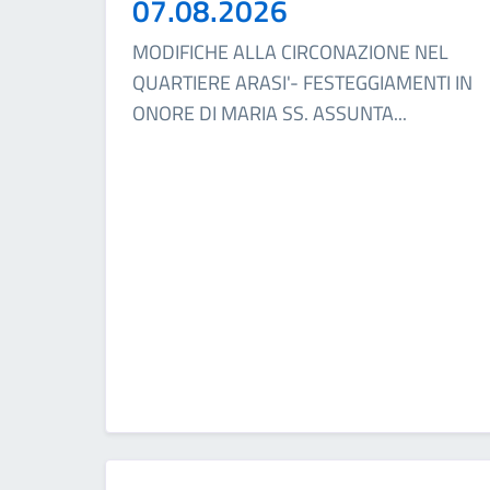
07.08.2026
MODIFICHE ALLA CIRCONAZIONE NEL
QUARTIERE ARASI'- FESTEGGIAMENTI IN
ONORE DI MARIA SS. ASSUNTA
...