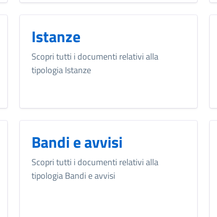
Istanze
Scopri tutti i documenti relativi alla
tipologia Istanze
Bandi e avvisi
Scopri tutti i documenti relativi alla
tipologia Bandi e avvisi