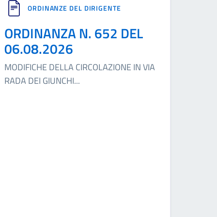
ORDINANZE DEL DIRIGENTE
ORDINANZA N. 652 DEL
06.08.2026
MODIFICHE DELLA CIRCOLAZIONE IN VIA
RADA DEI GIUNCHI
...