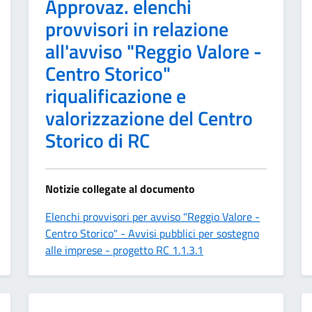
Approvaz. elenchi
provvisori in relazione
all'avviso "Reggio Valore -
Centro Storico"
riqualificazione e
valorizzazione del Centro
Storico di RC
Notizie collegate al documento
Elenchi provvisori per avviso "Reggio Valore -
Centro Storico" - Avvisi pubblici per sostegno
alle imprese - progetto RC 1.1.3.1