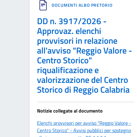
DOCUMENTI ALBO PRETORIO
DD n. 3917/2026 -
Approvaz. elenchi
provvisori in relazione
all'avviso "Reggio Valore -
Centro Storico"
riqualificazione e
valorizzazione del Centro
Storico di Reggio Calabria
Notizie collegate al documento
Elenchi provvisori per avviso "Reggio Valore -
Centro Storico" - Avvisi pubblici per sostegno