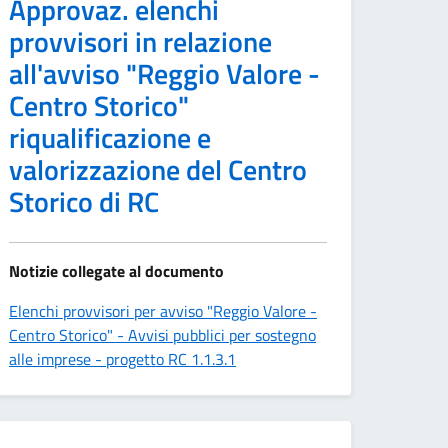
Approvaz. elenchi
provvisori in relazione
all'avviso "Reggio Valore -
Centro Storico"
riqualificazione e
valorizzazione del Centro
Storico di RC
Notizie collegate al documento
Elenchi provvisori per avviso "Reggio Valore -
Centro Storico" - Avvisi pubblici per sostegno
alle imprese - progetto RC 1.1.3.1