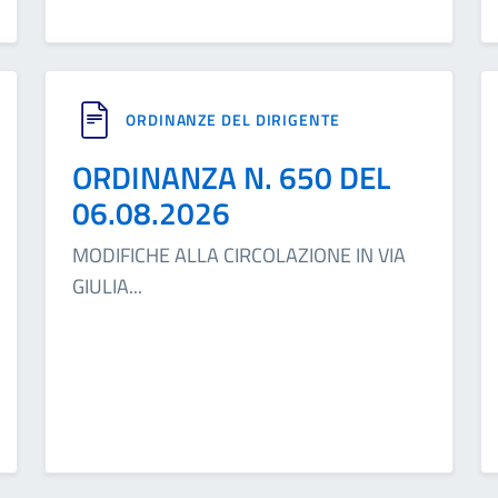
ORDINANZE DEL DIRIGENTE
ORDINANZA N. 650 DEL
06.08.2026
MODIFICHE ALLA CIRCOLAZIONE IN VIA
GIULIA
...