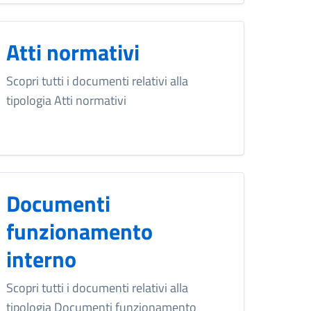
Atti normativi
Scopri tutti i documenti relativi alla
tipologia Atti normativi
Documenti
funzionamento
interno
Scopri tutti i documenti relativi alla
tipologia Documenti funzionamento