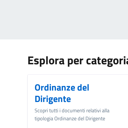
Esplora per categori
Ordinanze del
Dirigente
Scopri tutti i documenti relativi alla
tipologia Ordinanze del Dirigente