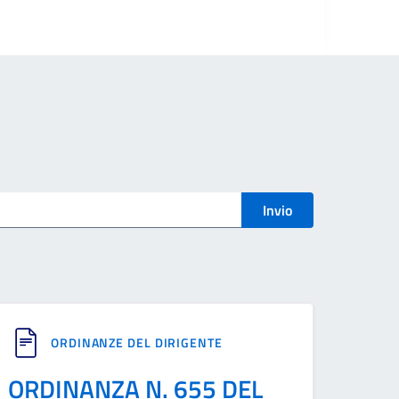
Invio
ORDINANZE DEL DIRIGENTE
ORDINANZA N. 655 DEL