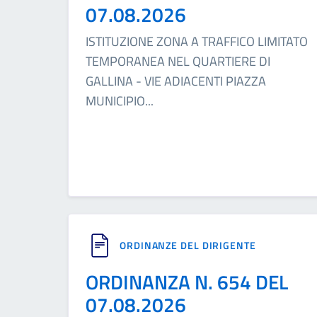
07.08.2026
ISTITUZIONE ZONA A TRAFFICO LIMITATO
TEMPORANEA NEL QUARTIERE DI
GALLINA - VIE ADIACENTI PIAZZA
MUNICIPIO
...
ORDINANZE DEL DIRIGENTE
ORDINANZA N. 654 DEL
07.08.2026