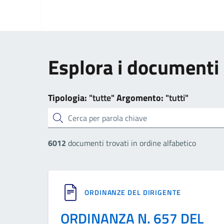
Esplora i documenti
Tipologia:
"tutte"
Argomento:
"tutti"
cerca
6012
documenti trovati in ordine alfabetico
ORDINANZE DEL DIRIGENTE
ORDINANZA N. 657 DEL