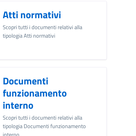
Atti normativi
Scopri tutti i documenti relativi alla
tipologia Atti normativi
Documenti
funzionamento
interno
Scopri tutti i documenti relativi alla
tipologia Documenti funzionamento
interno