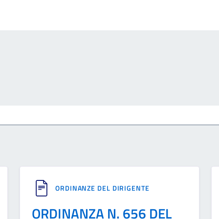
ORDINANZE DEL DIRIGENTE
ORDINANZA N. 656 DEL