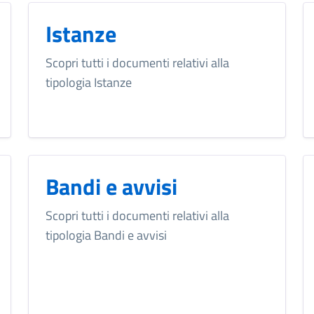
Istanze
Scopri tutti i documenti relativi alla
tipologia Istanze
Bandi e avvisi
Scopri tutti i documenti relativi alla
tipologia Bandi e avvisi