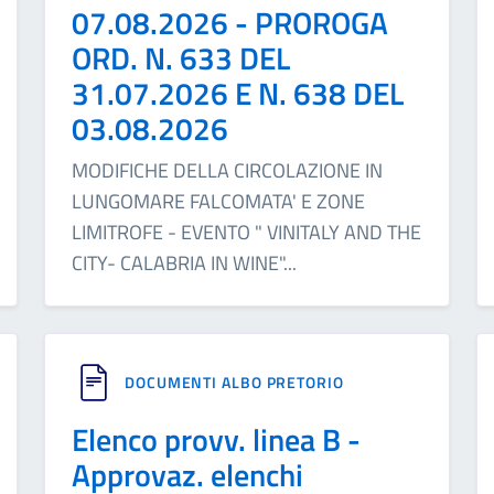
07.08.2026 - PROROGA
ORD. N. 633 DEL
31.07.2026 E N. 638 DEL
03.08.2026
MODIFICHE DELLA CIRCOLAZIONE IN
LUNGOMARE FALCOMATA' E ZONE
LIMITROFE - EVENTO " VINITALY AND THE
CITY- CALABRIA IN WINE"
...
DOCUMENTI ALBO PRETORIO
Elenco provv. linea B -
Approvaz. elenchi