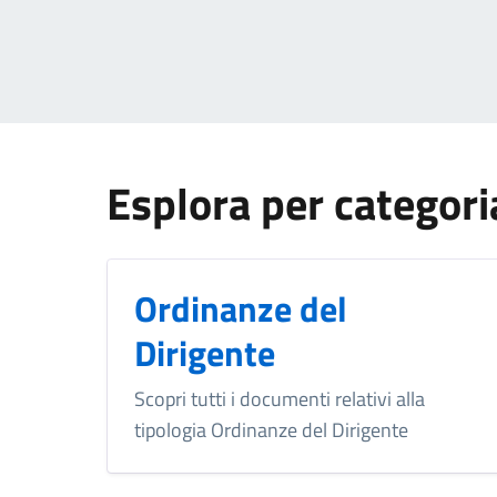
Esplora per categori
Ordinanze del
Dirigente
Scopri tutti i documenti relativi alla
tipologia Ordinanze del Dirigente