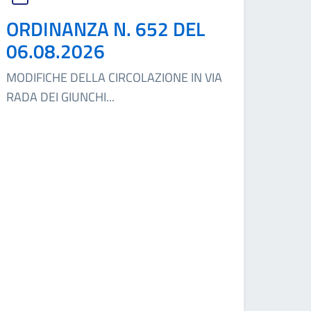
ORDINANZA N. 652 DEL
06.08.2026
MODIFICHE DELLA CIRCOLAZIONE IN VIA
RADA DEI GIUNCHI
...