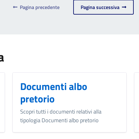
Pagina precedente
Pagina successiva
a
Documenti albo
pretorio
Scopri tutti i documenti relativi alla
tipologia Documenti albo pretorio