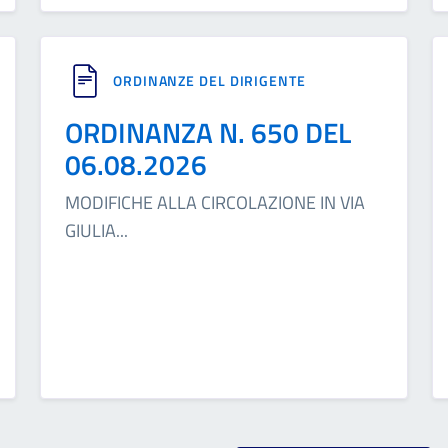
ORDINANZE DEL DIRIGENTE
ORDINANZA N. 650 DEL
06.08.2026
MODIFICHE ALLA CIRCOLAZIONE IN VIA
GIULIA
...