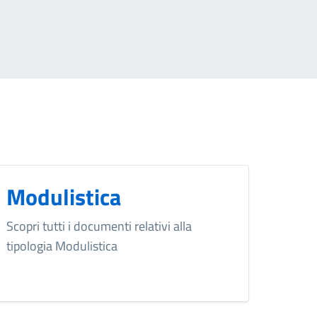
Modulistica
Scopri tutti i documenti relativi alla
tipologia Modulistica