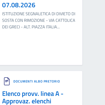
07.08.2026
ISTITUZIONE SEGNALETICA DI DIVIETO DI
SOSTA CON RIMOZIONE - VIA CATTOLICA
DEI GRECI - ALT. PIAZZA ITALIA
...
DOCUMENTI ALBO PRETORIO
Elenco provv. linea A -
Approvaz. elenchi