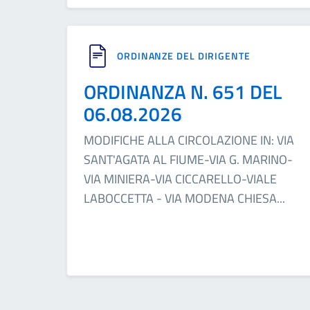
ORDINANZE DEL DIRIGENTE
ORDINANZA N. 651 DEL
06.08.2026
MODIFICHE ALLA CIRCOLAZIONE IN: VIA
SANT'AGATA AL FIUME-VIA G. MARINO-
VIA MINIERA-VIA CICCARELLO-VIALE
LABOCCETTA - VIA MODENA CHIESA
...