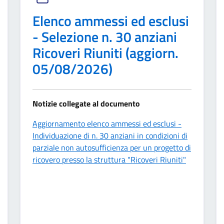
Elenco ammessi ed esclusi
- Selezione n. 30 anziani
Ricoveri Riuniti (aggiorn.
05/08/2026)
Notizie collegate al documento
Aggiornamento elenco ammessi ed esclusi -
Individuazione di n. 30 anziani in condizioni di
parziale non autosufficienza per un progetto di
ricovero presso la struttura "Ricoveri Riuniti"