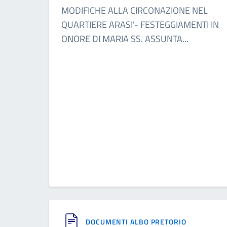
MODIFICHE ALLA CIRCONAZIONE NEL
QUARTIERE ARASI'- FESTEGGIAMENTI IN
ONORE DI MARIA SS. ASSUNTA
...
DOCUMENTI ALBO PRETORIO