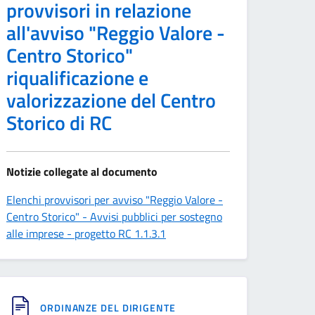
provvisori in relazione
all'avviso "Reggio Valore -
Centro Storico"
riqualificazione e
valorizzazione del Centro
Storico di RC
Notizie collegate al documento
Elenchi provvisori per avviso "Reggio Valore -
Centro Storico" - Avvisi pubblici per sostegno
alle imprese - progetto RC 1.1.3.1
ORDINANZE DEL DIRIGENTE