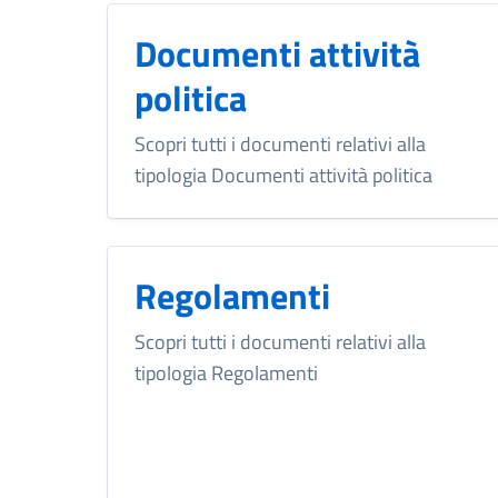
Documenti attività
politica
Scopri tutti i documenti relativi alla
tipologia Documenti attività politica
Regolamenti
Scopri tutti i documenti relativi alla
tipologia Regolamenti