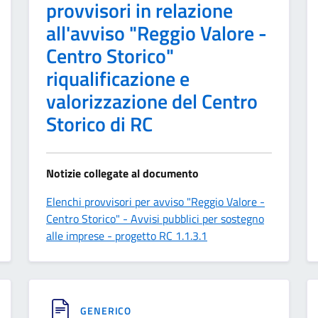
provvisori in relazione
all'avviso "Reggio Valore -
Centro Storico"
riqualificazione e
valorizzazione del Centro
Storico di RC
Notizie collegate al documento
Elenchi provvisori per avviso "Reggio Valore -
Centro Storico" - Avvisi pubblici per sostegno
alle imprese - progetto RC 1.1.3.1
GENERICO