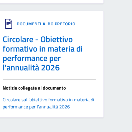
DOCUMENTI ALBO PRETORIO
Circolare - Obiettivo
formativo in materia di
performance per
l'annualità 2026
Notizie collegate al documento
Circolare sull'obiettivo formativo in materia di
performance per l'annualità 2026