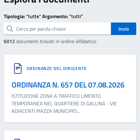
Tipologia:
"tutte"
Argomento:
"tutti"
cerca
Invio
6012
documenti trovati in ordine alfabetico
ORDINANZE DEL DIRIGENTE
ORDINANZA N. 657 DEL 07.08.2026
ISTITUZIONE ZONA A TRAFFICO LIMITATO
TEMPORANEA NEL QUARTIERE DI GALLINA - VIE
ADIACENTI PIAZZA MUNICIPIO
...