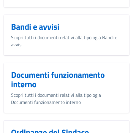
Bandi e avvisi
Scopri tutti i documenti relativi alla tipologia Bandi e
avvisi
Documenti funzionamento
interno
Scopri tutti i documenti relativi alla tipologia
Documenti funzionamento interno
Ordinanze del Sindaco