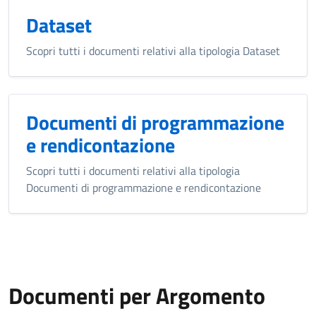
Dataset
Scopri tutti i documenti relativi alla tipologia Dataset
Documenti di programmazione
e rendicontazione
Scopri tutti i documenti relativi alla tipologia
Documenti di programmazione e rendicontazione
Documenti per Argomento