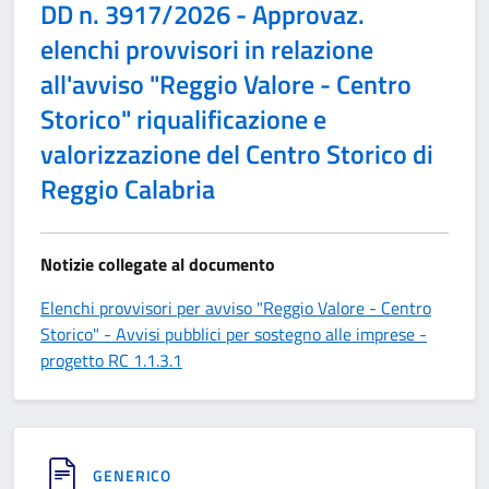
DD n. 3917/2026 - Approvaz.
elenchi provvisori in relazione
all'avviso "Reggio Valore - Centro
Storico" riqualificazione e
valorizzazione del Centro Storico di
Reggio Calabria
Notizie collegate al documento
Elenchi provvisori per avviso "Reggio Valore - Centro
Storico" - Avvisi pubblici per sostegno alle imprese -
progetto RC 1.1.3.1
GENERICO