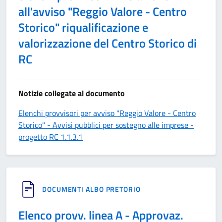
all'avviso "Reggio Valore - Centro
Storico" riqualificazione e
valorizzazione del Centro Storico di
RC
Notizie collegate al documento
Elenchi provvisori per avviso "Reggio Valore - Centro
Storico" - Avvisi pubblici per sostegno alle imprese -
progetto RC 1.1.3.1
DOCUMENTI ALBO PRETORIO
Elenco provv. linea A - Approvaz.