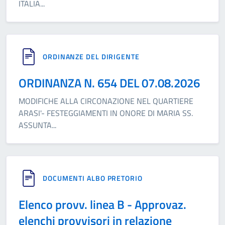
ITALIA
...
ORDINANZE DEL DIRIGENTE
ORDINANZA N. 654 DEL 07.08.2026
MODIFICHE ALLA CIRCONAZIONE NEL QUARTIERE
ARASI'- FESTEGGIAMENTI IN ONORE DI MARIA SS.
ASSUNTA
...
DOCUMENTI ALBO PRETORIO
Elenco provv. linea B - Approvaz.
elenchi provvisori in relazione