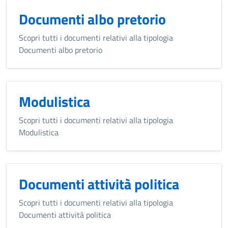
Documenti albo pretorio
Scopri tutti i documenti relativi alla tipologia
Documenti albo pretorio
Modulistica
Scopri tutti i documenti relativi alla tipologia
Modulistica
Documenti attività politica
Scopri tutti i documenti relativi alla tipologia
Documenti attività politica