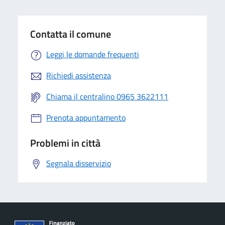
Contatta il comune
Leggi le domande frequenti
Richiedi assistenza
Chiama il centralino 0965 3622111
Prenota appuntamento
Problemi in città
Segnala disservizio