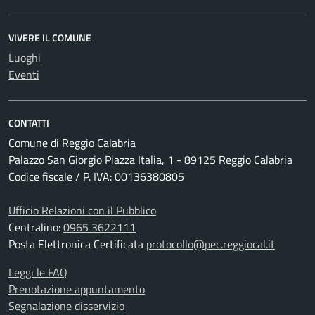
VIVERE IL COMUNE
Luoghi
Eventi
CONTATTI
Comune di Reggio Calabria
Palazzo San Giorgio Piazza Italia, 1 - 89125 Reggio Calabria
Codice fiscale / P. IVA: 00136380805
Ufficio Relazioni con il Pubblico
Centralino:
0965 3622111
Posta Elettronica Certificata
protocollo@pec.reggiocal.it
Leggi le FAQ
Prenotazione appuntamento
Segnalazione disservizio