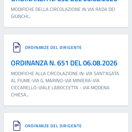
MODIFICHE DELLA CIRCOLAZIONE IN VIA RADA DEI
GIUNCHI
...
ORDINANZE DEL DIRIGENTE
ORDINANZA N. 651 DEL 06.08.2026
MODIFICHE ALLA CIRCOLAZIONE IN: VIA SANT'AGATA
AL FIUME-VIA G. MARINO-VIA MINIERA-VIA
CICCARELLO-VIALE LABOCCETTA - VIA MODENA
CHIESA
...
ORDINANZE DEL DIRIGENTE