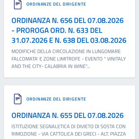
ORDINANZE DEL DIRIGENTE
ORDINANZA N. 656 DEL 07.08.2026
- PROROGA ORD. N. 633 DEL
31.07.2026 E N. 638 DEL 03.08.2026
MODIFICHE DELLA CIRCOLAZIONE IN LUNGOMARE
FALCOMATA' E ZONE LIMITROFE - EVENTO " VINITALY
AND THE CITY- CALABRIA IN WINE"
...
ORDINANZE DEL DIRIGENTE
ORDINANZA N. 655 DEL 07.08.2026
ISTITUZIONE SEGNALETICA DI DIVIETO DI SOSTA CON
RIMOZIONE - VIA CATTOLICA DEI GRECI - ALT. PIAZZA