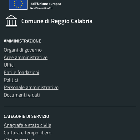
Comune di Reggio Calabria
AMMINISTRAZIONE
Organi di governo
Aree amministrative
Uffici
Enti e fondazioni
Politici
Personale amministrativo
Documenti e dati
CATEGORIE DI SERVIZIO
Anagrafe e stato civile
Cultura e tempo libero