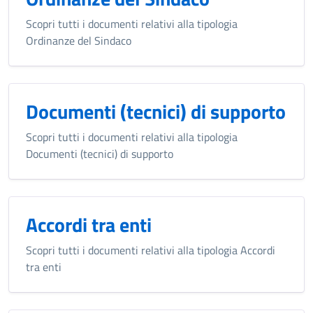
Scopri tutti i documenti relativi alla tipologia
Ordinanze del Sindaco
Documenti (tecnici) di supporto
Scopri tutti i documenti relativi alla tipologia
Documenti (tecnici) di supporto
Accordi tra enti
Scopri tutti i documenti relativi alla tipologia Accordi
tra enti