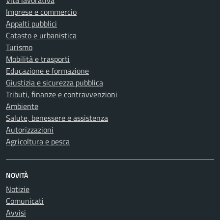
Vita lavorativa
Imprese e commercio
Appalti pubblici
Catasto e urbanistica
Turismo
Mobilità e trasporti
Educazione e formazione
Giustizia e sicurezza pubblica
Tributi, finanze e contravvenzioni
Ambiente
Salute, benessere e assistenza
Autorizzazioni
Agricoltura e pesca
NOVITÀ
Notizie
Comunicati
Avvisi