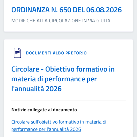
ORDINANZA N. 650 DEL 06.08.2026
MODIFICHE ALLA CIRCOLAZIONE IN VIA GIULIA
...
DOCUMENTI ALBO PRETORIO
Circolare - Obiettivo formativo in
materia di performance per
l'annualità 2026
Notizie collegate al documento
Circolare sull'obiettivo formativo in materia di
performance per l'annualità 2026