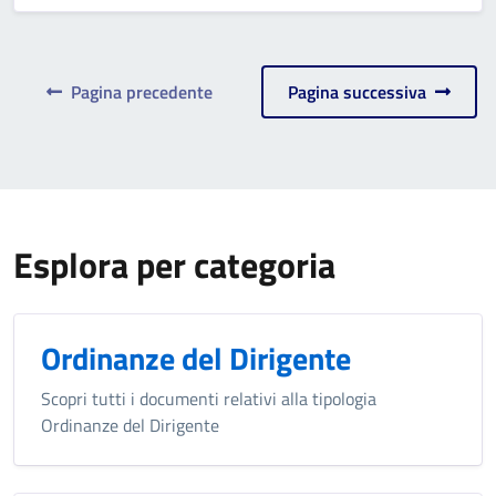
Pagina precedente
Pagina successiva
Esplora per categoria
Ordinanze del Dirigente
Scopri tutti i documenti relativi alla tipologia
Ordinanze del Dirigente