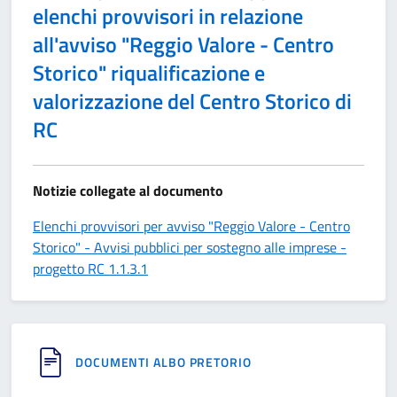
elenchi provvisori in relazione
all'avviso "Reggio Valore - Centro
Storico" riqualificazione e
valorizzazione del Centro Storico di
RC
Notizie collegate al documento
Elenchi provvisori per avviso "Reggio Valore - Centro
Storico" - Avvisi pubblici per sostegno alle imprese -
progetto RC 1.1.3.1
DOCUMENTI ALBO PRETORIO