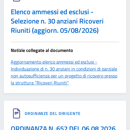
Elenco ammessi ed esclusi -
Selezione n. 30 anziani Ricoveri
Riuniti (aggiorn. 05/08/2026)
Notizie collegate al documento
Aggiornamento elenco ammessi ed esclusi -
Individuazione di n. 30 anziani in condizioni di parziale
non autosufficienza per un progetto di ricovero presso
la struttura "Ricoveri Riuniti"
ORDINANZE DEL DIRIGENTE
ORDINANZA N. 652 DEL 06.08.2026