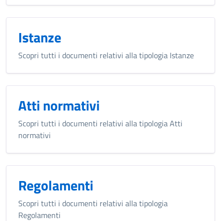
Istanze
Scopri tutti i documenti relativi alla tipologia Istanze
Atti normativi
Scopri tutti i documenti relativi alla tipologia Atti
normativi
Regolamenti
Scopri tutti i documenti relativi alla tipologia
Regolamenti