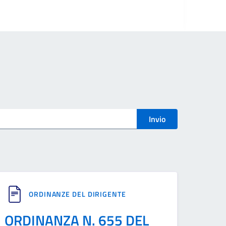
Invio
ORDINANZE DEL DIRIGENTE
ORDINANZA N. 655 DEL