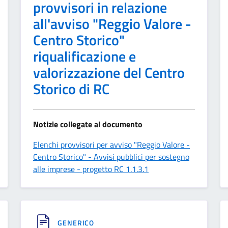
provvisori in relazione
all'avviso "Reggio Valore -
Centro Storico"
riqualificazione e
valorizzazione del Centro
Storico di RC
Notizie collegate al documento
Elenchi provvisori per avviso "Reggio Valore -
Centro Storico" - Avvisi pubblici per sostegno
alle imprese - progetto RC 1.1.3.1
GENERICO