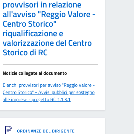
provvisori in relazione
all'avviso "Reggio Valore -
Centro Storico"
riqualificazione e
valorizzazione del Centro
Storico di RC
Notizie collegate al documento
Elenchi provvisori per avviso "Reggio Valore -
Centro Storico" - Avvisi pubblici per sostegno
alle imprese - progetto RC 1.1.3.1
ORDINANZE DEL DIRIGENTE