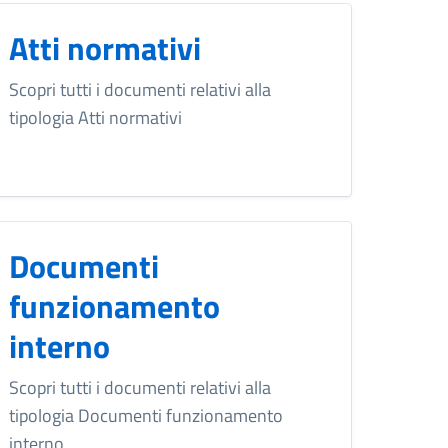
Atti normativi
Scopri tutti i documenti relativi alla
tipologia Atti normativi
Documenti
funzionamento
interno
Scopri tutti i documenti relativi alla
tipologia Documenti funzionamento
interno