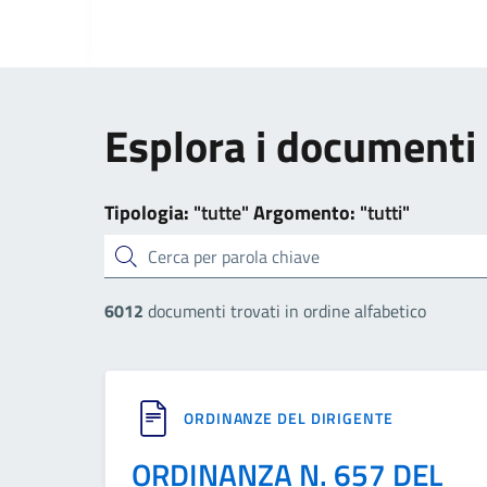
Esplora i documenti
Tipologia:
"tutte"
Argomento:
"tutti"
cerca
6012
documenti trovati in ordine alfabetico
ORDINANZE DEL DIRIGENTE
ORDINANZA N. 657 DEL