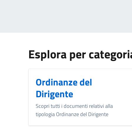
Esplora per categori
Ordinanze del
Dirigente
Scopri tutti i documenti relativi alla
tipologia Ordinanze del Dirigente