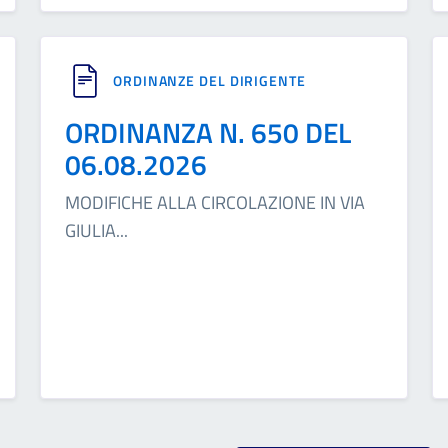
ORDINANZE DEL DIRIGENTE
ORDINANZA N. 650 DEL
06.08.2026
MODIFICHE ALLA CIRCOLAZIONE IN VIA
GIULIA
...