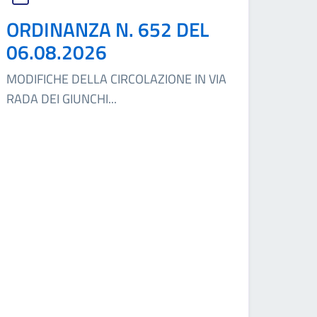
ORDINANZA N. 652 DEL
06.08.2026
MODIFICHE DELLA CIRCOLAZIONE IN VIA
RADA DEI GIUNCHI
...