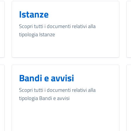
Istanze
Scopri tutti i documenti relativi alla
tipologia Istanze
Bandi e avvisi
Scopri tutti i documenti relativi alla
tipologia Bandi e avvisi