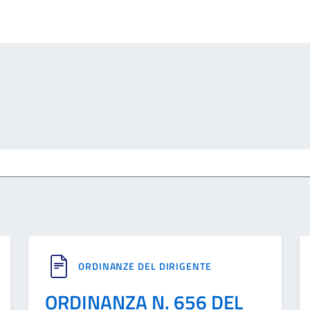
ORDINANZE DEL DIRIGENTE
ORDINANZA N. 656 DEL