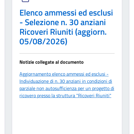
Elenco ammessi ed esclusi
- Selezione n. 30 anziani
Ricoveri Riuniti (aggiorn.
05/08/2026)
Notizie collegate al documento
Aggiornamento elenco ammessi ed esclusi -
Individuazione di n. 30 anziani in condizioni di
parziale non autosufficienza per un progetto di
ricovero presso la struttura "Ricoveri Riuniti"