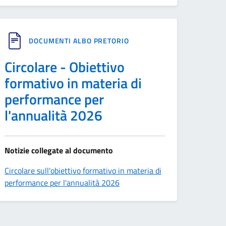
DOCUMENTI ALBO PRETORIO
Circolare - Obiettivo
formativo in materia di
performance per
l'annualità 2026
Notizie collegate al documento
Circolare sull'obiettivo formativo in materia di
performance per l'annualità 2026