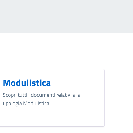
Modulistica
Scopri tutti i documenti relativi alla
tipologia Modulistica