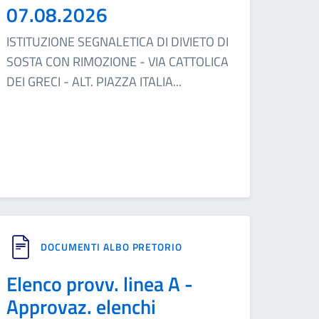
07.08.2026
ISTITUZIONE SEGNALETICA DI DIVIETO DI
SOSTA CON RIMOZIONE - VIA CATTOLICA
DEI GRECI - ALT. PIAZZA ITALIA
...
DOCUMENTI ALBO PRETORIO
Elenco provv. linea A -
Approvaz. elenchi