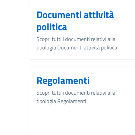
Documenti attività
politica
Scopri tutti i documenti relativi alla
tipologia Documenti attività politica
Regolamenti
Scopri tutti i documenti relativi alla
tipologia Regolamenti