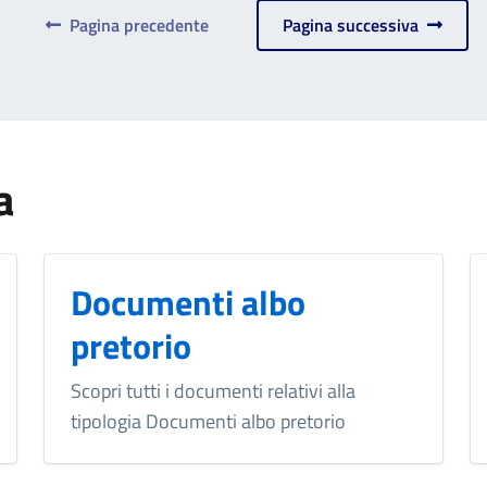
Pagina precedente
Pagina successiva
a
Documenti albo
pretorio
Scopri tutti i documenti relativi alla
tipologia Documenti albo pretorio