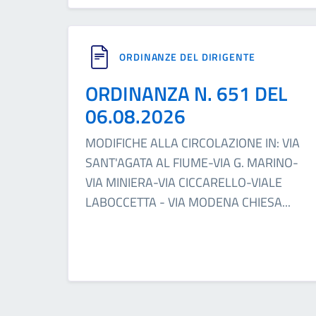
ORDINANZE DEL DIRIGENTE
ORDINANZA N. 651 DEL
06.08.2026
MODIFICHE ALLA CIRCOLAZIONE IN: VIA
SANT'AGATA AL FIUME-VIA G. MARINO-
VIA MINIERA-VIA CICCARELLO-VIALE
LABOCCETTA - VIA MODENA CHIESA
...