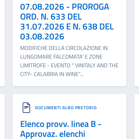
07.08.2026 - PROROGA
ORD. N. 633 DEL
31.07.2026 E N. 638 DEL
03.08.2026
MODIFICHE DELLA CIRCOLAZIONE IN
LUNGOMARE FALCOMATA' E ZONE
LIMITROFE - EVENTO " VINITALY AND THE
CITY- CALABRIA IN WINE"
...
DOCUMENTI ALBO PRETORIO
Elenco provv. linea B -
Approvaz. elenchi