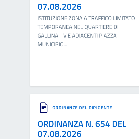
07.08.2026
ISTITUZIONE ZONA A TRAFFICO LIMITATO
TEMPORANEA NEL QUARTIERE DI
GALLINA - VIE ADIACENTI PIAZZA
MUNICIPIO
...
ORDINANZE DEL DIRIGENTE
ORDINANZA N. 654 DEL
07.08.2026