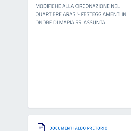
MODIFICHE ALLA CIRCONAZIONE NEL
QUARTIERE ARASI'- FESTEGGIAMENTI IN
ONORE DI MARIA SS. ASSUNTA
...
DOCUMENTI ALBO PRETORIO