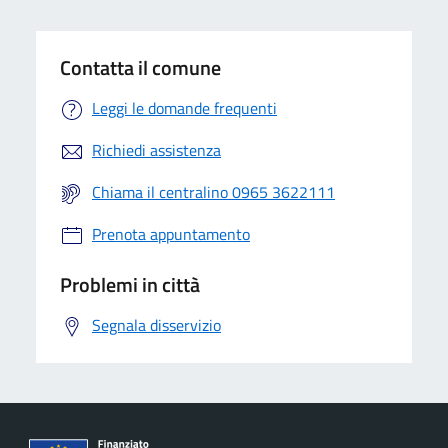
Contatta il comune
Leggi le domande frequenti
Richiedi assistenza
Chiama il centralino 0965 3622111
Prenota appuntamento
Problemi in città
Segnala disservizio