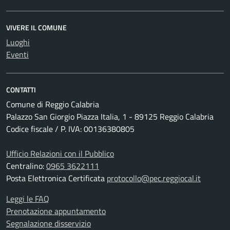
VIVERE IL COMUNE
Luoghi
Eventi
CONTATTI
Comune di Reggio Calabria
Palazzo San Giorgio Piazza Italia, 1 - 89125 Reggio Calabria
Codice fiscale / P. IVA: 00136380805
Ufficio Relazioni con il Pubblico
Centralino:
0965 3622111
Posta Elettronica Certificata
protocollo@pec.reggiocal.it
Leggi le FAQ
Prenotazione appuntamento
Segnalazione disservizio