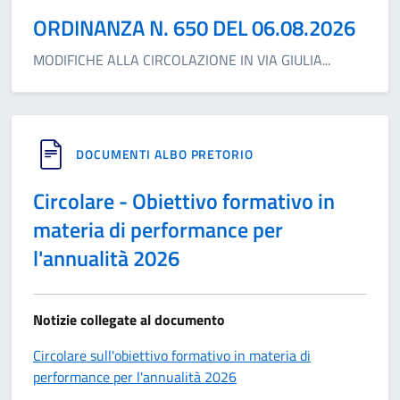
ORDINANZA N. 650 DEL 06.08.2026
MODIFICHE ALLA CIRCOLAZIONE IN VIA GIULIA
...
DOCUMENTI ALBO PRETORIO
Circolare - Obiettivo formativo in
materia di performance per
l'annualità 2026
Notizie collegate al documento
Circolare sull'obiettivo formativo in materia di
performance per l'annualità 2026