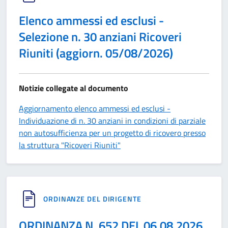
Elenco ammessi ed esclusi -
Selezione n. 30 anziani Ricoveri
Riuniti (aggiorn. 05/08/2026)
Notizie collegate al documento
Aggiornamento elenco ammessi ed esclusi -
Individuazione di n. 30 anziani in condizioni di parziale
non autosufficienza per un progetto di ricovero presso
la struttura "Ricoveri Riuniti"
ORDINANZE DEL DIRIGENTE
ORDINANZA N. 652 DEL 06.08.2026