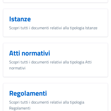
Istanze
Scopri tutti i documenti relativi alla tipologia Istanze
Atti normativi
Scopri tutti i documenti relativi alla tipologia Atti
normativi
Regolamenti
Scopri tutti i documenti relativi alla tipologia
Regolamenti