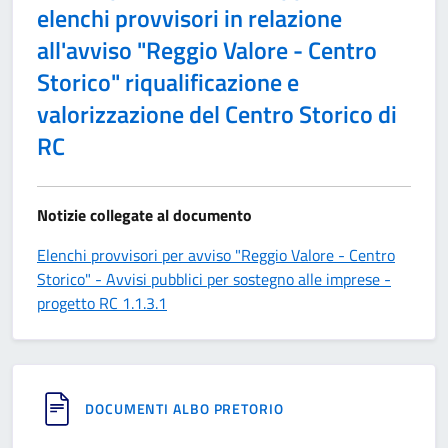
elenchi provvisori in relazione
all'avviso "Reggio Valore - Centro
Storico" riqualificazione e
valorizzazione del Centro Storico di
RC
Notizie collegate al documento
Elenchi provvisori per avviso "Reggio Valore - Centro
Storico" - Avvisi pubblici per sostegno alle imprese -
progetto RC 1.1.3.1
DOCUMENTI ALBO PRETORIO