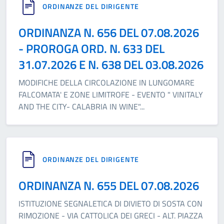
ORDINANZE DEL DIRIGENTE
ORDINANZA N. 656 DEL 07.08.2026
- PROROGA ORD. N. 633 DEL
31.07.2026 E N. 638 DEL 03.08.2026
MODIFICHE DELLA CIRCOLAZIONE IN LUNGOMARE
FALCOMATA' E ZONE LIMITROFE - EVENTO " VINITALY
AND THE CITY- CALABRIA IN WINE"
...
ORDINANZE DEL DIRIGENTE
ORDINANZA N. 655 DEL 07.08.2026
ISTITUZIONE SEGNALETICA DI DIVIETO DI SOSTA CON
RIMOZIONE - VIA CATTOLICA DEI GRECI - ALT. PIAZZA