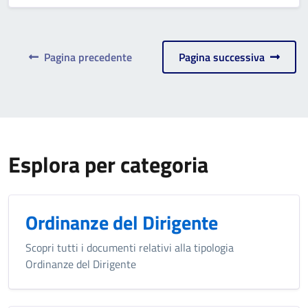
Pagina precedente
Pagina successiva
Esplora per categoria
Ordinanze del Dirigente
Scopri tutti i documenti relativi alla tipologia
Ordinanze del Dirigente