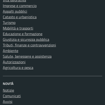
Vita lavorativa
Imprese e commercio
Appalti pubblici
Catasto e urbanistica
Turismo
Mobilità e trasporti
Educazione e formazione
Giustizia e sicurezza pubblica
Tributi, finanze e contravvenzioni
Ambiente
Salute, benessere e assistenza
Autorizzazioni
Agricoltura e pesca
NOVITÀ
Notizie
Comunicati
Avvisi