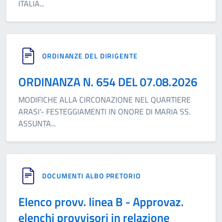
ITALIA
...
ORDINANZE DEL DIRIGENTE
ORDINANZA N. 654 DEL 07.08.2026
MODIFICHE ALLA CIRCONAZIONE NEL QUARTIERE
ARASI'- FESTEGGIAMENTI IN ONORE DI MARIA SS.
ASSUNTA
...
DOCUMENTI ALBO PRETORIO
Elenco provv. linea B - Approvaz.
elenchi provvisori in relazione