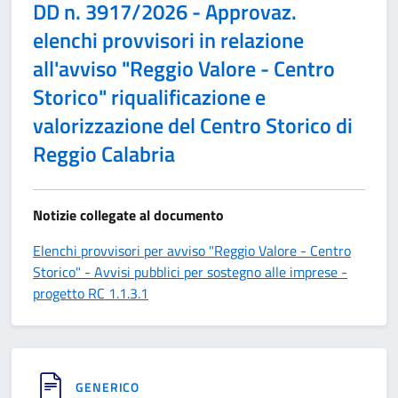
DD n. 3917/2026 - Approvaz.
elenchi provvisori in relazione
all'avviso "Reggio Valore - Centro
Storico" riqualificazione e
valorizzazione del Centro Storico di
Reggio Calabria
Notizie collegate al documento
Elenchi provvisori per avviso "Reggio Valore - Centro
Storico" - Avvisi pubblici per sostegno alle imprese -
progetto RC 1.1.3.1
GENERICO