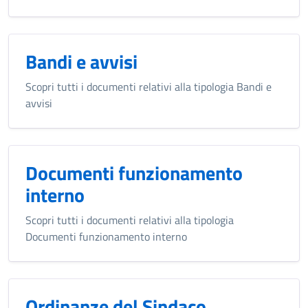
Bandi e avvisi
Scopri tutti i documenti relativi alla tipologia Bandi e
avvisi
Documenti funzionamento
interno
Scopri tutti i documenti relativi alla tipologia
Documenti funzionamento interno
Ordinanze del Sindaco