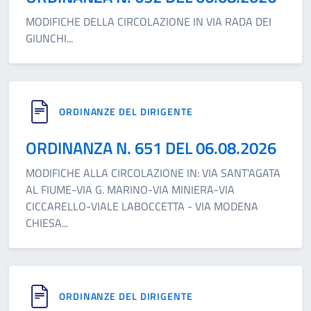
MODIFICHE DELLA CIRCOLAZIONE IN VIA RADA DEI
GIUNCHI
...
ORDINANZE DEL DIRIGENTE
ORDINANZA N. 651 DEL 06.08.2026
MODIFICHE ALLA CIRCOLAZIONE IN: VIA SANT'AGATA
AL FIUME-VIA G. MARINO-VIA MINIERA-VIA
CICCARELLO-VIALE LABOCCETTA - VIA MODENA
CHIESA
...
ORDINANZE DEL DIRIGENTE