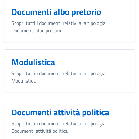
Documenti albo pretorio
Scopri tutti i documenti relativi alla tipologia
Documenti albo pretorio
Modulistica
Scopri tutti i documenti relativi alla tipologia
Modulistica
Documenti attività politica
Scopri tutti i documenti relativi alla tipologia
Documenti attività politica