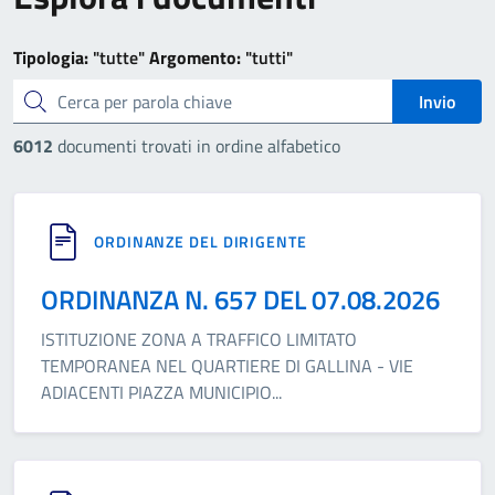
Tipologia:
"tutte"
Argomento:
"tutti"
cerca
Invio
6012
documenti trovati in ordine alfabetico
ORDINANZE DEL DIRIGENTE
ORDINANZA N. 657 DEL 07.08.2026
ISTITUZIONE ZONA A TRAFFICO LIMITATO
TEMPORANEA NEL QUARTIERE DI GALLINA - VIE
ADIACENTI PIAZZA MUNICIPIO
...