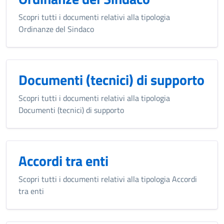
Scopri tutti i documenti relativi alla tipologia
Ordinanze del Sindaco
Documenti (tecnici) di supporto
Scopri tutti i documenti relativi alla tipologia
Documenti (tecnici) di supporto
Accordi tra enti
Scopri tutti i documenti relativi alla tipologia Accordi
tra enti