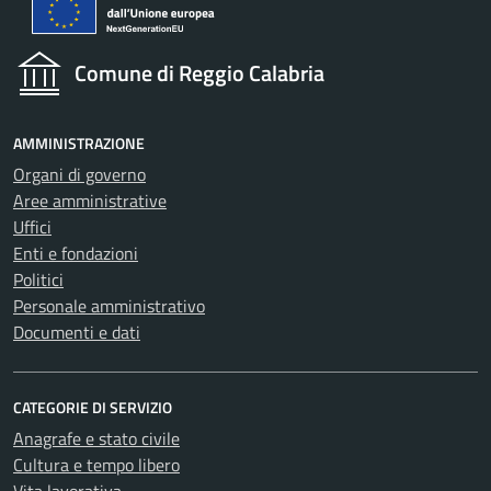
Comune di Reggio Calabria
AMMINISTRAZIONE
Organi di governo
Aree amministrative
Uffici
Enti e fondazioni
Politici
Personale amministrativo
Documenti e dati
CATEGORIE DI SERVIZIO
Anagrafe e stato civile
Cultura e tempo libero