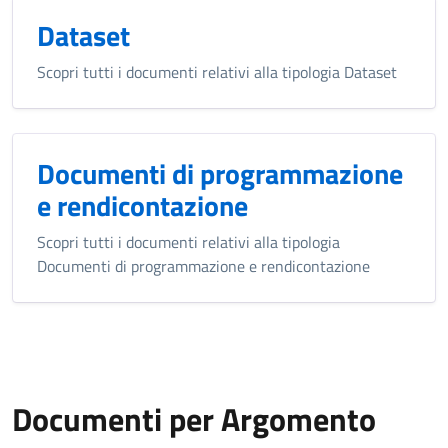
Dataset
Scopri tutti i documenti relativi alla tipologia Dataset
Documenti di programmazione
e rendicontazione
Scopri tutti i documenti relativi alla tipologia
Documenti di programmazione e rendicontazione
Documenti per Argomento