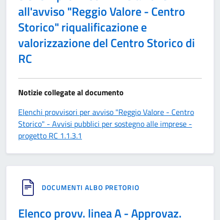
all'avviso "Reggio Valore - Centro
Storico" riqualificazione e
valorizzazione del Centro Storico di
RC
Notizie collegate al documento
Elenchi provvisori per avviso "Reggio Valore - Centro
Storico" - Avvisi pubblici per sostegno alle imprese -
progetto RC 1.1.3.1
DOCUMENTI ALBO PRETORIO
Elenco provv. linea A - Approvaz.