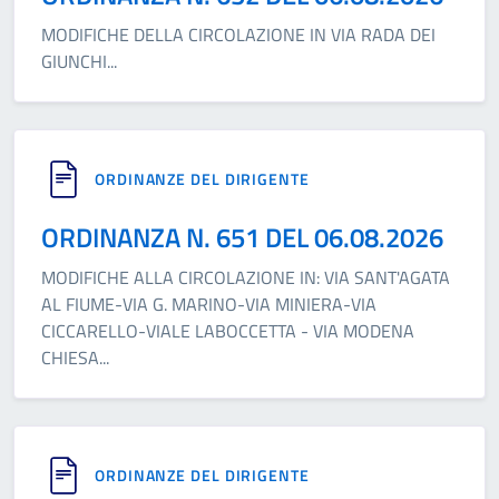
MODIFICHE DELLA CIRCOLAZIONE IN VIA RADA DEI
GIUNCHI
...
ORDINANZE DEL DIRIGENTE
ORDINANZA N. 651 DEL 06.08.2026
MODIFICHE ALLA CIRCOLAZIONE IN: VIA SANT'AGATA
AL FIUME-VIA G. MARINO-VIA MINIERA-VIA
CICCARELLO-VIALE LABOCCETTA - VIA MODENA
CHIESA
...
ORDINANZE DEL DIRIGENTE