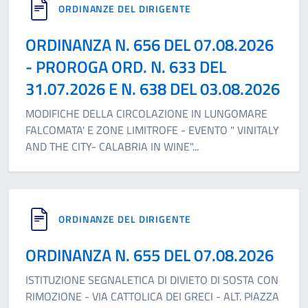
ORDINANZE DEL DIRIGENTE
ORDINANZA N. 656 DEL 07.08.2026
- PROROGA ORD. N. 633 DEL
31.07.2026 E N. 638 DEL 03.08.2026
MODIFICHE DELLA CIRCOLAZIONE IN LUNGOMARE
FALCOMATA' E ZONE LIMITROFE - EVENTO " VINITALY
AND THE CITY- CALABRIA IN WINE"
...
ORDINANZE DEL DIRIGENTE
ORDINANZA N. 655 DEL 07.08.2026
ISTITUZIONE SEGNALETICA DI DIVIETO DI SOSTA CON
RIMOZIONE - VIA CATTOLICA DEI GRECI - ALT. PIAZZA