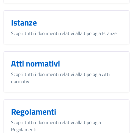
Istanze
Scopri tutti i documenti relativi alla tipologia Istanze
Atti normativi
Scopri tutti i documenti relativi alla tipologia Atti
normativi
Regolamenti
Scopri tutti i documenti relativi alla tipologia
Regolamenti