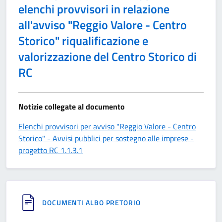
elenchi provvisori in relazione
all'avviso "Reggio Valore - Centro
Storico" riqualificazione e
valorizzazione del Centro Storico di
RC
Notizie collegate al documento
Elenchi provvisori per avviso "Reggio Valore - Centro
Storico" - Avvisi pubblici per sostegno alle imprese -
progetto RC 1.1.3.1
DOCUMENTI ALBO PRETORIO