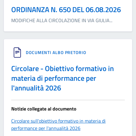
ORDINANZA N. 650 DEL 06.08.2026
MODIFICHE ALLA CIRCOLAZIONE IN VIA GIULIA
...
DOCUMENTI ALBO PRETORIO
Circolare - Obiettivo formativo in
materia di performance per
l'annualità 2026
Notizie collegate al documento
Circolare sull'obiettivo formativo in materia di
performance per l'annualità 2026