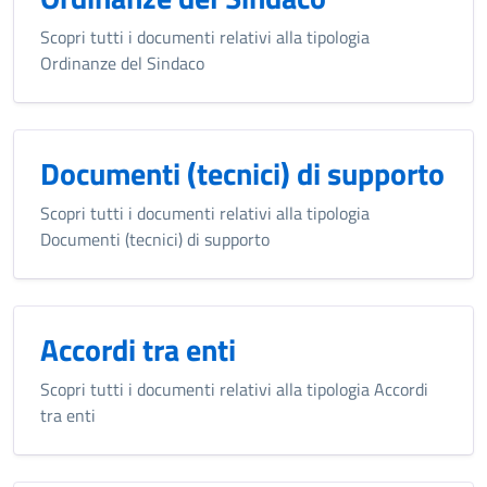
Scopri tutti i documenti relativi alla tipologia
Ordinanze del Sindaco
Documenti (tecnici) di supporto
Scopri tutti i documenti relativi alla tipologia
Documenti (tecnici) di supporto
Accordi tra enti
Scopri tutti i documenti relativi alla tipologia Accordi
tra enti