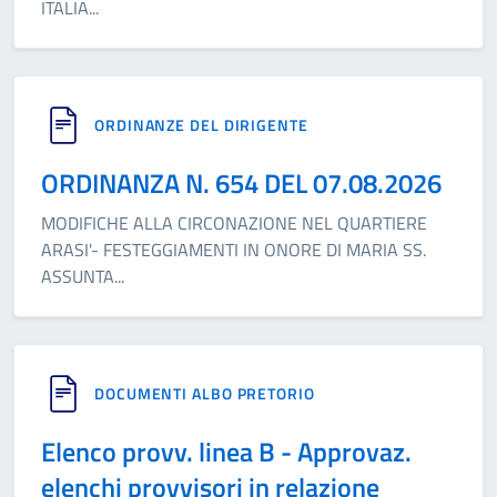
ITALIA
...
ORDINANZE DEL DIRIGENTE
ORDINANZA N. 654 DEL 07.08.2026
MODIFICHE ALLA CIRCONAZIONE NEL QUARTIERE
ARASI'- FESTEGGIAMENTI IN ONORE DI MARIA SS.
ASSUNTA
...
DOCUMENTI ALBO PRETORIO
Elenco provv. linea B - Approvaz.
elenchi provvisori in relazione