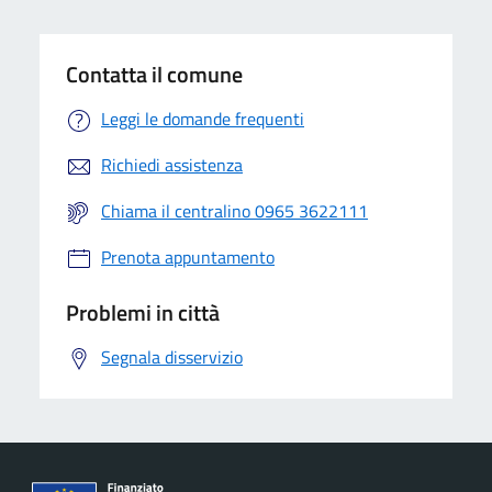
Contatta il comune
Leggi le domande frequenti
Richiedi assistenza
Chiama il centralino 0965 3622111
Prenota appuntamento
Problemi in città
Segnala disservizio