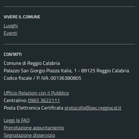
VIVERE IL COMUNE
Luoghi
Eventi
CONTATTI
Comune di Reggio Calabria
Palazzo San Giorgio Piazza Italia, 1 - 89125 Reggio Calabria
Codice fiscale / P. IVA: 00136380805
Ufficio Relazioni con il Pubblico
Centralino:
0965 3622111
Posta Elettronica Certificata
protocollo@pec.reggiocal.it
Leggi le FAQ
Prenotazione appuntamento
Segnalazione disservizio