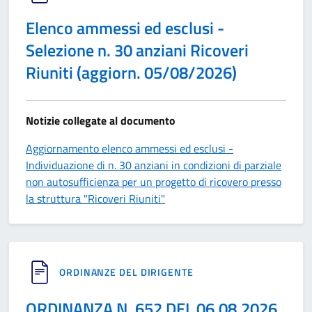
Elenco ammessi ed esclusi -
Selezione n. 30 anziani Ricoveri
Riuniti (aggiorn. 05/08/2026)
Notizie collegate al documento
Aggiornamento elenco ammessi ed esclusi -
Individuazione di n. 30 anziani in condizioni di parziale
non autosufficienza per un progetto di ricovero presso
la struttura "Ricoveri Riuniti"
ORDINANZE DEL DIRIGENTE
ORDINANZA N. 652 DEL 06.08.2026