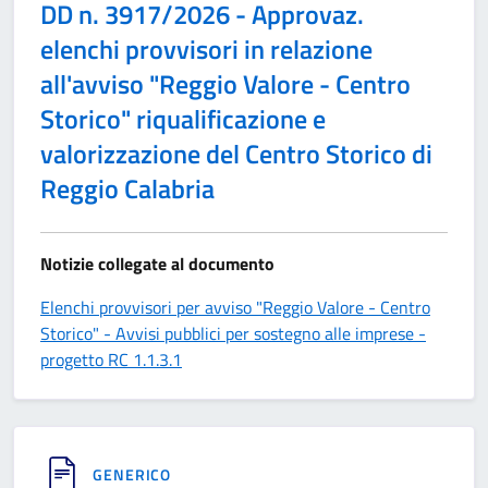
DD n. 3917/2026 - Approvaz.
elenchi provvisori in relazione
all'avviso "Reggio Valore - Centro
Storico" riqualificazione e
valorizzazione del Centro Storico di
Reggio Calabria
Notizie collegate al documento
Elenchi provvisori per avviso "Reggio Valore - Centro
Storico" - Avvisi pubblici per sostegno alle imprese -
progetto RC 1.1.3.1
GENERICO