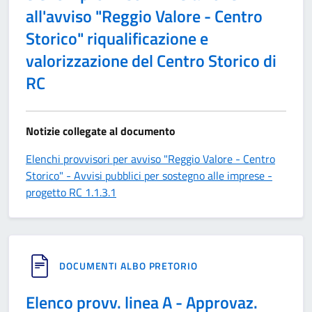
all'avviso "Reggio Valore - Centro
Storico" riqualificazione e
valorizzazione del Centro Storico di
RC
Notizie collegate al documento
Elenchi provvisori per avviso "Reggio Valore - Centro
Storico" - Avvisi pubblici per sostegno alle imprese -
progetto RC 1.1.3.1
DOCUMENTI ALBO PRETORIO
Elenco provv. linea A - Approvaz.