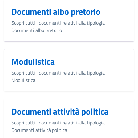
Documenti albo pretorio
Scopri tutti i documenti relativi alla tipologia
Documenti albo pretorio
Modulistica
Scopri tutti i documenti relativi alla tipologia
Modulistica
Documenti attività politica
Scopri tutti i documenti relativi alla tipologia
Documenti attività politica