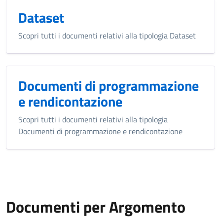
Dataset
Scopri tutti i documenti relativi alla tipologia Dataset
Documenti di programmazione
e rendicontazione
Scopri tutti i documenti relativi alla tipologia
Documenti di programmazione e rendicontazione
Documenti per Argomento