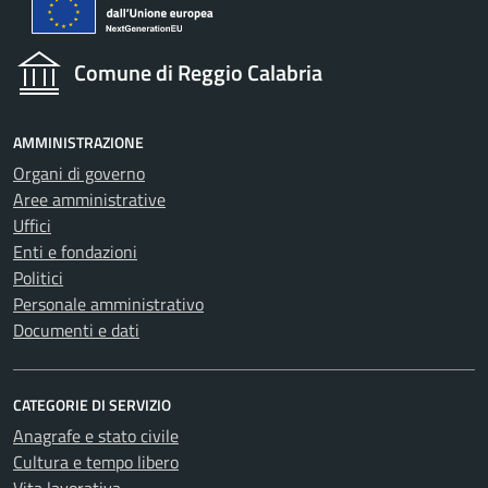
Comune di Reggio Calabria
AMMINISTRAZIONE
Organi di governo
Aree amministrative
Uffici
Enti e fondazioni
Politici
Personale amministrativo
Documenti e dati
CATEGORIE DI SERVIZIO
Anagrafe e stato civile
Cultura e tempo libero