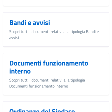
Bandi e avvisi
Scopri tutti i documenti relativi alla tipologia Bandi e
avvisi
Documenti funzionamento
interno
Scopri tutti i documenti relativi alla tipologia
Documenti funzionamento interno
Ordinanze del Sindaco