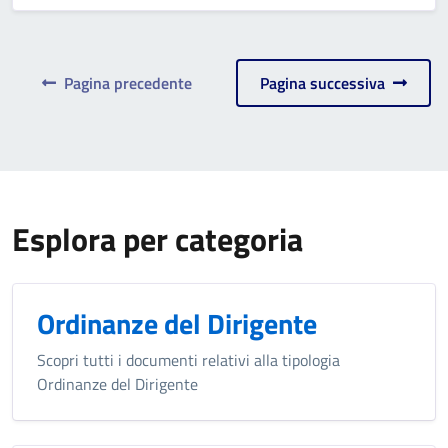
Pagina precedente
Pagina successiva
Esplora per categoria
Ordinanze del Dirigente
Scopri tutti i documenti relativi alla tipologia
Ordinanze del Dirigente