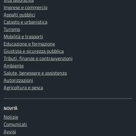
Vita lavorativa
Imprese e commercio
Appalti pubblici
Catasto e urbanistica
Turismo
Mobilità e trasporti
Educazione e formazione
Giustizia e sicurezza pubblica
Tributi, finanze e contravvenzioni
Ambiente
Salute, benessere e assistenza
Autorizzazioni
Agricoltura e pesca
NOVITÀ
Notizie
Comunicati
Avvisi