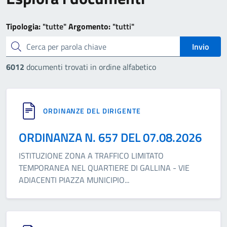
Tipologia:
"tutte"
Argomento:
"tutti"
cerca
Invio
6012
documenti trovati in ordine alfabetico
ORDINANZE DEL DIRIGENTE
ORDINANZA N. 657 DEL 07.08.2026
ISTITUZIONE ZONA A TRAFFICO LIMITATO
TEMPORANEA NEL QUARTIERE DI GALLINA - VIE
ADIACENTI PIAZZA MUNICIPIO
...