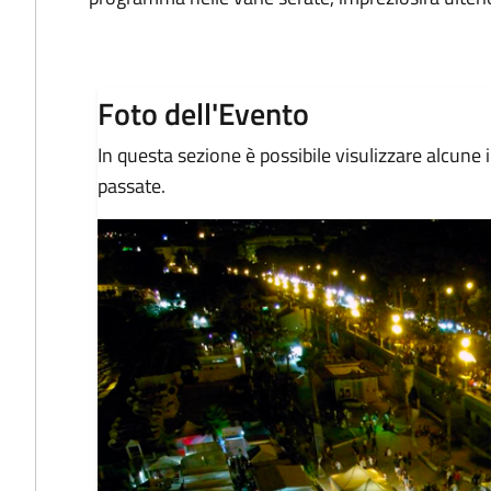
Foto dell'Evento
In questa sezione è possibile visulizzare alcune 
passate.