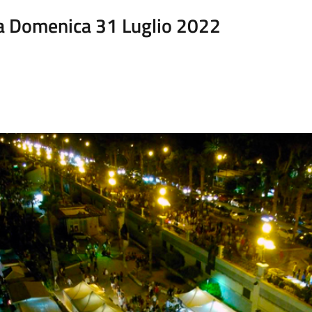
 a Domenica 31 Luglio 2022