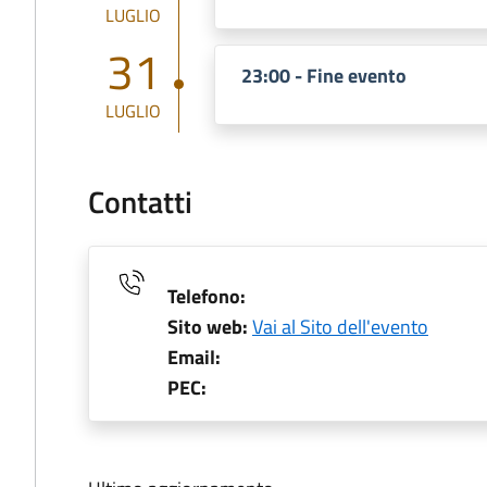
LUGLIO
31
23:00 - Fine evento
LUGLIO
Contatti
Telefono:
Sito web:
Vai al Sito dell'evento
Email:
PEC: