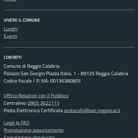
VIVERE IL COMUNE
Luoghi
Eventi
CONTATTI
Comune di Reggio Calabria
Palazzo San Giorgio Piazza Italia, 1 - 89125 Reggio Calabria
Codice fiscale / P. IVA: 00136380805
Ufficio Relazioni con il Pubblico
Centralino:
0965 3622111
Posta Elettronica Certificata
protocollo@pec.reggiocal.it
Leggi le FAQ
Prenotazione appuntamento
Segnalazione disservizio