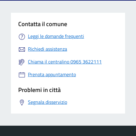
Contatta il comune
Leggi le domande frequenti
Richiedi assistenza
Chiama il centralino 0965 3622111
Prenota appuntamento
Problemi in città
Segnala disservizio