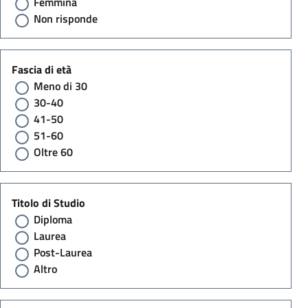
Femmina
Non risponde
Fascia di età
Meno di 30
30-40
41-50
51-60
Oltre 60
Titolo di Studio
Diploma
Laurea
Post-Laurea
Altro