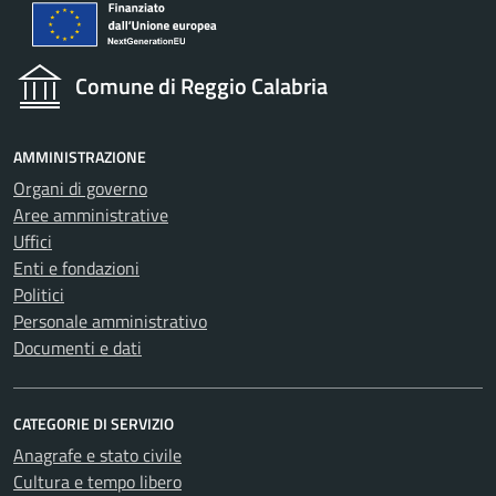
Comune di Reggio Calabria
AMMINISTRAZIONE
Organi di governo
Aree amministrative
Uffici
Enti e fondazioni
Politici
Personale amministrativo
Documenti e dati
CATEGORIE DI SERVIZIO
Anagrafe e stato civile
Cultura e tempo libero