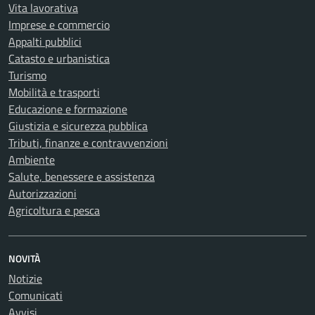
Vita lavorativa
Imprese e commercio
Appalti pubblici
Catasto e urbanistica
Turismo
Mobilità e trasporti
Educazione e formazione
Giustizia e sicurezza pubblica
Tributi, finanze e contravvenzioni
Ambiente
Salute, benessere e assistenza
Autorizzazioni
Agricoltura e pesca
NOVITÀ
Notizie
Comunicati
Avvisi