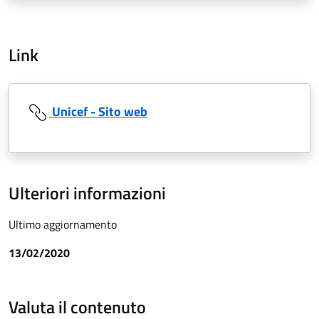
Link
Unicef - Sito web
Ulteriori informazioni
Ultimo aggiornamento
13/02/2020
Valuta il contenuto