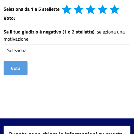
Seleziona da 1 a 5 stellette
Voto:
Se il tuo giudizio è negativo (1 o 2 stellette)
, seleziona una
motivazione