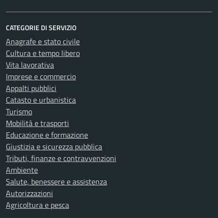
CATEGORIE DI SERVIZIO
Anagrafe e stato civile
Cultura e tempo libero
Vita lavorativa
Imprese e commercio
Appalti pubblici
Catasto e urbanistica
Turismo
Mobilità e trasporti
Educazione e formazione
Giustizia e sicurezza pubblica
Tributi, finanze e contravvenzioni
Ambiente
Salute, benessere e assistenza
Autorizzazioni
Agricoltura e pesca