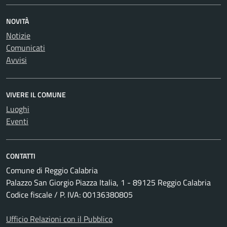
NOVITÀ
Notizie
Comunicati
Avvisi
VIVERE IL COMUNE
Luoghi
Eventi
CONTATTI
Comune di Reggio Calabria
Palazzo San Giorgio Piazza Italia, 1 - 89125 Reggio Calabria
Codice fiscale / P. IVA: 00136380805
Ufficio Relazioni con il Pubblico