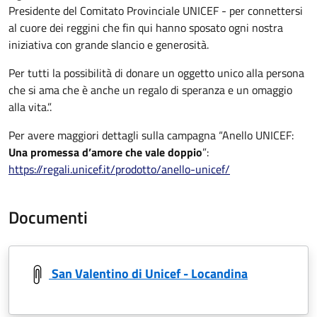
Presidente del Comitato Provinciale UNICEF - per connettersi
al cuore dei reggini che fin qui hanno sposato ogni nostra
iniziativa con grande slancio e generosità.
Per tutti la possibilità di donare un oggetto unico alla persona
che si ama che è anche un regalo di speranza e un omaggio
alla vita.”.
Per avere maggiori dettagli sulla campagna “Anello UNICEF:
Una promessa d’amore che vale doppio
”:
https://regali.unicef.it/prodotto/anello-unicef/
Documenti
San Valentino di Unicef - Locandina