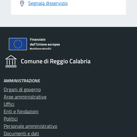
Segnala disservizio
Comune di Reggio Calabria
AMMINISTRAZIONE
Organi di governo
Aree amministrative
Uffici
Enti e fondazioni
Politici
Personale amministrativo
Documenti e dati