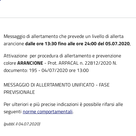
Messaggio di allertamento che prevede un livello di allerta
arancione
dalle ore 13:30 fino alle ore 24:00 del 05.07.2020
,
Attivazione per procedura di allertamento e prevenzione
colore
ARANCIONE
- Prot. ARPACAL n. 22812/2020 N.
documento: 195 - 04/07/2020 ore 13:00
MESSAGGIO DI ALLERTAMENTO UNIFICATO - FASE
PREVISIONALE
Per ulteriori e più precise indicazioni è possibile rifarsi alle
seguenti
norme comportamentali
.
(pubbl. il 04.07.2020)