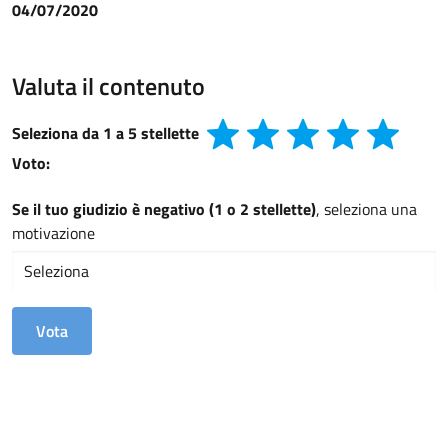
04/07/2020
Valuta il contenuto
Seleziona da 1 a 5 stellette
Voto:
Se il tuo giudizio è negativo (1 o 2 stellette)
, seleziona una
motivazione