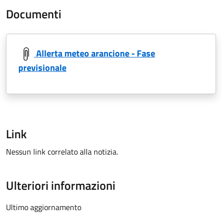
Documenti
Allerta meteo arancione - Fase
previsionale
Link
Nessun link correlato alla notizia.
Ulteriori informazioni
Ultimo aggiornamento