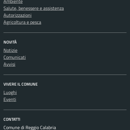
Ambiente
Salute, benessere e assistenza
Autorizzazioni
Agricoltura e pesca
NOVITÀ
Notizie
Comunicati
Avvisi
VIVERE IL COMUNE
Luoghi
Eventi
CONTATTI
Comune di Reggio Calabria