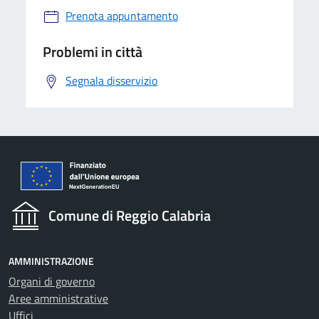
Prenota appuntamento
Problemi in città
Segnala disservizio
Comune di Reggio Calabria
AMMINISTRAZIONE
Organi di governo
Aree amministrative
Uffici