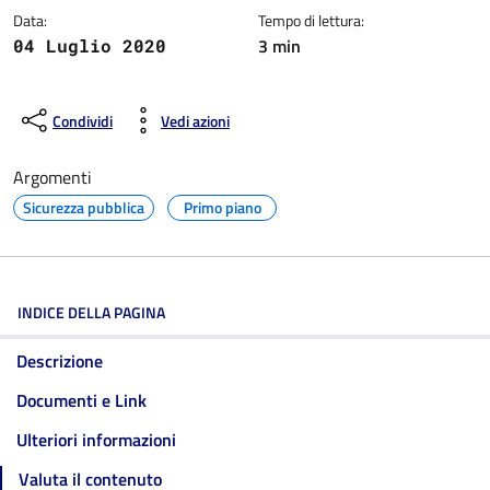
Data:
Tempo di lettura:
3 min
04 Luglio 2020
Condividi
Vedi azioni
Argomenti
Sicurezza pubblica
Primo piano
INDICE DELLA PAGINA
Descrizione
Documenti e Link
Ulteriori informazioni
Valuta il contenuto