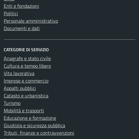
Enti e fondazioni
Politici
Personale amministrativo
Documenti e dati
CATEGORIE DI SERVIZIO
Anagrafe e stato civile
Cultura e tempo libero
Vita lavorativa
Imprese e commercio
Appalti pubblici
Catasto e urbanistica
Turismo
Mobilità e trasporti
Educazione e formazione
Giustizia e sicurezza pubblica
Tributi, finanze e contravvenzioni