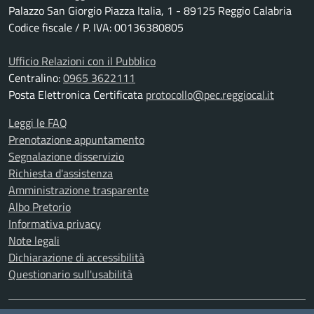
Palazzo San Giorgio Piazza Italia, 1 - 89125 Reggio Calabria
Codice fiscale / P. IVA: 00136380805
Ufficio Relazioni con il Pubblico
Centralino:
0965 3622111
Posta Elettronica Certificata
protocollo@pec.reggiocal.it
Leggi le FAQ
Prenotazione appuntamento
Segnalazione disservizio
Richiesta d'assistenza
Amministrazione trasparente
Albo Pretorio
Informativa privacy
Note legali
Dichiarazione di accessibilità
Questionario sull'usabilità