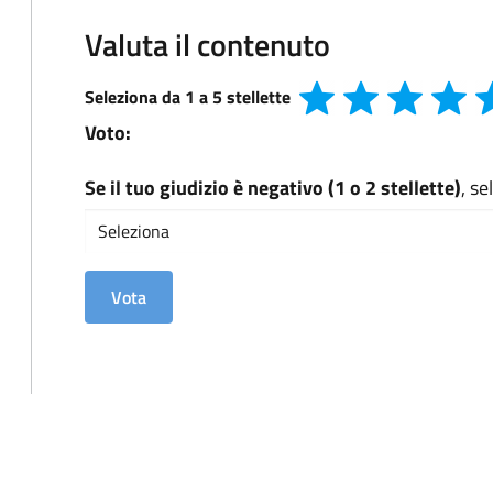
Valuta il contenuto
Seleziona da 1 a 5 stellette
Voto:
Se il tuo giudizio è negativo (1 o 2 stellette)
, s