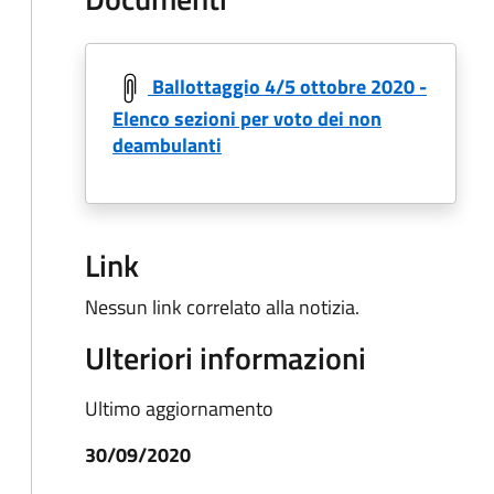
Ballottaggio 4/5 ottobre 2020 -
Elenco sezioni per voto dei non
deambulanti
Link
Nessun link correlato alla notizia.
Ulteriori informazioni
Ultimo aggiornamento
30/09/2020