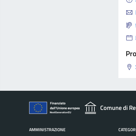
Pro
Comune di Re
AMMINISTRAZIONE
CATEGORI