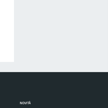
NOVITÀ