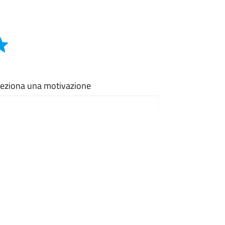
eleziona una motivazione