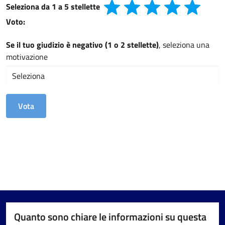
Seleziona da 1 a 5 stellette
Voto:
Se il tuo giudizio è negativo (1 o 2 stellette)
, seleziona una
motivazione
Quanto sono chiare le informazioni su questa