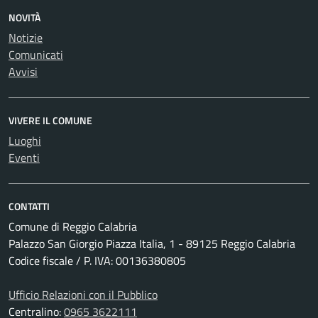
NOVITÀ
Notizie
Comunicati
Avvisi
VIVERE IL COMUNE
Luoghi
Eventi
CONTATTI
Comune di Reggio Calabria
Palazzo San Giorgio Piazza Italia, 1 - 89125 Reggio Calabria
Codice fiscale / P. IVA: 00136380805
Ufficio Relazioni con il Pubblico
Centralino:
0965 3622111