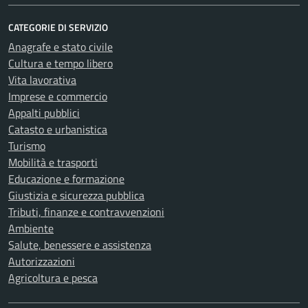
CATEGORIE DI SERVIZIO
Anagrafe e stato civile
Cultura e tempo libero
Vita lavorativa
Imprese e commercio
Appalti pubblici
Catasto e urbanistica
Turismo
Mobilità e trasporti
Educazione e formazione
Giustizia e sicurezza pubblica
Tributi, finanze e contravvenzioni
Ambiente
Salute, benessere e assistenza
Autorizzazioni
Agricoltura e pesca