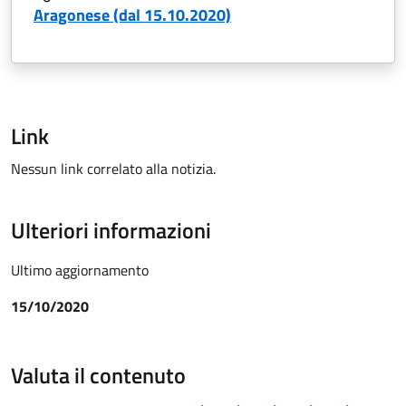
Aragonese (dal 15.10.2020)
Link
Nessun link correlato alla notizia.
Ulteriori informazioni
Ultimo aggiornamento
15/10/2020
Valuta il contenuto