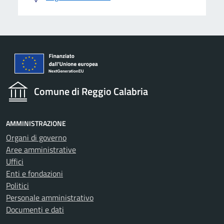
Comune di Reggio Calabria
AMMINISTRAZIONE
Organi di governo
Aree amministrative
Uffici
Enti e fondazioni
Politici
Personale amministrativo
Documenti e dati