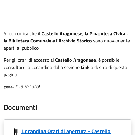
Si comunica che il
Castello Aragonese, la Pinacoteca Civica ,
la Biblioteca Comunale e l'Archivio Storico
sono nuovamente
aperti al pubblico.
Per gli orari di accesso al
Castello Aragonese
, è possibile
consultare la Locandina dalla sezione
Link
a destra di questa
pagina.
(pubbl. il 15.10.2020)
Documenti
Locandina Orari di apertura - Castello