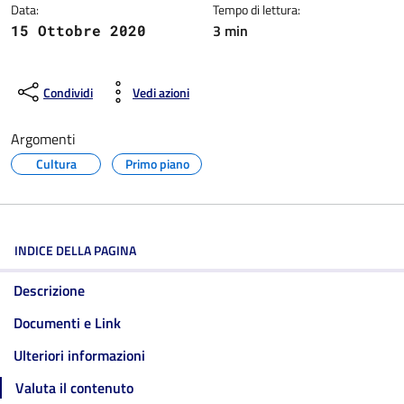
Data:
Tempo di lettura:
3 min
15 Ottobre 2020
Condividi
Vedi azioni
Argomenti
Cultura
Primo piano
INDICE DELLA PAGINA
Descrizione
Documenti e Link
Ulteriori informazioni
Valuta il contenuto