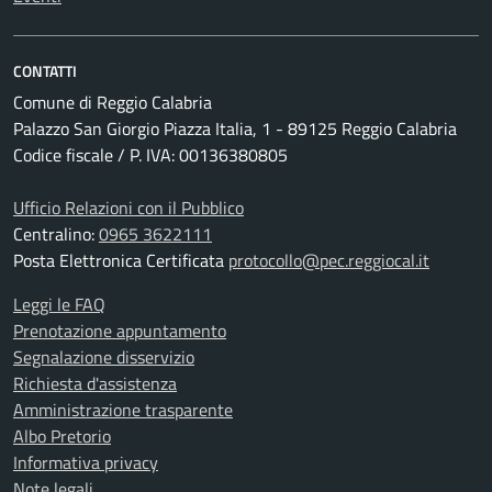
CONTATTI
Comune di Reggio Calabria
Palazzo San Giorgio Piazza Italia, 1 - 89125 Reggio Calabria
Codice fiscale / P. IVA: 00136380805
Ufficio Relazioni con il Pubblico
Centralino:
0965 3622111
Posta Elettronica Certificata
protocollo@pec.reggiocal.it
Leggi le FAQ
Prenotazione appuntamento
Segnalazione disservizio
Richiesta d'assistenza
Amministrazione trasparente
Albo Pretorio
Informativa privacy
Note legali