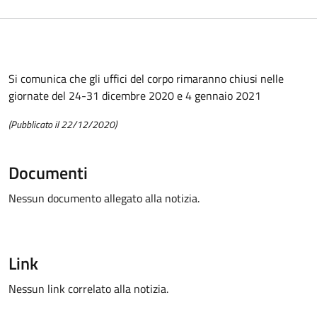
Si comunica che gli uffici del corpo rimaranno chiusi nelle
giornate del 24-31 dicembre 2020 e 4 gennaio 2021
(Pubblicato il 22/12/2020)
Documenti
Nessun documento allegato alla notizia.
Link
Nessun link correlato alla notizia.