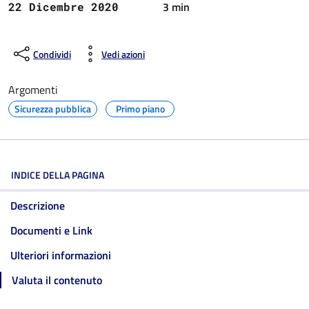
3 min
22 Dicembre 2020
Condividi
Vedi azioni
Argomenti
Sicurezza pubblica
Primo piano
INDICE DELLA PAGINA
Descrizione
Documenti e Link
Ulteriori informazioni
Valuta il contenuto