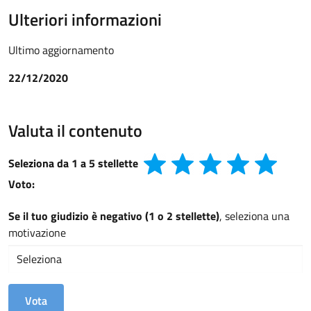
Ulteriori informazioni
Ultimo aggiornamento
22/12/2020
Valuta il contenuto
Seleziona da 1 a 5 stellette
Voto:
Se il tuo giudizio è negativo (1 o 2 stellette)
, seleziona una
motivazione