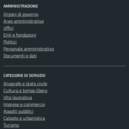
AMMINISTRAZIONE
Organi di governo
Aree amministrative
Uffici
Enti e fondazioni
Politici
Personale amministrativo
Documenti e dati
CATEGORIE DI SERVIZIO
Anagrafe e stato civile
Cultura e tempo libero
Vita lavorativa
Imprese e commercio
Appalti pubblici
Catasto e urbanistica
Turismo