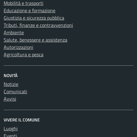
Mobilità e trasporti
Educazione e formazione
Giustizia e sicurezza pubblica
Tributi, finanze e contravvenzioni
Ambiente
Salute, benessere e assistenza
Autorizzazioni
Agricoltura e pesca
NOVITÀ
Notizie
Comunicati
Avvisi
VIVERE IL COMUNE
Luoghi
Eventi