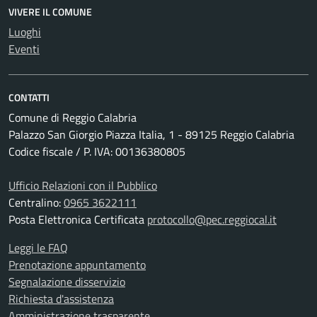
VIVERE IL COMUNE
Luoghi
Eventi
CONTATTI
Comune di Reggio Calabria
Palazzo San Giorgio Piazza Italia, 1 - 89125 Reggio Calabria
Codice fiscale / P. IVA: 00136380805
Ufficio Relazioni con il Pubblico
Centralino:
0965 3622111
Posta Elettronica Certificata
protocollo@pec.reggiocal.it
Leggi le FAQ
Prenotazione appuntamento
Segnalazione disservizio
Richiesta d'assistenza
Amministrazione trasparente