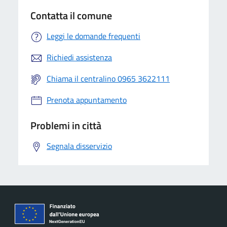
Contatta il comune
Leggi le domande frequenti
Richiedi assistenza
Chiama il centralino 0965 3622111
Prenota appuntamento
Problemi in città
Segnala disservizio