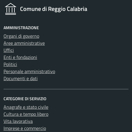
Comune di Reggio Calabria
AMMINISTRAZIONE
Organi di governo
Aree amministrative
Uffici
Enti e fondazioni
Politici
Personale amministrativo
Documenti e dati
CATEGORIE DI SERVIZIO
Anagrafe e stato civile
Cultura e tempo libero
Vita lavorativa
Imprese e commercio