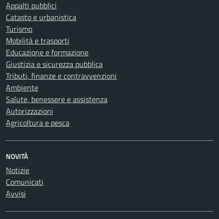
Appalti pubblici
Catasto e urbanistica
Turismo
Mobilità e trasporti
Educazione e formazione
Giustizia e sicurezza pubblica
Tributi, finanze e contravvenzioni
Ambiente
Salute, benessere e assistenza
Autorizzazioni
Agricoltura e pesca
NOVITÀ
Notizie
Comunicati
Avvisi