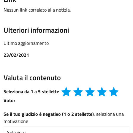
Nessun link correlato alla notizia.
Ulteriori informazioni
Ultimo aggiornamento
23/02/2021
Valuta il contenuto
Seleziona da 1 a 5 stellette
Voto:
Se il tuo giudizio è negativo (1 o 2 stellette)
, seleziona una
motivazione