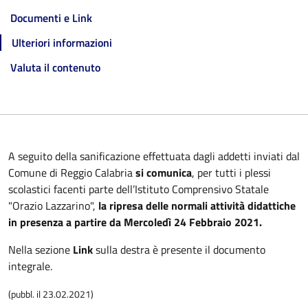
Documenti e Link
Ulteriori informazioni
Valuta il contenuto
A seguito della sanificazione effettuata dagli addetti inviati dal
Comune di Reggio Calabria
si comunica
,
per tutti i plessi
scolastici facenti parte dell’Istituto Comprensivo Statale
"Orazio Lazzarino",
la ripresa delle normali attività didattiche
in presenza a partire da Mercoledì 24 Febbraio 2021.
Nella sezione
Link
sulla destra è presente il documento
integrale.
(pubbl. il 23.02.2021)