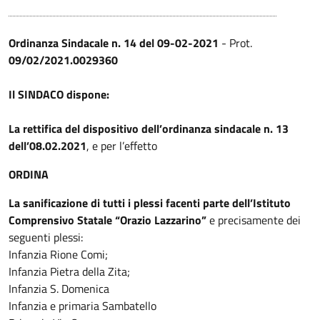
Ordinanza Sindacale n. 14 del 09-02-2021
- Prot.
09/02/2021.0029360
Il SINDACO dispone:
La rettifica del dispositivo dell’ordinanza sindacale n. 13
dell’08.02.2021
, e per l’effetto
ORDINA
La sanificazione di tutti i plessi facenti parte dell’Istituto
Comprensivo Statale “Orazio Lazzarino”
e precisamente dei
seguenti plessi:
Infanzia Rione Comi;
Infanzia Pietra della Zita;
Infanzia S. Domenica
Infanzia e primaria Sambatello