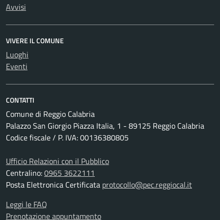
Avvisi
VIVERE IL COMUNE
Luoghi
Eventi
CONTATTI
Comune di Reggio Calabria
Palazzo San Giorgio Piazza Italia, 1 - 89125 Reggio Calabria
Codice fiscale / P. IVA: 00136380805
Ufficio Relazioni con il Pubblico
Centralino:
0965 3622111
Posta Elettronica Certificata
protocollo@pec.reggiocal.it
Leggi le FAQ
Prenotazione appuntamento