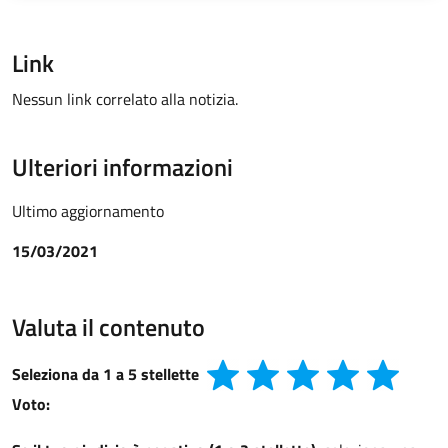
Link
Nessun link correlato alla notizia.
Ulteriori informazioni
Ultimo aggiornamento
15/03/2021
Valuta il contenuto
Seleziona da 1 a 5 stellette
Voto: