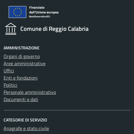
Comune di Reggio Calabria
AMMINISTRAZIONE
Organi di governo
Aree amministrative
Uffici
Enti e fondazioni
Politici
Personale amministrativo
Documenti e dati
CATEGORIE DI SERVIZIO
Anagrafe e stato civile