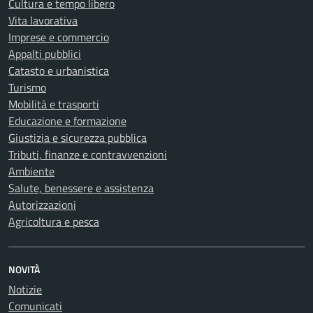
Cultura e tempo libero
Vita lavorativa
Imprese e commercio
Appalti pubblici
Catasto e urbanistica
Turismo
Mobilità e trasporti
Educazione e formazione
Giustizia e sicurezza pubblica
Tributi, finanze e contravvenzioni
Ambiente
Salute, benessere e assistenza
Autorizzazioni
Agricoltura e pesca
NOVITÀ
Notizie
Comunicati