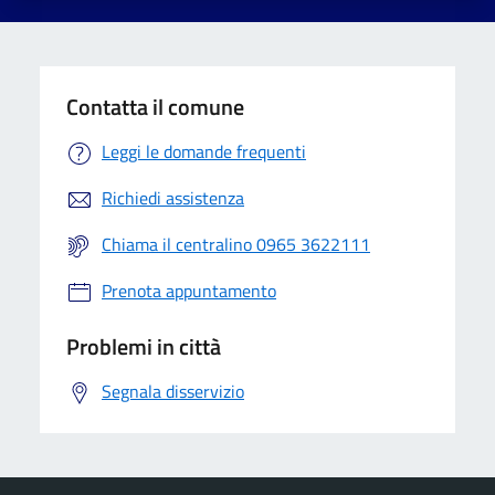
Contatta il comune
Leggi le domande frequenti
Richiedi assistenza
Chiama il centralino 0965 3622111
Prenota appuntamento
Problemi in città
Segnala disservizio