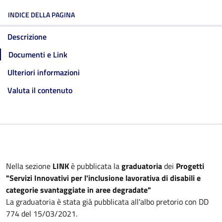
INDICE DELLA PAGINA
Descrizione
Documenti e Link
Ulteriori informazioni
Valuta il contenuto
Nella sezione
LINK
è pubblicata la
graduatoria
dei
Progetti
"Servizi Innovativi per l'inclusione lavorativa di disabili e
categorie svantaggiate in aree degradate"
La graduatoria è stata già pubblicata all'albo pretorio con DD
774 del 15/03/2021.