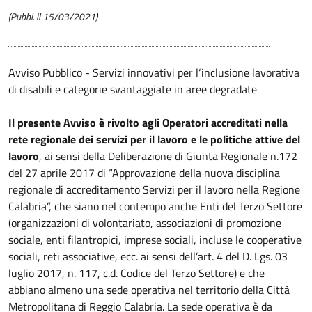
(Pubbl. il 15/03/2021)
Avviso Pubblico - Servizi innovativi per l‘inclusione lavorativa
di disabili e categorie svantaggiate in aree degradate
Il presente Avviso è rivolto agli Operatori accreditati nella
rete regionale dei servizi per il lavoro e le politiche attive del
lavoro
, ai sensi della Deliberazione di Giunta Regionale n.172
del 27 aprile 2017 di “Approvazione della nuova disciplina
regionale di accreditamento Servizi per il lavoro nella Regione
Calabria”, che siano nel contempo anche Enti del Terzo Settore
(organizzazioni di volontariato, associazioni di promozione
sociale, enti filantropici, imprese sociali, incluse le cooperative
sociali, reti associative, ecc. ai sensi dell’art. 4 del D. Lgs. 03
luglio 2017, n. 117, c.d. Codice del Terzo Settore) e che
abbiano almeno una sede operativa nel territorio della Città
Metropolitana di Reggio Calabria. La sede operativa è da