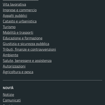
Vita lavorativa
Imprese e commercio
Appalti pubblici
Catasto e urbanistica
Turismo
Mobilità e trasporti
Educazione e formazione
Giustizia e sicurezza pubblica
Tributi, finanze e contravvenzioni
Ambiente
Salute, benessere e assistenza
Autorizzazioni
Agricoltura e pesca
NOVITÀ
Notizie
Comunicati