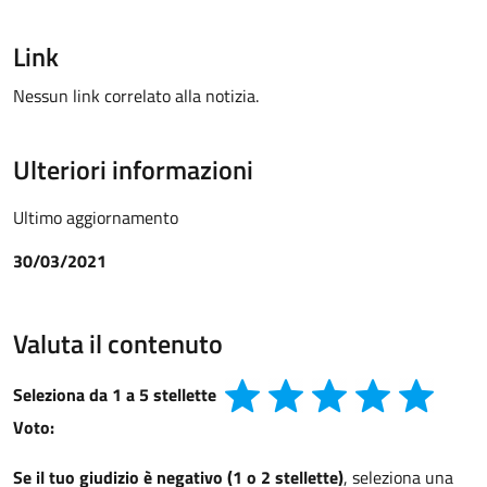
Link
Nessun link correlato alla notizia.
Ulteriori informazioni
Ultimo aggiornamento
30/03/2021
Valuta il contenuto
Seleziona da 1 a 5 stellette
Voto:
Se il tuo giudizio è negativo (1 o 2 stellette)
, seleziona una