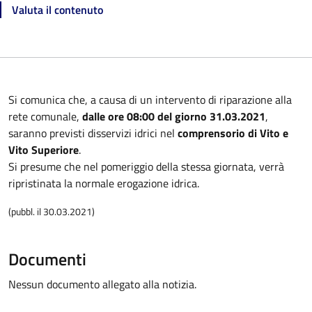
Valuta il contenuto
Si comunica che, a causa di un intervento di riparazione alla
rete comunale,
dalle ore 08:00 del giorno 31.03.2021
,
saranno previsti disservizi idrici nel
comprensorio di Vito e
Vito Superiore
.
Si presume che nel pomeriggio della stessa giornata, verrà
ripristinata la normale erogazione idrica.
(pubbl. il 30.03.2021)
Documenti
Nessun documento allegato alla notizia.