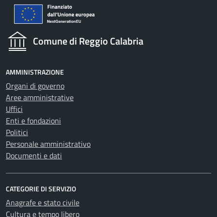
Comune di Reggio Calabria
AMMINISTRAZIONE
Organi di governo
Aree amministrative
Uffici
Enti e fondazioni
Politici
Personale amministrativo
Documenti e dati
CATEGORIE DI SERVIZIO
Anagrafe e stato civile
Cultura e tempo libero