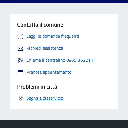
Contatta il comune
Leggi le domande frequenti
Richiedi assistenza
Chiama il centralino 0965 3622111
Prenota appuntamento
Problemi in città
Segnala disservizio