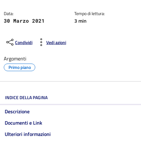
Data:
Tempo di lettura:
3 min
30 Marzo 2021
Condividi
Vedi azioni
Argomenti
Primo piano
INDICE DELLA PAGINA
Descrizione
Documenti e Link
Ulteriori informazioni