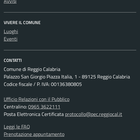
Avvisi
VIVERE IL COMUNE
Luoghi
Eventi
CONTATTI
Comune di Reggio Calabria
Palazzo San Giorgio Piazza Italia, 1 - 89125 Reggio Calabria
Codice fiscale / P. IVA: 00136380805
Ufficio Relazioni con il Pubblico
Centralino:
0965 3622111
Posta Elettronica Certificata
protocollo@pec.reggiocal.it
Leggi le FAQ
Prenotazione appuntamento