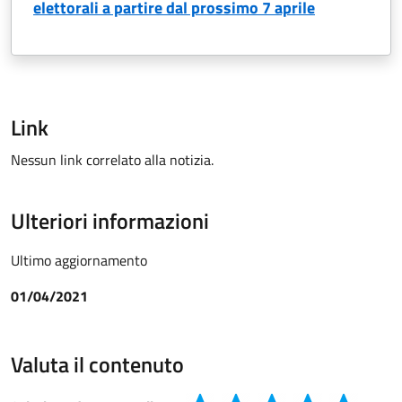
elettorali a partire dal prossimo 7 aprile
Link
Nessun link correlato alla notizia.
Ulteriori informazioni
Ultimo aggiornamento
01/04/2021
Valuta il contenuto