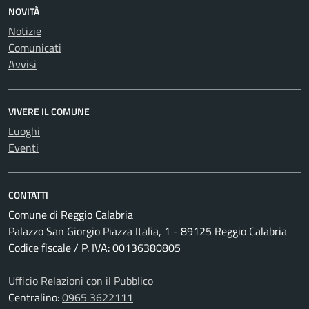
NOVITÀ
Notizie
Comunicati
Avvisi
VIVERE IL COMUNE
Luoghi
Eventi
CONTATTI
Comune di Reggio Calabria
Palazzo San Giorgio Piazza Italia, 1 - 89125 Reggio Calabria
Codice fiscale / P. IVA: 00136380805
Ufficio Relazioni con il Pubblico
Centralino:
0965 3622111