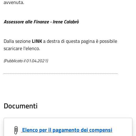
avvenuta.
Assessore alle
Finanze - Irene Calabrò
Dalla sezione
LINK
a destra di questa pagina è possibile
scaricare l'elenco.
(Pubblicato il 01.04.2021)
Documenti
Elenco per il pagamento dei compensi