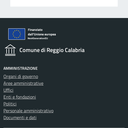
Comune di Reggio Calabria
AMMINISTRAZIONE
Organi di governo
Aree amministrative
Uffici
Enti e fondazioni
Politici
Personale amministrativo
Documenti e dati