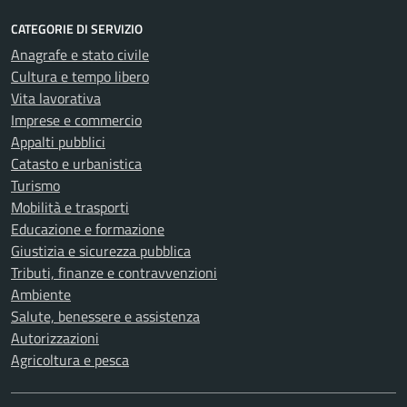
CATEGORIE DI SERVIZIO
Anagrafe e stato civile
Cultura e tempo libero
Vita lavorativa
Imprese e commercio
Appalti pubblici
Catasto e urbanistica
Turismo
Mobilità e trasporti
Educazione e formazione
Giustizia e sicurezza pubblica
Tributi, finanze e contravvenzioni
Ambiente
Salute, benessere e assistenza
Autorizzazioni
Agricoltura e pesca