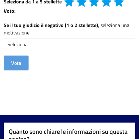
Seleziona da 1 a 5 stellette
Voto:
Se il tuo giudizio è negativo (1 o 2 stellette)
, seleziona una
motivazione
Quanto sono chiare le informazioni su questa