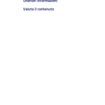
Ulteriori informazioni
Valuta il contenuto