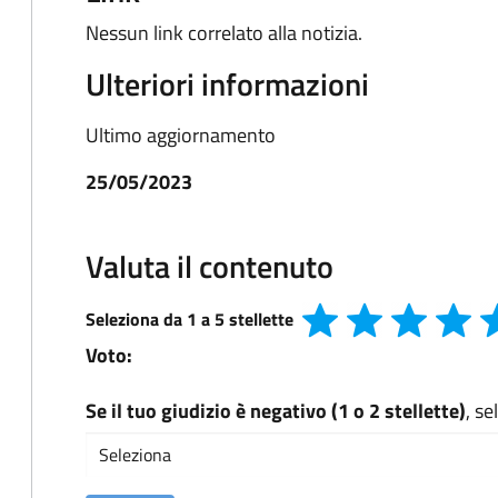
Nessun link correlato alla notizia.
Ulteriori informazioni
Ultimo aggiornamento
25/05/2023
Valuta il contenuto
Seleziona da 1 a 5 stellette
Voto:
Se il tuo giudizio è negativo (1 o 2 stellette)
, s