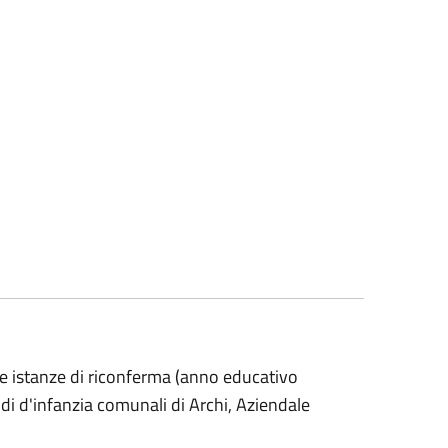
le istanze di riconferma (anno educativo
idi d'infanzia comunali di Archi, Aziendale