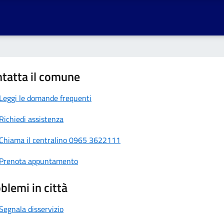
tatta il comune
Leggi le domande frequenti
Richiedi assistenza
Chiama il centralino 0965 3622111
Prenota appuntamento
blemi in città
Segnala disservizio