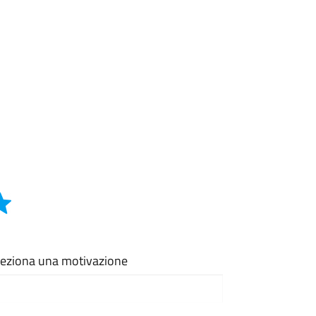
eleziona una motivazione