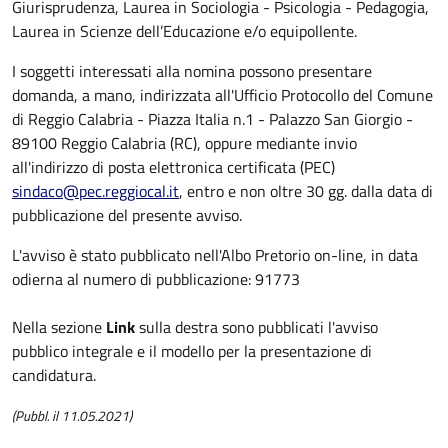
Giurisprudenza, Laurea in Sociologia - Psicologia - Pedagogia,
Laurea in Scienze dell’Educazione e/o equipollente.
I soggetti interessati alla nomina possono presentare
domanda, a mano, indirizzata all'Ufficio Protocollo del Comune
di Reggio Calabria - Piazza Italia n.1 - Palazzo San Giorgio -
89100 Reggio Calabria (RC), oppure mediante invio
all'indirizzo di posta elettronica certificata (PEC)
sindaco@pec.reggiocal.it
, entro e non oltre 30 gg. dalla data di
pubblicazione del presente avviso.
L'avviso è stato pubblicato nell'Albo Pretorio on-line, in data
odierna al numero di pubblicazione: 91773
Nella sezione
Link
sulla destra sono pubblicati l'avviso
pubblico integrale e il modello per la presentazione di
candidatura.
(Pubbl. il 11.05.2021)