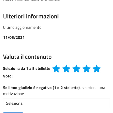
Ulteriori informazioni
Ultimo aggiornamento
11/05/2021
Valuta il contenuto
Seleziona da 1 a 5 stellette
Voto:
Se il tuo giudizio è negativo (1 o 2 stellette)
, seleziona una
motivazione