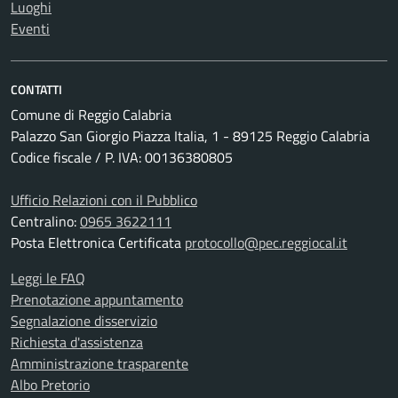
Luoghi
Eventi
CONTATTI
Comune di Reggio Calabria
Palazzo San Giorgio Piazza Italia, 1 - 89125 Reggio Calabria
Codice fiscale / P. IVA: 00136380805
Ufficio Relazioni con il Pubblico
Centralino:
0965 3622111
Posta Elettronica Certificata
protocollo@pec.reggiocal.it
Leggi le FAQ
Prenotazione appuntamento
Segnalazione disservizio
Richiesta d'assistenza
Amministrazione trasparente
Albo Pretorio