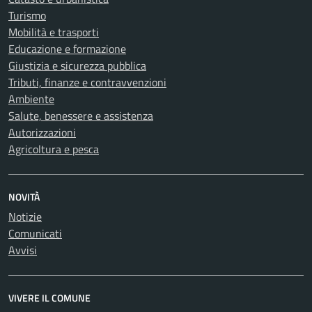
Turismo
Mobilità e trasporti
Educazione e formazione
Giustizia e sicurezza pubblica
Tributi, finanze e contravvenzioni
Ambiente
Salute, benessere e assistenza
Autorizzazioni
Agricoltura e pesca
NOVITÀ
Notizie
Comunicati
Avvisi
VIVERE IL COMUNE