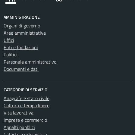
AMMINISTRAZIONE
Organi di governo
Aree amministrative
Uffici
Enti e fondazioni
Politici
Personale amministrativo
Documenti e dati
CATEGORIE DI SERVIZIO
Anagrafe e stato civile
Cultura e tempo libero
Vita lavorativa
Imprese e commercio
Appalti pubblici
Catasto e urbanistica