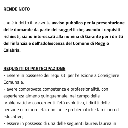
RENDE NOTO
che è indetto il presente
avviso pubblico per la presentazione
delle domande da parte dei soggetti che, avendo i requisiti
richiesti, siano interessati alla nomina di Garante per i diritti
dell’infanzia e dell’adolescenza del Comune di Reggio
Calabria.
REQUISITI DI PARTECIPAZIONE
- Essere in possesso dei requisiti per l’elezione a Consigliere
Comunale;
- avere comprovata competenza e professionalità, con
esperienza almeno quinquennale, nel campo delle
problematiche concernenti l’età evolutiva, i diritti delle
persone di minore età, nonché le problematiche familiari ed
educative;
- essere in possesso di una delle seguenti lauree: laurea in