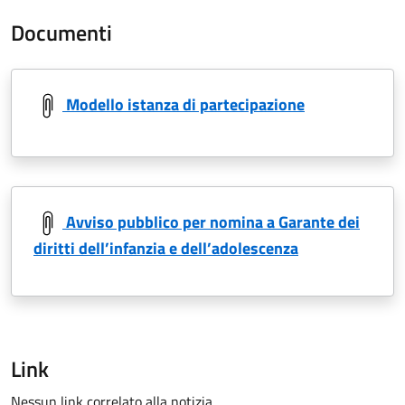
Documenti
Modello istanza di partecipazione
Avviso pubblico per nomina a Garante dei
diritti dell’infanzia e dell’adolescenza
Link
Nessun link correlato alla notizia.