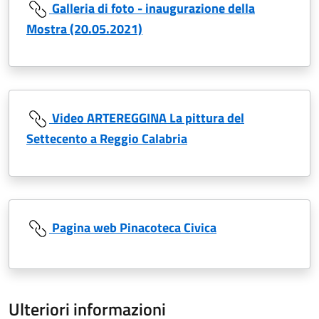
Galleria di foto - inaugurazione della
Mostra (20.05.2021)
Video ARTEREGGINA La pittura del
Settecento a Reggio Calabria
Pagina web Pinacoteca Civica
Ulteriori informazioni