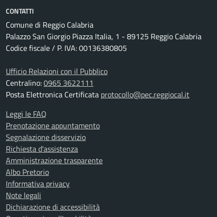
CONTATTI
Comune di Reggio Calabria
Palazzo San Giorgio Piazza Italia, 1 - 89125 Reggio Calabria
Codice fiscale / P. IVA: 00136380805
Ufficio Relazioni con il Pubblico
Centralino:
0965 3622111
Posta Elettronica Certificata
protocollo@pec.reggiocal.it
Leggi le FAQ
Prenotazione appuntamento
Segnalazione disservizio
Richiesta d'assistenza
Amministrazione trasparente
Albo Pretorio
Informativa privacy
Note legali
Dichiarazione di accessibilità