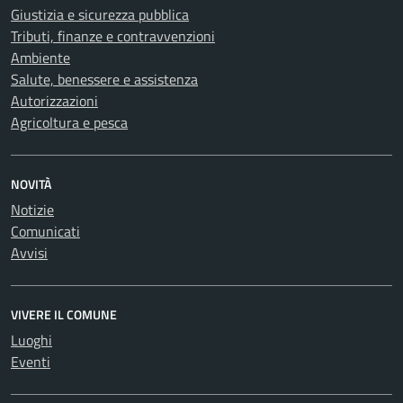
Giustizia e sicurezza pubblica
Tributi, finanze e contravvenzioni
Ambiente
Salute, benessere e assistenza
Autorizzazioni
Agricoltura e pesca
NOVITÀ
Notizie
Comunicati
Avvisi
VIVERE IL COMUNE
Luoghi
Eventi