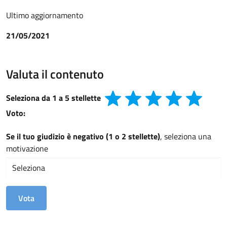
Ultimo aggiornamento
21/05/2021
Valuta il contenuto
Seleziona da 1 a 5 stellette
Voto:
Se il tuo giudizio è negativo (1 o 2 stellette)
, seleziona una
motivazione