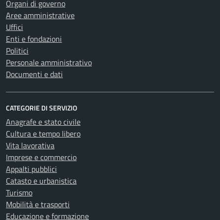
Organi di governo
Aree amministrative
Uffici
Enti e fondazioni
Politici
Personale amministrativo
Documenti e dati
CATEGORIE DI SERVIZIO
Anagrafe e stato civile
Cultura e tempo libero
Vita lavorativa
Imprese e commercio
Appalti pubblici
Catasto e urbanistica
Turismo
Mobilità e trasporti
Educazione e formazione