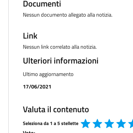
Documenti
Nessun documento allegato alla notizia.
Link
Nessun link correlato alla notizia.
Ulteriori informazioni
Ultimo aggiornamento
17/06/2021
Valuta il contenuto
Seleziona da 1 a 5 stellette
Voto: