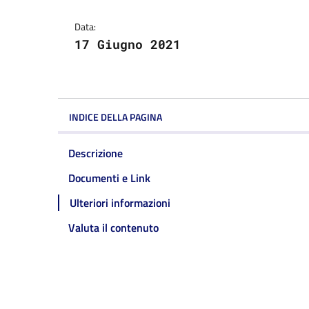
Dettagli della notizi
Data:
17 Giugno 2021
INDICE DELLA PAGINA
Descrizione
Documenti e Link
Ulteriori informazioni
Valuta il contenuto