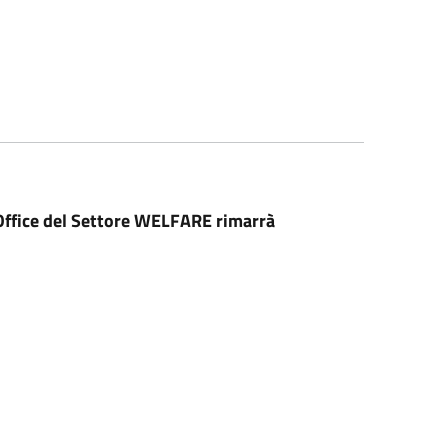
Office del Settore WELFARE rimarrà