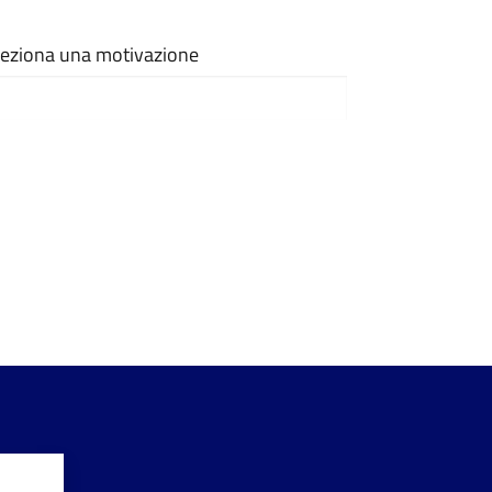
eleziona una motivazione