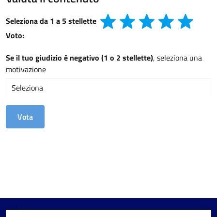
Seleziona da 1 a 5 stellette
Voto:
Se il tuo giudizio è negativo (1 o 2 stellette)
, seleziona una
motivazione