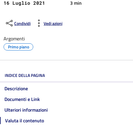
3 min
16 Luglio 2021
Condividi
Vedi azioni
Argomenti
Primo piano
INDICE DELLA PAGINA
Descrizione
Documenti e Link
Ulteriori informazioni
Valuta il contenuto