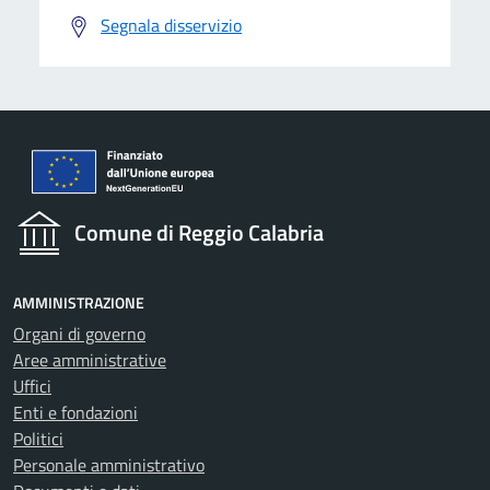
Segnala disservizio
Comune di Reggio Calabria
AMMINISTRAZIONE
Organi di governo
Aree amministrative
Uffici
Enti e fondazioni
Politici
Personale amministrativo