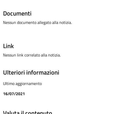
Documenti
Nessun documento allegato alla notizia.
Link
Nessun link correlato alla notizia.
Ulteriori informazioni
Ultimo aggiornamento
16/07/2021
Valuta il contenuto