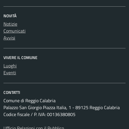
NOVITÀ
Notizie
Comunicati
Avvisi
VIVERE IL COMUNE
Luoghi
Eventi
CONTATTI
Comune di Reggio Calabria
Palazzo San Giorgio Piazza Italia, 1 - 89125 Reggio Calabria
Codice fiscale / P. IVA: 00136380805
Ufficio Relazioni con il Pubblico