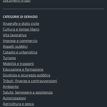
Documenti e dati
CATEGORIE DI SERVIZIO
Anagrafe e stato civile
Cultura e tempo libero
Vita lavorativa
Imprese e commercio
Appalti pubblici
Catasto e urbanistica
Turismo
Mobilità e trasporti
Educazione e formazione
Giustizia e sicurezza pubblica
Tributi, finanze e contravvenzioni
Ambiente
Salute, benessere e assistenza
Autorizzazioni
Agricoltura e pesca