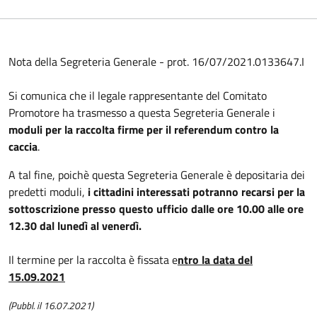
Nota della Segreteria Generale - prot. 16/07/2021.0133647.I
Si comunica che il legale rappresentante del Comitato
Promotore ha trasmesso a questa Segreteria Generale i
moduli per la raccolta firme per il referendum contro la
caccia
.
A tal fine, poichè questa Segreteria Generale è depositaria dei
predetti moduli,
i cittadini interessati potranno recarsi per la
sottoscrizione presso questo ufficio dalle ore 10.00 alle ore
12.30 dal lunedì al venerdì.
Il termine per la raccolta è fissata e
ntro la data del
15.09.2021
(Pubbl. il 16.07.2021)