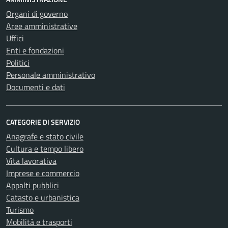
Organi di governo
Aree amministrative
Uffici
Enti e fondazioni
Politici
Personale amministrativo
Documenti e dati
CATEGORIE DI SERVIZIO
Anagrafe e stato civile
Cultura e tempo libero
Vita lavorativa
Imprese e commercio
Appalti pubblici
Catasto e urbanistica
Turismo
Mobilità e trasporti