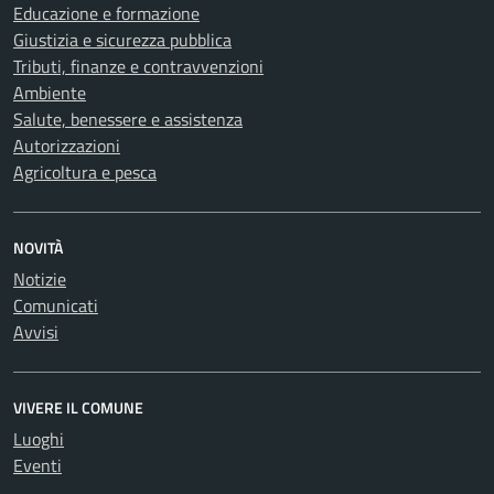
Educazione e formazione
Giustizia e sicurezza pubblica
Tributi, finanze e contravvenzioni
Ambiente
Salute, benessere e assistenza
Autorizzazioni
Agricoltura e pesca
NOVITÀ
Notizie
Comunicati
Avvisi
VIVERE IL COMUNE
Luoghi
Eventi