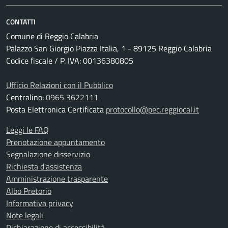
CONTATTI
Comune di Reggio Calabria
Palazzo San Giorgio Piazza Italia, 1 - 89125 Reggio Calabria
Codice fiscale / P. IVA: 00136380805
Ufficio Relazioni con il Pubblico
Centralino:
0965 3622111
Posta Elettronica Certificata
protocollo@pec.reggiocal.it
Leggi le FAQ
Prenotazione appuntamento
Segnalazione disservizio
Richiesta d'assistenza
Amministrazione trasparente
Albo Pretorio
Informativa privacy
Note legali
Dichiarazione di accessibilità