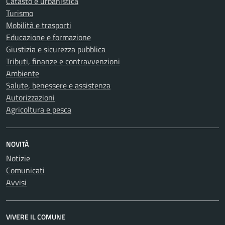
Catasto e urbanistica
Turismo
Mobilità e trasporti
Educazione e formazione
Giustizia e sicurezza pubblica
Tributi, finanze e contravvenzioni
Ambiente
Salute, benessere e assistenza
Autorizzazioni
Agricoltura e pesca
NOVITÀ
Notizie
Comunicati
Avvisi
VIVERE IL COMUNE