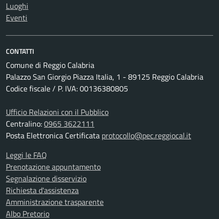
Luoghi
Eventi
CONTATTI
Comune di Reggio Calabria
Palazzo San Giorgio Piazza Italia, 1 - 89125 Reggio Calabria
Codice fiscale / P. IVA: 00136380805
Ufficio Relazioni con il Pubblico
Centralino:
0965 3622111
Posta Elettronica Certificata
protocollo@pec.reggiocal.it
Leggi le FAQ
Prenotazione appuntamento
Segnalazione disservizio
Richiesta d'assistenza
Amministrazione trasparente
Albo Pretorio