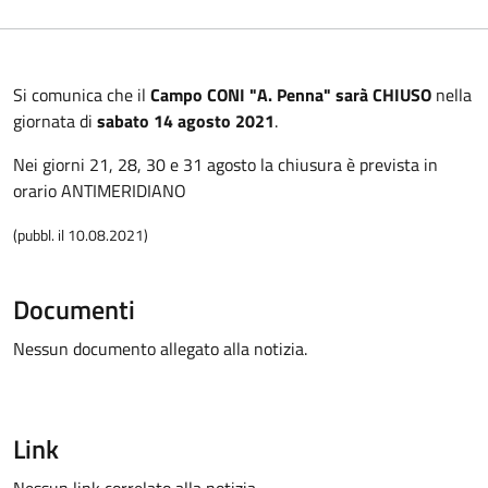
Si comunica che il
Campo CONI "A. Penna" sarà CHIUSO
nella
giornata di
sabato 14 agosto 2021
.
Nei giorni 21, 28, 30 e 31 agosto la chiusura è prevista in
orario ANTIMERIDIANO
(pubbl. il 10.08.2021)
Documenti
Nessun documento allegato alla notizia.
Link