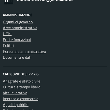
AMMINISTRAZIONE
Organi di governo
Aree amministrative
Uffici
Enti e fondazioni
Politici
Personale amministrativo
Documenti e dati
CATEGORIE DI SERVIZIO
Anagrafe e stato civile
Cultura e tempo libero
Vita lavorativa
Imprese e commercio
Appalti pubblici