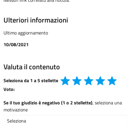
Nessun link correlato alla notizia.
Ulteriori informazioni
Ultimo aggiornamento
10/08/2021
Valuta il contenuto
Seleziona da 1 a 5 stellette
Voto:
Se il tuo giudizio è negativo (1 o 2 stellette)
, seleziona una
motivazione