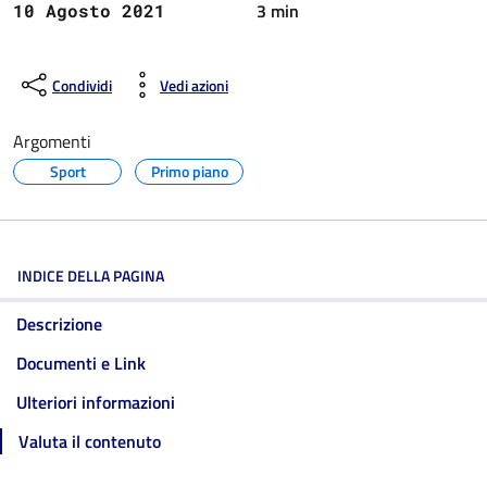
3 min
10 Agosto 2021
Condividi
Vedi azioni
Argomenti
Sport
Primo piano
INDICE DELLA PAGINA
Descrizione
Documenti e Link
Ulteriori informazioni
Valuta il contenuto