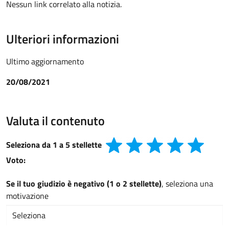
Nessun link correlato alla notizia.
Ulteriori informazioni
Ultimo aggiornamento
20/08/2021
Valuta il contenuto
Seleziona da 1 a 5 stellette
Voto:
Se il tuo giudizio è negativo (1 o 2 stellette)
, seleziona una
motivazione