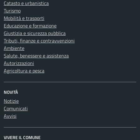
Catasto e urbanistica
Turismo
Mobilità e trasporti
Educazione e formazione
Giustizia e sicurezza pubblica
Tributi, finanze e contravvenzioni
Ambiente
Salute, benessere e assistenza
Autorizzazioni
Agricoltura e pesca
NOVITÀ
Notizie
Comunicati
Avvisi
VIVERE IL COMUNE