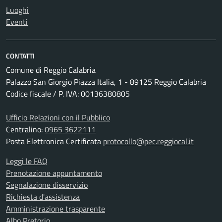
Luoghi
Eventi
CONTATTI
Comune di Reggio Calabria
Palazzo San Giorgio Piazza Italia, 1 - 89125 Reggio Calabria
Codice fiscale / P. IVA: 00136380805
Ufficio Relazioni con il Pubblico
Centralino:
0965 3622111
Posta Elettronica Certificata
protocollo@pec.reggiocal.it
Leggi le FAQ
Prenotazione appuntamento
Segnalazione disservizio
Richiesta d'assistenza
Amministrazione trasparente
Albo Pretorio