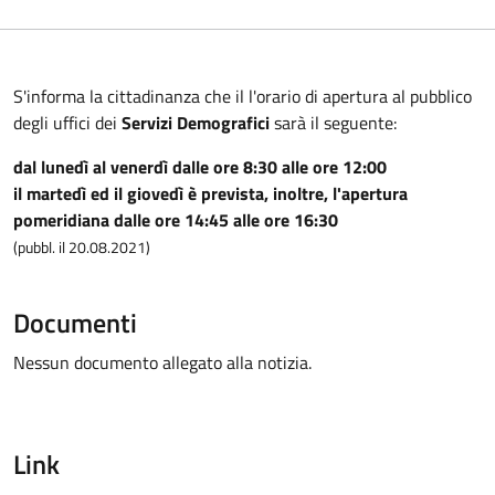
S'informa la cittadinanza che il l'orario di apertura al pubblico
degli uffici dei
Servizi Demografici
sarà il seguente:
dal lunedì al venerdì dalle ore 8:30 alle ore 12:00
il martedì ed il giovedì è prevista, inoltre, l'apertura
pomeridiana dalle ore 14:45 alle ore 16:30
(pubbl. il 20.08.2021)
Documenti
Nessun documento allegato alla notizia.
Link