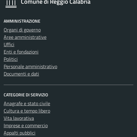
Comune di Reggio Calabria
AMMINISTRAZIONE
Organi di governo
Aree amministrative
Uffici
Enti e fondazioni
Politici
Personale amministrativo
Documenti e dati
CATEGORIE DI SERVIZIO
Anagrafe e stato civile
Cultura e tempo libero
Vita lavorativa
Imprese e commercio
Appalti pubblici