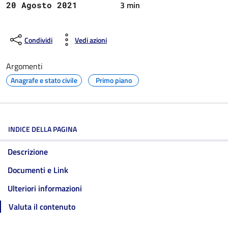
3 min
20 Agosto 2021
Condividi
Vedi azioni
Argomenti
Anagrafe e stato civile
Primo piano
INDICE DELLA PAGINA
Descrizione
Documenti e Link
Ulteriori informazioni
Valuta il contenuto