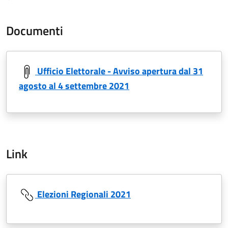
Documenti
Ufficio Elettorale - Avviso apertura dal 31
agosto al 4 settembre 2021
Link
Elezioni Regionali 2021