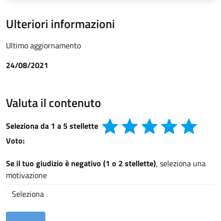
Ulteriori informazioni
Ultimo aggiornamento
24/08/2021
Valuta il contenuto
Seleziona da 1 a 5 stellette
Voto:
Se il tuo giudizio è negativo (1 o 2 stellette)
, seleziona una
motivazione