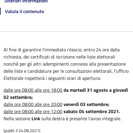
Ulteriori informazioni
Valuta il contenuto
Al fine di garantire l'immediato rilascio, entro 24 ore dalla
richiesta, dei certificati di iscrizione nelle liste elettorali
nonché per gli altri adempimenti connessi alla presentazione
delle liste e candidature per le consultazioni elettorali, l'ufficio
Elettorale rispetterà i seguenti orari di apertura:
dalle ore 08:00 alle ore 18:00
da martedì 31 agosto a giovedì
02 settembre;
dalle ore 08:00 alle ore 20:00
venerdì 03 settembre;
dalle ore 08:00 alle ore 12:00
sabato 04 settembre 2021.
Nella sezione
Link
sulla destra è presente l'aviso integrale.
(pubbl. il 24.08.2021)