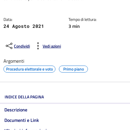
Data:
Tempo di lettura:
3 min
24 Agosto 2021
Condividi
Vedi azioni
Argomenti
Procedura elettorale e voto
Primo piano
INDICE DELLA PAGINA
Descrizione
Documenti e Link