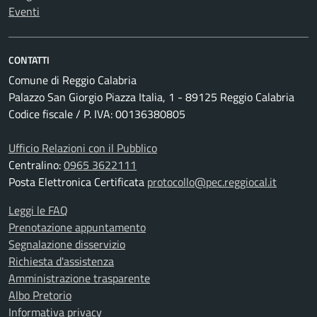
Eventi
CONTATTI
Comune di Reggio Calabria
Palazzo San Giorgio Piazza Italia, 1 - 89125 Reggio Calabria
Codice fiscale / P. IVA: 00136380805
Ufficio Relazioni con il Pubblico
Centralino:
0965 3622111
Posta Elettronica Certificata
protocollo@pec.reggiocal.it
Leggi le FAQ
Prenotazione appuntamento
Segnalazione disservizio
Richiesta d'assistenza
Amministrazione trasparente
Albo Pretorio
Informativa privacy