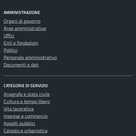
AMMINISTRAZIONE
Organi di governo
Aree amministrative
Uffici
Enti e fondazioni
Politici
Personale amministrativo
Documenti e dati
CATEGORIE DI SERVIZIO
Anagrafe e stato civile
Cultura e tempo libero
Vita lavorativa
Imprese e commercio
Appalti pubblici
Catasto e urbanistica