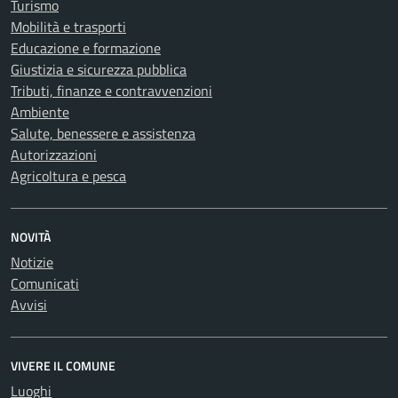
Turismo
Mobilità e trasporti
Educazione e formazione
Giustizia e sicurezza pubblica
Tributi, finanze e contravvenzioni
Ambiente
Salute, benessere e assistenza
Autorizzazioni
Agricoltura e pesca
NOVITÀ
Notizie
Comunicati
Avvisi
VIVERE IL COMUNE
Luoghi