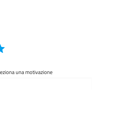
eleziona una motivazione