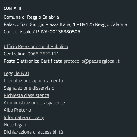
CONTATTI
Comune di Reggio Calabria
Palazzo San Giorgio Piazza Italia, 1 - 89125 Reggio Calabria
Codice fiscale / P. IVA: 00136380805
Ufficio Relazioni con il Pubblico
Centralino:
0965 3622111
Posta Elettronica Certificata
protocollo@pec.reggiocal.it
Leggi le FAQ
Prenotazione appuntamento
Segnalazione disservizio
Richiesta d'assistenza
Amministrazione trasparente
Albo Pretorio
Informativa privacy
Note legali
Dichiarazione di accessibilità