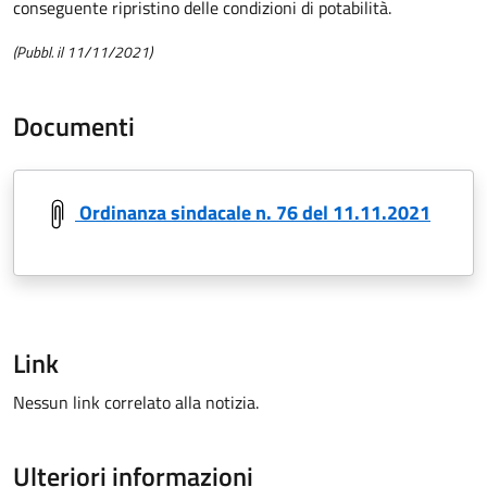
conseguente ripristino delle condizioni di potabilità.
(Pubbl. il 11/11/2021)
Documenti
Ordinanza sindacale n. 76 del 11.11.2021
Link
Nessun link correlato alla notizia.
Ulteriori informazioni