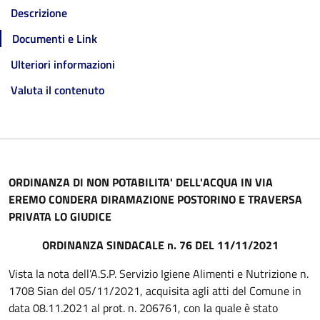
Descrizione
Documenti e Link
Ulteriori informazioni
Valuta il contenuto
ORDINANZA DI NON POTABILITA' DELL'ACQUA IN VIA
EREMO CONDERA DIRAMAZIONE POSTORINO E TRAVERSA
PRIVATA LO GIUDICE
ORDINANZA SINDACALE n. 76 DEL 11/11/2021
Vista la nota dell’A.S.P. Servizio Igiene Alimenti e Nutrizione n.
1708 Sian del 05/11/2021, acquisita agli atti del Comune in
data 08.11.2021 al prot. n. 206761, con la quale è stato