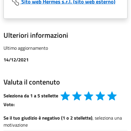
Sito web Hermes s.r.l. (sito web esterno)
Ulteriori informazioni
Ultimo aggiornamento
14/12/2021
Valuta il contenuto
Seleziona da 1 a 5 stellette
Voto:
Se il tuo giudizio è negativo (1 o 2 stellette)
, seleziona una
motivazione