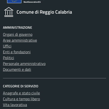
Comune di Reggio Calabria
AMMINISTRAZIONE
Organi di governo
Aree amministrative
Uffici
Enti e fondazioni
Politici
Personale amministrativo
Documenti e dati
CATEGORIE DI SERVIZIO
Anagrafe e stato civile
Cultura e tempo libero
Vita lavorativa