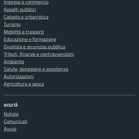
Imprese e commercio
Appalti pubblici
Catasto e urbanistica
Turismo
Mobilità e trasporti
Educazione e formazione
Giustizia e sicurezza pubblica
Tributi, finanze e contravvenzioni
Ambiente
Salute, benessere e assistenza
Autorizzazioni
Agricoltura e pesca
NOVITÀ
Notizie
Comunicati
Avvisi