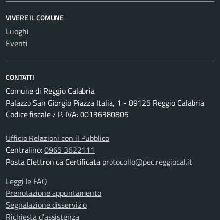
VIVERE IL COMUNE
Luoghi
Eventi
CONTATTI
Comune di Reggio Calabria
Palazzo San Giorgio Piazza Italia, 1 - 89125 Reggio Calabria
Codice fiscale / P. IVA: 00136380805
Ufficio Relazioni con il Pubblico
Centralino:
0965 3622111
Posta Elettronica Certificata
protocollo@pec.reggiocal.it
Leggi le FAQ
Prenotazione appuntamento
Segnalazione disservizio
Richiesta d'assistenza