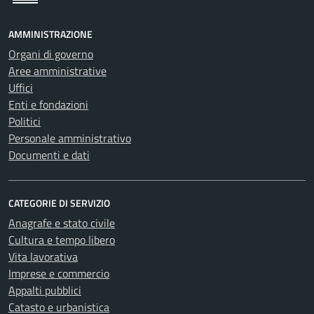
AMMINISTRAZIONE
Organi di governo
Aree amministrative
Uffici
Enti e fondazioni
Politici
Personale amministrativo
Documenti e dati
CATEGORIE DI SERVIZIO
Anagrafe e stato civile
Cultura e tempo libero
Vita lavorativa
Imprese e commercio
Appalti pubblici
Catasto e urbanistica