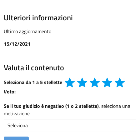
Ulteriori informazioni
Ultimo aggiornamento
15/12/2021
Valuta il contenuto
Seleziona da 1 a 5 stellette
Voto:
Se il tuo giudizio è negativo (1 o 2 stellette)
, seleziona una
motivazione