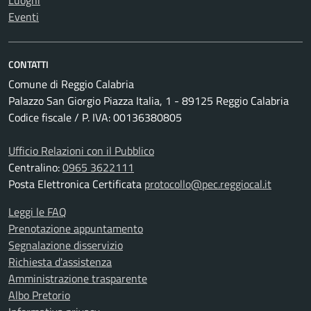
Luoghi
Eventi
CONTATTI
Comune di Reggio Calabria
Palazzo San Giorgio Piazza Italia, 1 - 89125 Reggio Calabria
Codice fiscale / P. IVA: 00136380805
Ufficio Relazioni con il Pubblico
Centralino:
0965 3622111
Posta Elettronica Certificata
protocollo@pec.reggiocal.it
Leggi le FAQ
Prenotazione appuntamento
Segnalazione disservizio
Richiesta d'assistenza
Amministrazione trasparente
Albo Pretorio