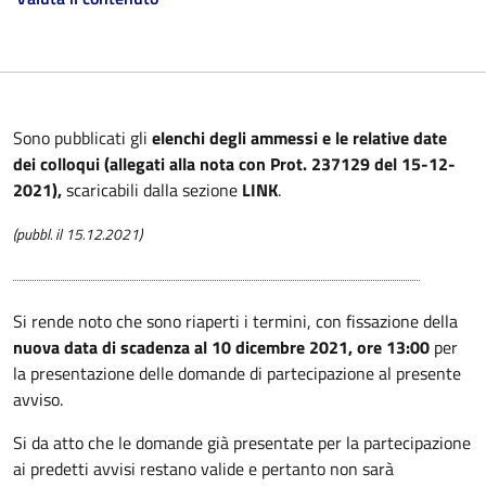
Sono pubblicati gli
elenchi degli ammessi e le relative date
dei colloqui (allegati alla nota con Prot. 237129 del 15-12-
2021),
scaricabili dalla sezione
LINK
.
(pubbl. il 15.12.2021)
Si rende noto che sono riaperti i termini, con fissazione della
nuova data di scadenza al 10 dicembre 2021, ore 13:00
per
la presentazione delle domande di partecipazione al presente
avviso.
Si da atto che le domande già presentate per la partecipazione
ai predetti avvisi restano valide e pertanto non sarà