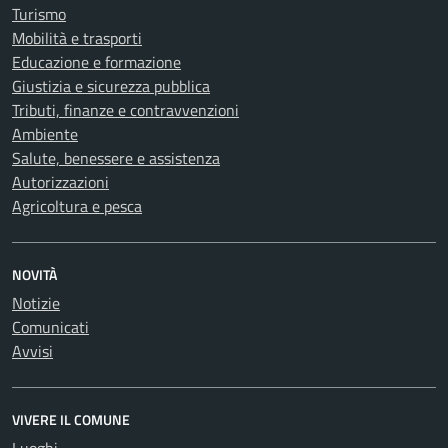
Turismo
Mobilità e trasporti
Educazione e formazione
Giustizia e sicurezza pubblica
Tributi, finanze e contravvenzioni
Ambiente
Salute, benessere e assistenza
Autorizzazioni
Agricoltura e pesca
NOVITÀ
Notizie
Comunicati
Avvisi
VIVERE IL COMUNE