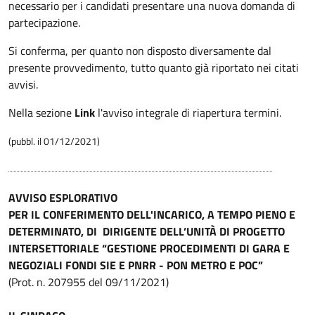
necessario per i candidati presentare una nuova domanda di
partecipazione.
Si conferma, per quanto non disposto diversamente dal
presente provvedimento, tutto quanto già riportato nei citati
avvisi.
Nella sezione
Link
l'avviso integrale di riapertura termini.
(pubbl. il 01/12/2021)
AVVISO ESPLORATIVO
PER IL CONFERIMENTO DELL'INCARICO, A TEMPO PIENO E
DETERMINATO, DI DIRIGENTE DELL’UNITÀ DI PROGETTO
INTERSETTORIALE “GESTIONE PROCEDIMENTI DI GARA E
NEGOZIALI FONDI SIE E PNRR - PON METRO E POC”
(Prot. n. 207955 del 09/11/2021)