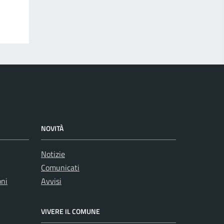
NOVITÀ
Notizie
Comunicati
oni
Avvisi
VIVERE IL COMUNE