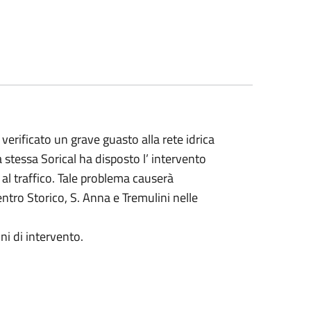
 verificato un grave guasto alla rete idrica
 stessa Sorical ha disposto l’ intervento
a al traffico. Tale problema causerà
Centro Storico, S. Anna e Tremulini nelle
ni di intervento.