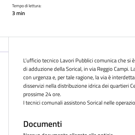
Tempo di lettura:
3 min
L’ufficio tecnico Lavori Pubblici comunica che si è
di adduzione della Sorical, in via Reggio Campi. La
con urgenza e, per tale ragione, la via è interdett
disservizi nella distribuzione idrica dei quartieri 
prossime 24 ore.
I tecnici comunali assistono Sorical nelle operazio
Documenti