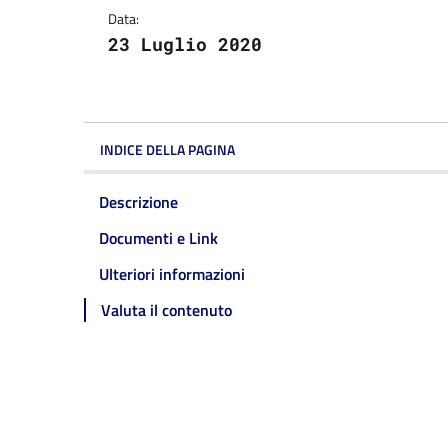
Data:
23 Luglio 2020
INDICE DELLA PAGINA
Descrizione
Documenti e Link
Ulteriori informazioni
Valuta il contenuto