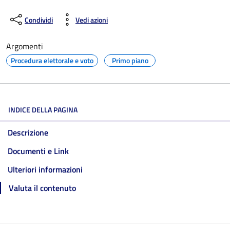
Condividi
Vedi azioni
Argomenti
Procedura elettorale e voto
Primo piano
INDICE DELLA PAGINA
Descrizione
Documenti e Link
Ulteriori informazioni
Valuta il contenuto