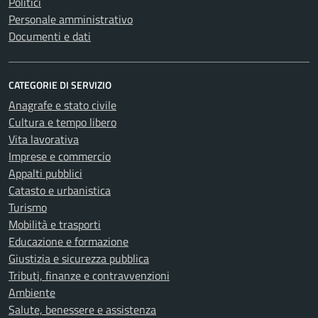
Politici
Personale amministrativo
Documenti e dati
CATEGORIE DI SERVIZIO
Anagrafe e stato civile
Cultura e tempo libero
Vita lavorativa
Imprese e commercio
Appalti pubblici
Catasto e urbanistica
Turismo
Mobilità e trasporti
Educazione e formazione
Giustizia e sicurezza pubblica
Tributi, finanze e contravvenzioni
Ambiente
Salute, benessere e assistenza