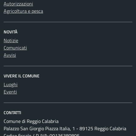
Autorizzazioni
Agricoltura e pesca
NOVITÀ
Notizie
Comunicati
Avvisi
VIVERE IL COMUNE
Luoghi
Eventi
CONTATTI
Comune di Reggio Calabria
Palazzo San Giorgio Piazza Italia, 1 - 89125 Reggio Calabria
Codice fiscale / P. IVA: 00136380805