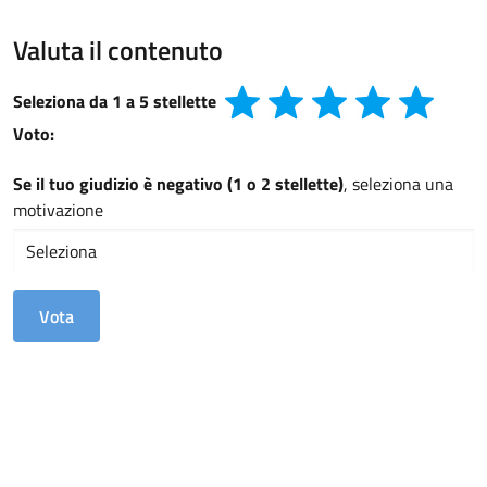
Valuta il contenuto
Seleziona da 1 a 5 stellette
Voto:
Se il tuo giudizio è negativo (1 o 2 stellette)
, seleziona una
motivazione