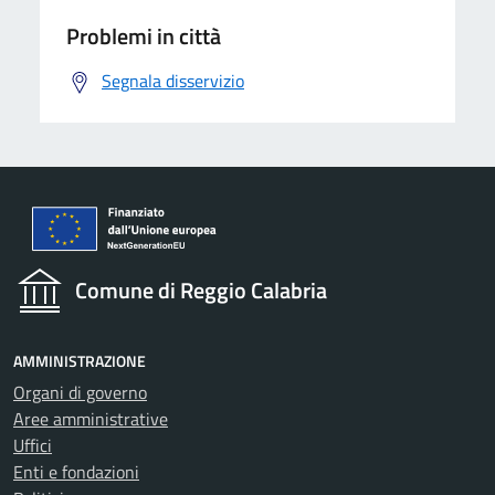
Problemi in città
Segnala disservizio
Comune di Reggio Calabria
AMMINISTRAZIONE
Organi di governo
Aree amministrative
Uffici
Enti e fondazioni