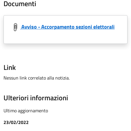
Documenti
Avviso - Accorpamento sezioni elettorali
Link
Nessun link correlato alla notizia.
Ulteriori informazioni
Ultimo aggiornamento
23/02/2022