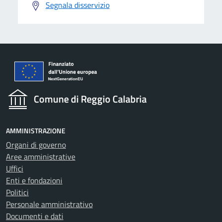
Segnala disservizio
Comune di Reggio Calabria
AMMINISTRAZIONE
Organi di governo
Aree amministrative
Uffici
Enti e fondazioni
Politici
Personale amministrativo
Documenti e dati