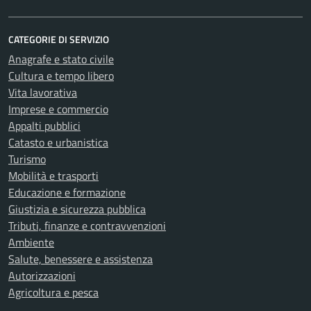
CATEGORIE DI SERVIZIO
Anagrafe e stato civile
Cultura e tempo libero
Vita lavorativa
Imprese e commercio
Appalti pubblici
Catasto e urbanistica
Turismo
Mobilità e trasporti
Educazione e formazione
Giustizia e sicurezza pubblica
Tributi, finanze e contravvenzioni
Ambiente
Salute, benessere e assistenza
Autorizzazioni
Agricoltura e pesca