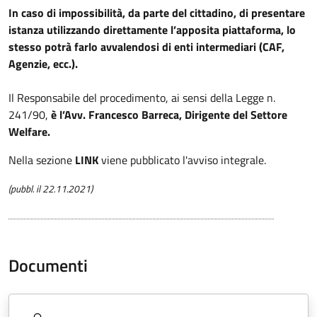
In caso di impossibilità, da parte del cittadino, di presentare
istanza utilizzando direttamente l’apposita piattaforma, lo
stesso potrà farlo avvalendosi di enti intermediari (CAF,
Agenzie, ecc.).
Il Responsabile del procedimento, ai sensi della Legge n.
241/90,
è l’Avv. Francesco Barreca, Dirigente del Settore
Welfare.
Nella sezione
LINK
viene pubblicato l'avviso integrale.
(pubbl. il 22.11.2021)
Documenti