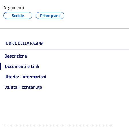
Argomenti
Sociale
Primo piano
INDICE DELLA PAGINA
Descrizione
Documenti e Link
Ulteriori informazioni
Valuta il contenuto