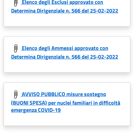
Elenco degli Esclusi approvato con
Determina Dirigenziale n. 566 del 25-02-2022
Elenco degli Ammessi approvato con
Determina Dirigenziale n. 566 del 25-02-2022
AVVISO PUBBLICO misure sostegno
(BUONI SPESA) per nuclei familiari in difficoltà
emergenza COVID-19