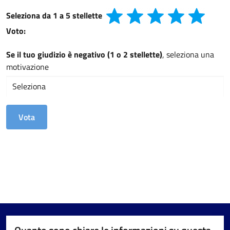
Seleziona da 1 a 5 stellette
Voto:
Se il tuo giudizio è negativo (1 o 2 stellette)
, seleziona una
motivazione