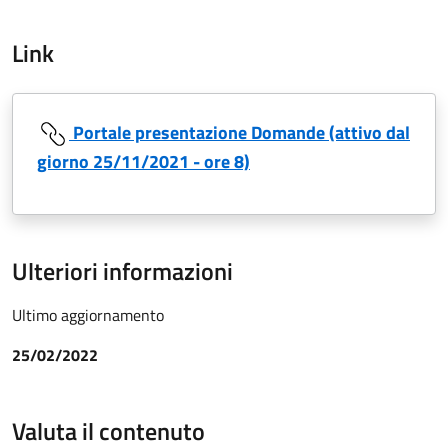
Link
Portale presentazione Domande (attivo dal
giorno 25/11/2021 - ore 8)
Ulteriori informazioni
Ultimo aggiornamento
25/02/2022
Valuta il contenuto