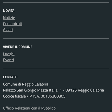
NOVITÀ
Notizie
Comunicati
Avvisi
VIVERE IL COMUNE
Luoghi
Eventi
CONTATTI
Comune di Reggio Calabria
Palazzo San Giorgio Piazza Italia, 1 - 89125 Reggio Calabria
Codice fiscale / P. IVA: 00136380805
Ufficio Relazioni con il Pubblico