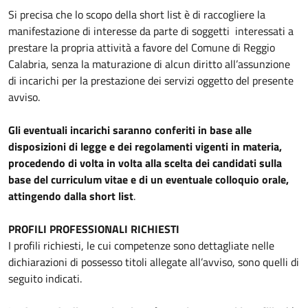
Si precisa che lo scopo della short list è di raccogliere la
manifestazione di interesse da parte di soggetti interessati a
prestare la propria attività a favore del Comune di Reggio
Calabria, senza la maturazione di alcun diritto all’assunzione
di incarichi per la prestazione dei servizi oggetto del presente
avviso.
Gli eventuali incarichi saranno conferiti in base alle
disposizioni di legge e dei regolamenti vigenti in materia,
procedendo di volta in volta alla scelta dei candidati sulla
base del curriculum vitae e di un eventuale colloquio orale,
attingendo dalla short list
.
PROFILI PROFESSIONALI RICHIESTI
I profili richiesti, le cui competenze sono dettagliate nelle
dichiarazioni di possesso titoli allegate all’avviso, sono quelli di
seguito indicati.