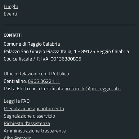
Luoghi
Eventi
CONTATTI
Comune di Reggio Calabria
Palazzo San Giorgio Piazza Italia, 1 - 89125 Reggio Calabria
Codice fiscale / P. IVA: 00136380805
Ufficio Relazioni con il Pubblico
Centralino:
0965 3622111
Posta Elettronica Certificata
protocollo@pec.reggiocal.it
Leggi le FAQ
Prenotazione appuntamento
Segnalazione disservizio
Richiesta d'assistenza
Amministrazione trasparente
Albo Pretorio