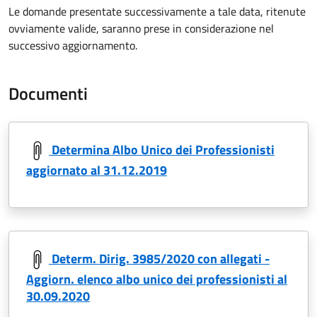
Le domande presentate successivamente a tale data, ritenute
ovviamente valide, saranno prese in considerazione nel
successivo aggiornamento.
Documenti
Determina Albo Unico dei Professionisti
aggiornato al 31.12.2019
Determ. Dirig. 3985/2020 con allegati -
Aggiorn. elenco albo unico dei professionisti al
30.09.2020