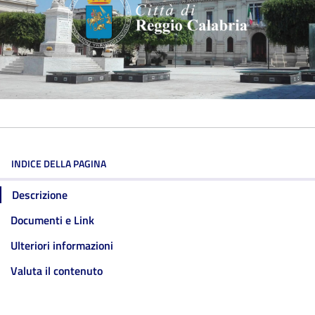
INDICE DELLA PAGINA
Descrizione
Documenti e Link
Ulteriori informazioni
Valuta il contenuto