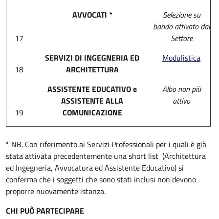
AVVOCATI *
Selezione su
bando attivato dal
17
Settore
SERVIZI DI INGEGNERIA ED
Modulistica
18
ARCHITETTURA
ASSISTENTE EDUCATIVO e
Albo non più
ASSISTENTE ALLA
attivo
19
COMUNICAZIONE
* NB. Con riferimento ai Servizi Professionali per i quali è già
stata attivata precedentemente una short list (Architettura
ed Ingegneria, Avvocatura ed Assistente Educativo) si
conferma che i soggetti che sono stati inclusi non devono
proporre nuovamente istanza.
CHI PUÒ PARTECIPARE