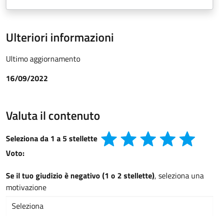
Ulteriori informazioni
Ultimo aggiornamento
16/09/2022
Valuta il contenuto
Seleziona da 1 a 5 stellette
Voto:
Se il tuo giudizio è negativo (1 o 2 stellette)
, seleziona una
motivazione