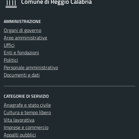
Comune di Reggio Calabria
AMMINISTRAZIONE
Organi di governo
Aree amministrative
Uffici
Enti e fondazioni
Politici
Personale amministrativo
Documenti e dati
CATEGORIE DI SERVIZIO
Anagrafe e stato civile
Cultura e tempo libero
Vita lavorativa
Imprese e commercio
Appalti pubblici