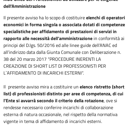
dell’Amministrazione
Il presente avviso ha lo scopo di costituire
elenchi di operatori
economici in forma singola o associata dotati di competenze
specialistiche per affidamento di prestazioni di servizi in
rapporto alle necessità dell’amministrazione
in conformità ai
principi del D.lgs. 50/2016 ed alle linee guide dell’ANAC ed
all’indirizzo data dalla Giunta Comunale con Deliberazione n.
38 del 20 marzo 2017 “PROCEDURE INERENTI LA
CREAZIONE DI SHORT LIST DI PROFESSIONISTI PER
L`AFFIDAMENTO DI INCARICHI ESTERNI“.
Il presente avviso mira a costituire un
elenco ristretto (short
list) di professionisti distinto per aree di competenza, di cui
l’Ente si avvarrà secondo il criterio della rotazione
, ove si
rendesse necessario conferire incarichi di collaborazione
esterna di natura occasionale, nel rispetto della normativa
vigente in tema di affidamento di incarichi esterni.