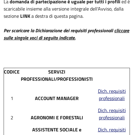
La
domanda di partecipazione è uguale per tutti i profili
ed è
scaricabile insieme alla versione integrale dell'Avviso, dalla
sezione
LINK
a destra di questa pagina.
Per scaricare la Dichiarazione dei requisiti professionali
cliccare
sulle singole voci di seguito indicate.
CODICE
SERVIZI
PROFESSIONALI/PROFESSIONISTI
Dich. requisiti
1
ACCOUNT MANAGER
professionali
Dich. requisiti
2
AGRONOMI E FORESTALI
professionali
ASSISTENTE SOCIALE e
Dich. requisiti