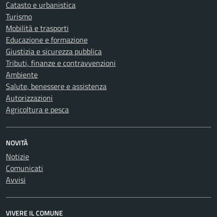
Catasto e urbanistica
Turismo
Mobilità e trasporti
Educazione e formazione
Giustizia e sicurezza pubblica
Tributi, finanze e contravvenzioni
Ambiente
Salute, benessere e assistenza
Autorizzazioni
Agricoltura e pesca
NOVITÀ
Notizie
Comunicati
Avvisi
VIVERE IL COMUNE