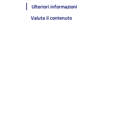
Ulteriori informazioni
Valuta il contenuto