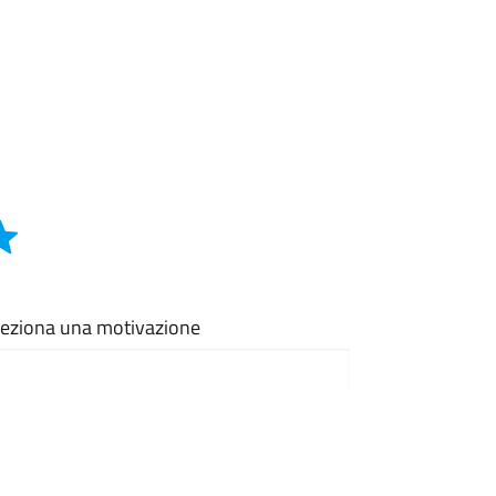
eleziona una motivazione