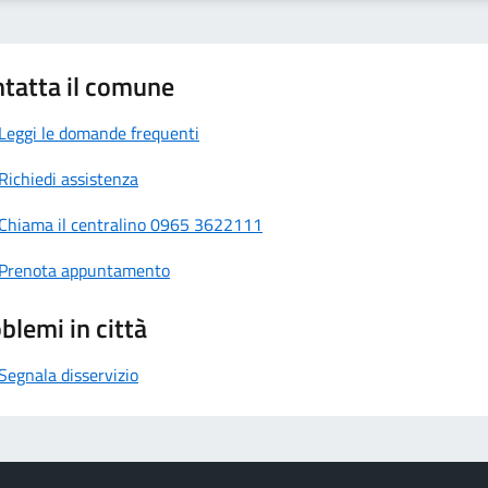
tatta il comune
Leggi le domande frequenti
Richiedi assistenza
Chiama il centralino 0965 3622111
Prenota appuntamento
blemi in città
Segnala disservizio