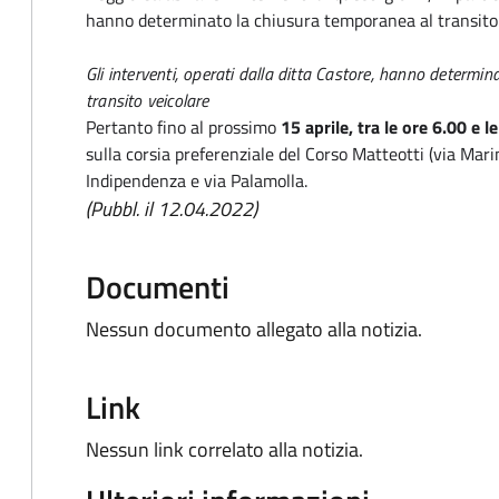
hanno determinato la chiusura temporanea al transito 
Gli interventi, operati dalla ditta Castore, hanno determi
transito veicolare
Pertanto fino al prossimo
15 aprile, tra le ore 6.00 e l
sulla corsia preferenziale del Corso Matteotti (via Mari
Indipendenza e via Palamolla.
(Pubbl. il 12.04.2022)
Documenti
Nessun documento allegato alla notizia.
Link
Nessun link correlato alla notizia.