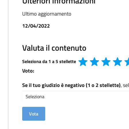
Ulteriori informazioni
Ultimo aggiornamento
12/04/2022
Valuta il contenuto
Seleziona da 1 a 5 stellette
Voto:
Se il tuo giudizio è negativo (1 o 2 stellette)
, s