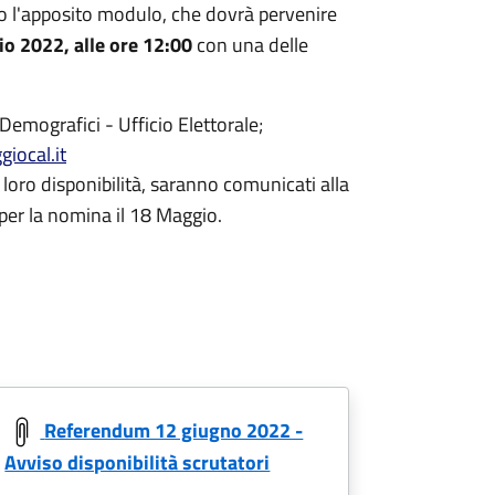
l'apposito modulo, che dovrà pervenire
io 2022, alle ore 12:00
con una delle
Demografici - Ufficio Elettorale;
giocal.it
loro disponibilità, saranno comunicati alla
per la nomina il 18 Maggio.
Referendum 12 giugno 2022 -
Avviso disponibilità scrutatori