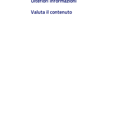
Ulteriori informazioni
Valuta il contenuto