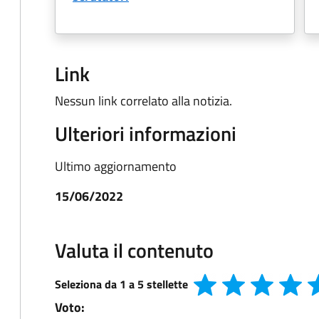
Link
Nessun link correlato alla notizia.
Ulteriori informazioni
Ultimo aggiornamento
15/06/2022
Valuta il contenuto
Seleziona da 1 a 5 stellette
Voto: