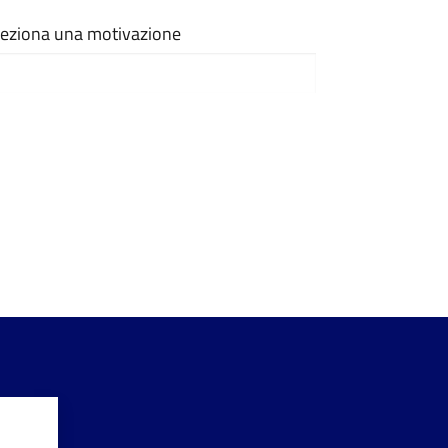
eleziona una motivazione