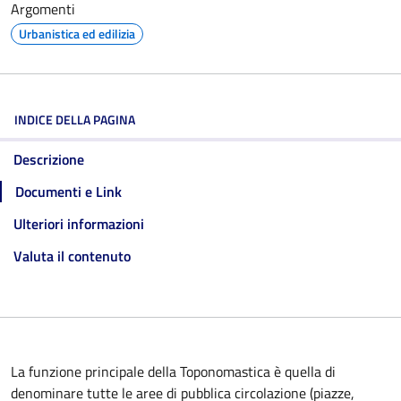
Argomenti
Urbanistica ed edilizia
INDICE DELLA PAGINA
Descrizione
Documenti e Link
Ulteriori informazioni
Valuta il contenuto
La funzione principale della Toponomastica è quella di
denominare tutte le aree di pubblica circolazione (piazze,