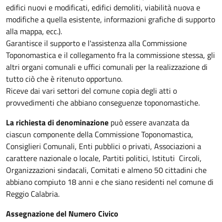
edifici nuovi e modificati, edifici demoliti, viabilità nuova e
modifiche a quella esistente, informazioni grafiche di supporto
alla mappa, ecc.).
Garantisce il supporto e l'assistenza alla Commissione
Toponomastica e il collegamento fra la commissione stessa, gli
altri organi comunali e uffici comunali per la realizzazione di
tutto ciò che è ritenuto opportuno.
Riceve dai vari settori del comune copia degli atti o
provvedimenti che abbiano conseguenze toponomastiche.
La richiesta di denominazione
può essere avanzata da
ciascun componente della Commissione Toponomastica,
Consiglieri Comunali, Enti pubblici o privati, Associazioni a
carattere nazionale o locale, Partiti politici, Istituti Circoli,
Organizzazioni sindacali, Comitati e almeno 50 cittadini che
abbiano compiuto 18 anni e che siano residenti nel comune di
Reggio Calabria.
Assegnazione del Numero Civico