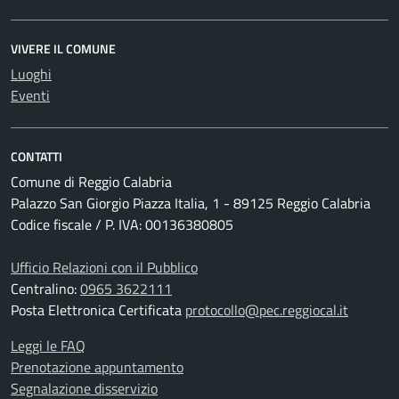
VIVERE IL COMUNE
Luoghi
Eventi
CONTATTI
Comune di Reggio Calabria
Palazzo San Giorgio Piazza Italia, 1 - 89125 Reggio Calabria
Codice fiscale / P. IVA: 00136380805
Ufficio Relazioni con il Pubblico
Centralino:
0965 3622111
Posta Elettronica Certificata
protocollo@pec.reggiocal.it
Leggi le FAQ
Prenotazione appuntamento
Segnalazione disservizio