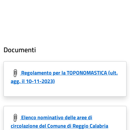
Documenti
Regolamento per la TOPONOMASTICA (ult.
agg. il 10-11-2023)
Elenco nominativo delle aree di
circolazione del Comune di Reggio Calabria