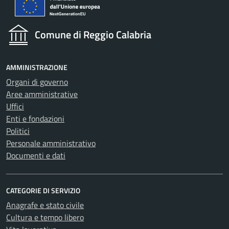
Comune di Reggio Calabria
AMMINISTRAZIONE
Organi di governo
Aree amministrative
Uffici
Enti e fondazioni
Politici
Personale amministrativo
Documenti e dati
CATEGORIE DI SERVIZIO
Anagrafe e stato civile
Cultura e tempo libero