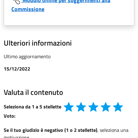
Modulo online per suggerimenti alla
Commissione
Ulteriori informazioni
Ultimo aggiornamento
15/12/2022
Valuta il contenuto
Seleziona da 1 a 5 stellette
Voto:
Se il tuo giudizio è negativo (1 o 2 stellette)
, seleziona una
motivazione