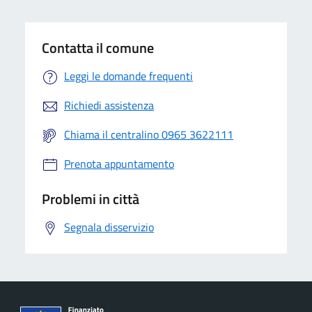
Contatta il comune
Leggi le domande frequenti
Richiedi assistenza
Chiama il centralino 0965 3622111
Prenota appuntamento
Problemi in città
Segnala disservizio