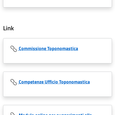
Link
Commissione Toponomastica
Competenze Ufficio Toponomastica