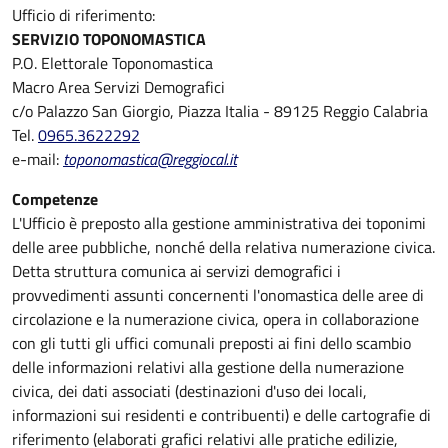
Ufficio di riferimento:
SERVIZIO TOPONOMASTICA
P.O. Elettorale Toponomastica
Macro Area Servizi Demografici
c/o Palazzo San Giorgio, Piazza Italia - 89125 Reggio Calabria
Tel.
0965.3622292
e-mail:
toponomastica@reggiocal.it
Competenze
L'Ufficio è preposto alla gestione amministrativa dei toponimi
delle aree pubbliche, nonché della relativa numerazione civica.
Detta struttura comunica ai servizi demografici i
provvedimenti assunti concernenti l'onomastica delle aree di
circolazione e la numerazione civica, opera in collaborazione
con gli tutti gli uffici comunali preposti ai fini dello scambio
delle informazioni relativi alla gestione della numerazione
civica, dei dati associati (destinazioni d'uso dei locali,
informazioni sui residenti e contribuenti) e delle cartografie di
riferimento (elaborati grafici relativi alle pratiche edilizie,