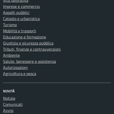
Vita lavorativa
Imprese e commercio
Appalti pubblici
Catasto e urbanistica
Turismo
Mobilità e trasporti
Educazione e formazione
Giustizia e sicurezza pubblica
Tributi, finanze e contravvenzioni
Ambiente
Salute, benessere e assistenza
Autorizzazioni
Agricoltura e pesca
NOVITÀ
Notizie
Comunicati
Avvisi